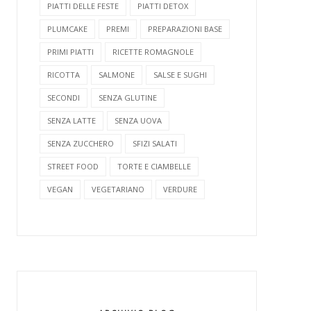
PIATTI DELLE FESTE
PIATTI DETOX
PLUMCAKE
PREMI
PREPARAZIONI BASE
PRIMI PIATTI
RICETTE ROMAGNOLE
RICOTTA
SALMONE
SALSE E SUGHI
SECONDI
SENZA GLUTINE
SENZA LATTE
SENZA UOVA
SENZA ZUCCHERO
SFIZI SALATI
STREET FOOD
TORTE E CIAMBELLE
VEGAN
VEGETARIANO
VERDURE