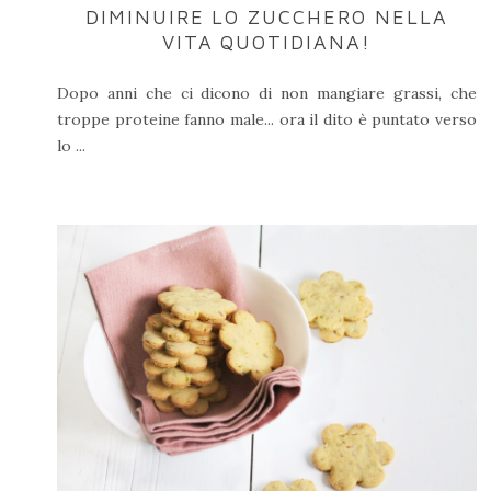
DIMINUIRE LO ZUCCHERO NELLA
VITA QUOTIDIANA!
Dopo anni che ci dicono di non mangiare grassi, che
troppe proteine fanno male... ora il dito è puntato verso
lo ...