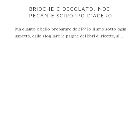
BRIOCHE CIOCCOLATO, NOCI
PECAN E SCIROPPO D'ACERO
Ma quanto è bello preparare dolci?? Io li amo sotto ogni
aspetto, dallo sfogliare le pagine dei libri di ricette, al ...