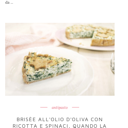
da ...
antipasto
BRISÈE ALL'OLIO D'OLIVA CON
RICOTTA E SPINACI, QUANDO LA