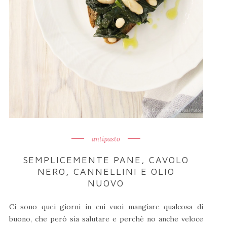
antipasto
SEMPLICEMENTE PANE, CAVOLO
NERO, CANNELLINI E OLIO
NUOVO
Ci sono quei giorni in cui vuoi mangiare qualcosa di
buono, che però sia salutare e perchè no anche veloce