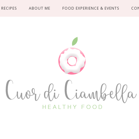
RECIPES
ABOUT ME
FOOD EXPERIENCE & EVENTS
CO