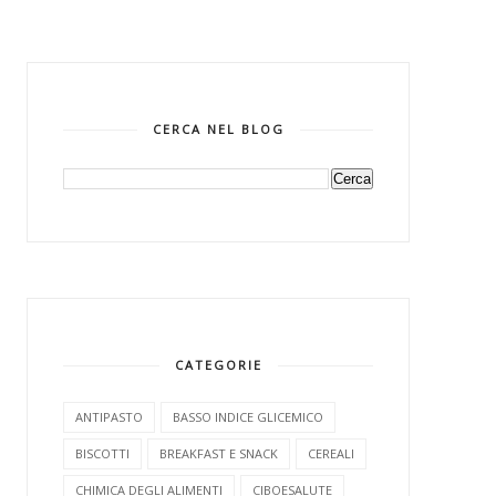
CERCA NEL BLOG
CATEGORIE
ANTIPASTO
BASSO INDICE GLICEMICO
BISCOTTI
BREAKFAST E SNACK
CEREALI
CHIMICA DEGLI ALIMENTI
CIBOESALUTE