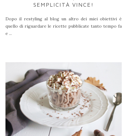
SEMPLICITÀ VINCE!
Dopo il restyling al blog un altro dei miei obiettivi è
quello di riguardare le ricette pubblicate tanto tempo fa
e ...