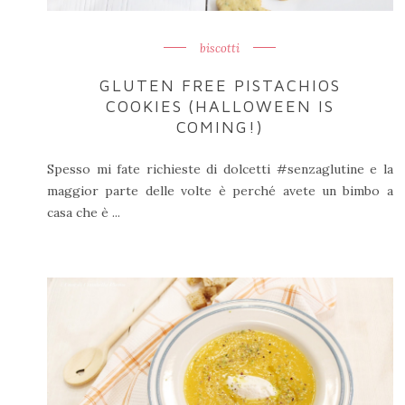
biscotti
GLUTEN FREE PISTACHIOS
COOKIES (HALLOWEEN IS
COMING!)
Spesso mi fate richieste di dolcetti #senzaglutine e la
maggior parte delle volte è perché avete un bimbo a
casa che è ...