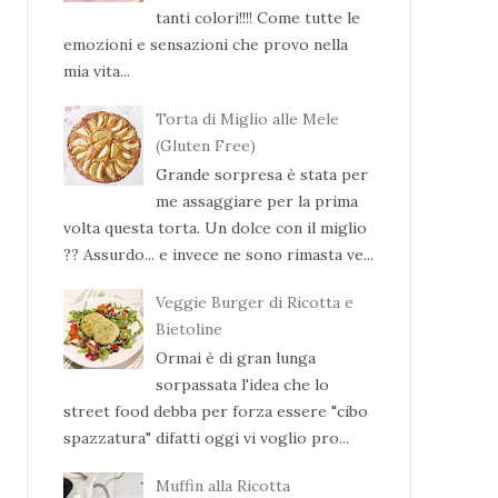
tanti colori!!!! Come tutte le
emozioni e sensazioni che provo nella
mia vita...
Torta di Miglio alle Mele
(Gluten Free)
Grande sorpresa è stata per
me assaggiare per la prima
volta questa torta. Un dolce con il miglio
?? Assurdo... e invece ne sono rimasta ve...
Veggie Burger di Ricotta e
Bietoline
Ormai è di gran lunga
sorpassata l'idea che lo
street food debba per forza essere "cibo
spazzatura" difatti oggi vi voglio pro...
Muffin alla Ricotta