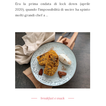
Era la prima ondata di lock down (aprile
2020), quando l'impossibilità di uscire ha spinto
molti grandi chef a ...
breakfast e snack