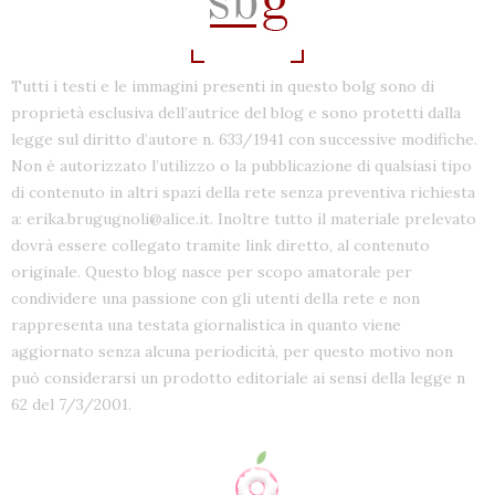
Tutti i testi e le immagini presenti in questo bolg sono di
proprietà esclusiva dell’autrice del blog e sono protetti dalla
legge sul diritto d’autore n. 633/1941 con successive modifiche.
Non è autorizzato l’utilizzo o la pubblicazione di qualsiasi tipo
di contenuto in altri spazi della rete senza preventiva richiesta
a: erika.brugugnoli@alice.it. Inoltre tutto il materiale prelevato
dovrà essere collegato tramite link diretto, al contenuto
originale. Questo blog nasce per scopo amatorale per
condividere una passione con gli utenti della rete e non
rappresenta una testata giornalistica in quanto viene
aggiornato senza alcuna periodicità, per questo motivo non
può considerarsi un prodotto editoriale ai sensi della legge n
62 del 7/3/2001.