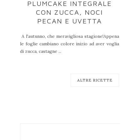
PLUMCAKE INTEGRALE
CON ZUCCA, NOCI
PECAN E UVETTA
A l'autunno, che meravigliosa stagione!Appena
le foglie cambiano colore inizio ad aver voglia
di zucca, castagne ...
ALTRE RICETTE