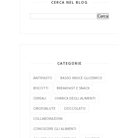
CERCA NEL BLOG
CATEGORIE
ANTIPASTO
BASSO INDICE GLICEMICO
BISCOTTI
BREAKFAST E SNACK
CEREALI
CHIMICA DEGLI ALIMENTI
CIBOESALUTE
CIOCCOLATO
COLLABORAZIONI
CONOSCERE GLI ALIMENTI