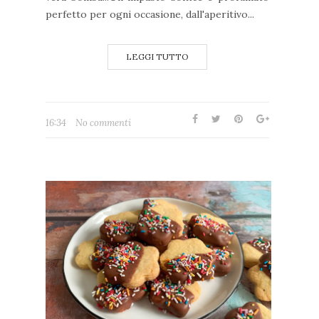
perfetto per ogni occasione, dall'aperitivo...
LEGGI TUTTO
16:34
No commenti