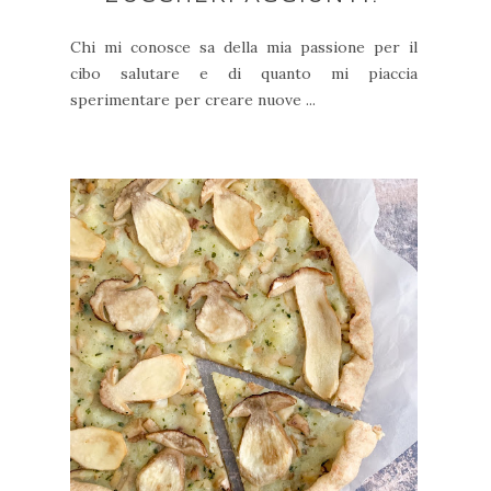
Chi mi conosce sa della mia passione per il
cibo salutare e di quanto mi piaccia
sperimentare per creare nuove ...