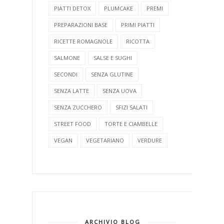
PIATTI DETOX
PLUMCAKE
PREMI
PREPARAZIONI BASE
PRIMI PIATTI
RICETTE ROMAGNOLE
RICOTTA
SALMONE
SALSE E SUGHI
SECONDI
SENZA GLUTINE
SENZA LATTE
SENZA UOVA
SENZA ZUCCHERO
SFIZI SALATI
STREET FOOD
TORTE E CIAMBELLE
VEGAN
VEGETARIANO
VERDURE
ARCHIVIO BLOG