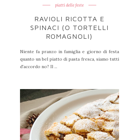
piatti delle feste
RAVIOLI RICOTTA E
SPINACI (O TORTELLI
ROMAGNOLI)
Niente fa pranzo in famiglia e giorno di festa
quanto un bel piatto di pasta fresca, siamo tutti
d'accordo no? Il ...