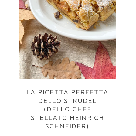
LA RICETTA PERFETTA
DELLO STRUDEL
(DELLO CHEF
STELLATO HEINRICH
SCHNEIDER)