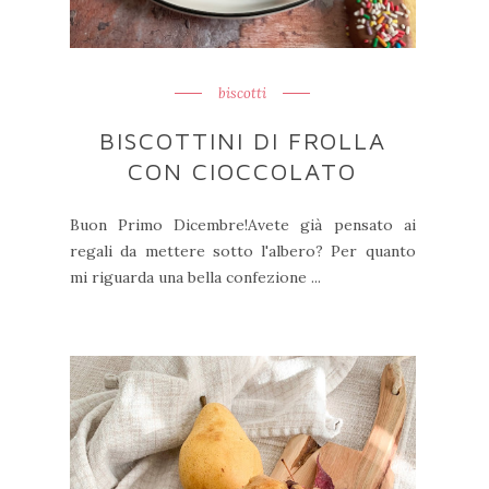
biscotti
BISCOTTINI DI FROLLA
CON CIOCCOLATO
Buon Primo Dicembre!Avete già pensato ai
regali da mettere sotto l'albero? Per quanto
mi riguarda una bella confezione ...