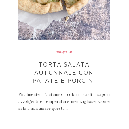
antipasto
TORTA SALATA
AUTUNNALE CON
PATATE E PORCINI
Finalmente l'autunno, colori caldi, sapori
avvolgenti e temperature meravigliose. Come
si fa a non amare questa ...