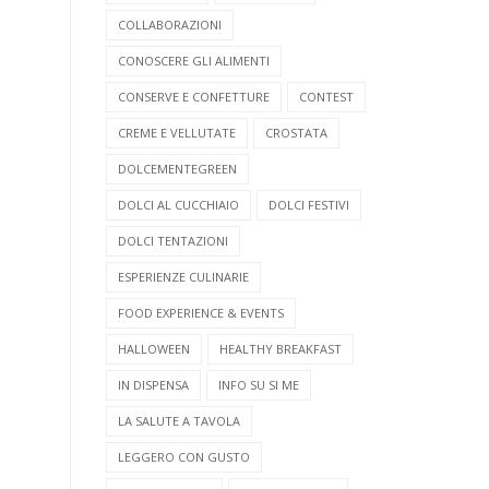
COLLABORAZIONI
CONOSCERE GLI ALIMENTI
CONSERVE E CONFETTURE
CONTEST
CREME E VELLUTATE
CROSTATA
DOLCEMENTEGREEN
DOLCI AL CUCCHIAIO
DOLCI FESTIVI
DOLCI TENTAZIONI
ESPERIENZE CULINARIE
FOOD EXPERIENCE & EVENTS
HALLOWEEN
HEALTHY BREAKFAST
IN DISPENSA
INFO SU SI ME
LA SALUTE A TAVOLA
LEGGERO CON GUSTO