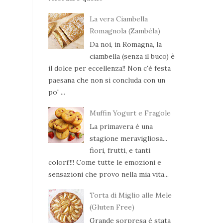
La vera Ciambella
Romagnola (Zambèla)
Da noi, in Romagna, la
ciambella (senza il buco) è
il dolce per eccellenza!! Non c'è festa
paesana che non si concluda con un
po' ...
Muffin Yogurt e Fragole
La primavera è una
stagione meravigliosa...
fiori, frutti, e tanti
colori!!!! Come tutte le emozioni e
sensazioni che provo nella mia vita...
Torta di Miglio alle Mele
(Gluten Free)
Grande sorpresa è stata