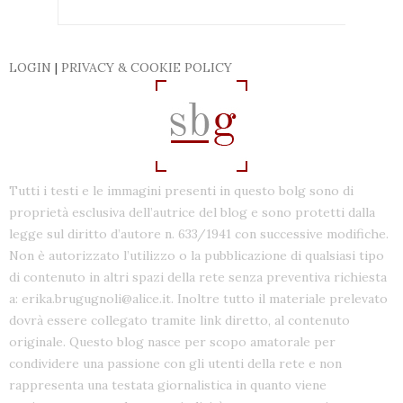
LOGIN
|
PRIVACY & COOKIE POLICY
Tutti i testi e le immagini presenti in questo bolg sono di
proprietà esclusiva dell’autrice del blog e sono protetti dalla
legge sul diritto d’autore n. 633/1941 con successive modifiche.
Non è autorizzato l’utilizzo o la pubblicazione di qualsiasi tipo
di contenuto in altri spazi della rete senza preventiva richiesta
a: erika.brugugnoli@alice.it. Inoltre tutto il materiale prelevato
dovrà essere collegato tramite link diretto, al contenuto
originale. Questo blog nasce per scopo amatorale per
condividere una passione con gli utenti della rete e non
rappresenta una testata giornalistica in quanto viene