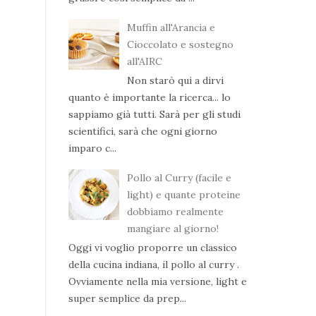
Muffin all'Arancia e
Cioccolato e sostegno
all'AIRC
Non starò qui a dirvi
quanto è importante la ricerca... lo
sappiamo già tutti. Sarà per gli studi
scientifici, sarà che ogni giorno
imparo c...
Pollo al Curry (facile e
light) e quante proteine
dobbiamo realmente
mangiare al giorno!
Oggi vi voglio proporre un classico
della cucina indiana, il pollo al curry .
Ovviamente nella mia versione, light e
super semplice da prep...