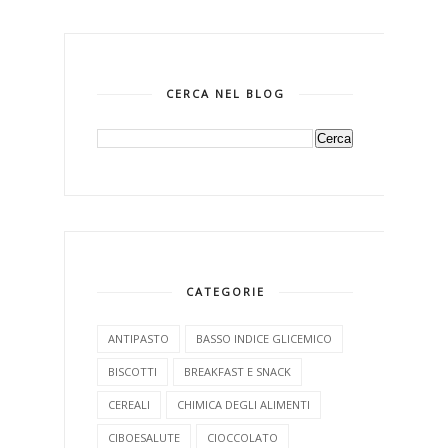
CERCA NEL BLOG
CATEGORIE
ANTIPASTO
BASSO INDICE GLICEMICO
BISCOTTI
BREAKFAST E SNACK
CEREALI
CHIMICA DEGLI ALIMENTI
CIBOESALUTE
CIOCCOLATO