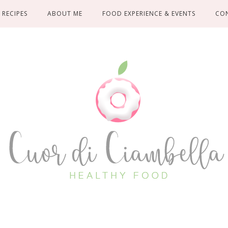
RECIPES
ABOUT ME
FOOD EXPERIENCE & EVENTS
CO