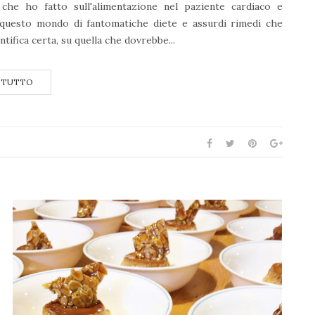
che ho fatto sull'alimentazione nel paziente cardiaco e
questo mondo di fantomatiche diete e assurdi rimedi che
tifica certa, su quella che dovrebbe...
 TUTTO