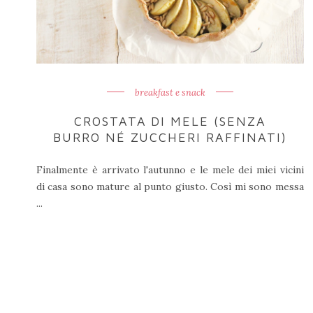
breakfast e snack
CROSTATA DI MELE (SENZA
BURRO NÉ ZUCCHERI RAFFINATI)
Finalmente è arrivato l'autunno e le mele dei miei vicini
di casa sono mature al punto giusto. Così mi sono messa
...