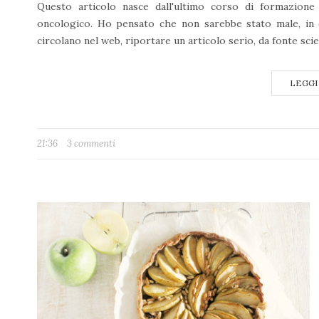
Questo articolo nasce dall'ultimo corso di formazione 
oncologico. Ho pensato che non sarebbe stato male, in 
circolano nel web, riportare un articolo serio, da fonte scien
LEGGI
21:36
3 commenti