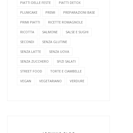
PIATTI DELLE FESTE
PIATTI DETOX
PLUMCAKE
PREMI
PREPARAZIONI BASE
PRIMI PIATTI
RICETTE ROMAGNOLE
RICOTTA
SALMONE
SALSE E SUGHI
SECONDI
SENZA GLUTINE
SENZA LATTE
SENZA UOVA
SENZA ZUCCHERO
SFIZI SALATI
STREET FOOD
TORTE E CIAMBELLE
VEGAN
VEGETARIANO
VERDURE