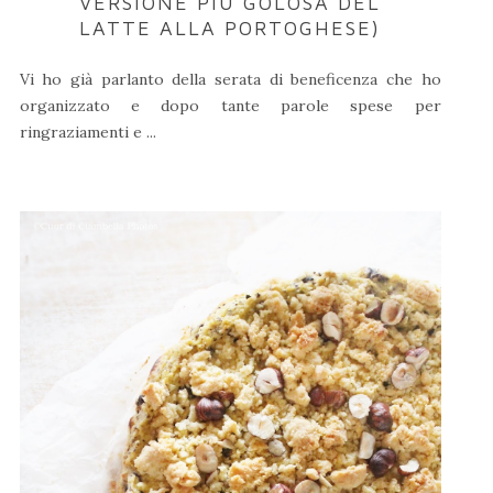
VERSIONE PIÙ GOLOSA DEL
LATTE ALLA PORTOGHESE)
Vi ho già parlanto della serata di beneficenza che ho
organizzato e dopo tante parole spese per
ringraziamenti e ...