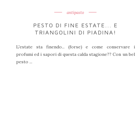
antipasto
PESTO DI FINE ESTATE... E
TRIANGOLINI DI PIADINA!
L'estate sta finendo... (forse) e come conservare i
profumi ed i sapori di questa calda stagione?? Con un bel
pesto ...