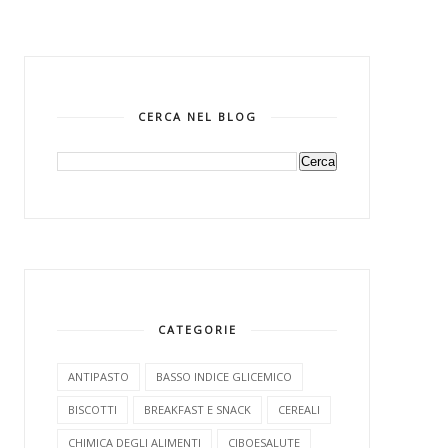
CERCA NEL BLOG
CATEGORIE
ANTIPASTO
BASSO INDICE GLICEMICO
BISCOTTI
BREAKFAST E SNACK
CEREALI
CHIMICA DEGLI ALIMENTI
CIBOESALUTE