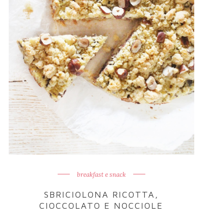
breakfast e snack
SBRICIOLONA RICOTTA,
CIOCCOLATO E NOCCIOLE