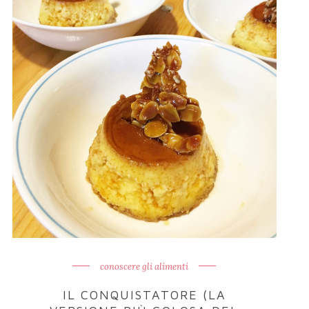
conoscere gli alimenti
IL CONQUISTATORE (LA