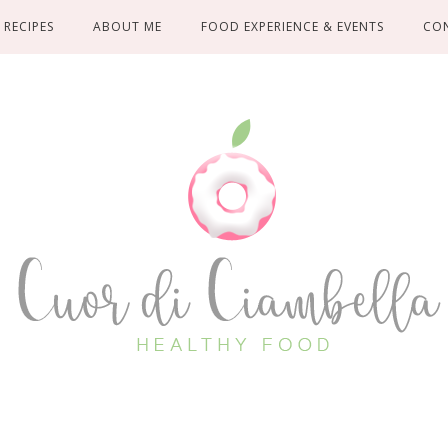
RECIPES
ABOUT ME
FOOD EXPERIENCE & EVENTS
CO