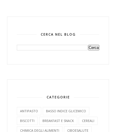
CERCA NEL BLOG
CATEGORIE
ANTIPASTO
BASSO INDICE GLICEMICO
BISCOTTI
BREAKFAST E SNACK
CEREALI
CHIMICA DEGLI ALIMENTI
CIBOESALUTE