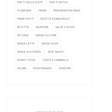
PIATTI DELLE FESTE
PIATTI DETOX
PLUMCAKE
PREMI
PREPARAZIONI BASE
PRIMI PIATTI
RICETTE ROMAGNOLE
RICOTTA
SALMONE
SALSE E SUGHI
SECONDI
SENZA GLUTINE
SENZA LATTE
SENZA UOVA
SENZA ZUCCHERO
SFIZI SALATI
STREET FOOD
TORTE E CIAMBELLE
VEGAN
VEGETARIANO
VERDURE