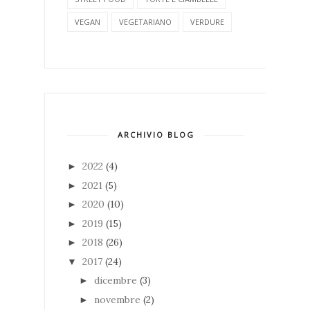
VEGAN
VEGETARIANO
VERDURE
ARCHIVIO BLOG
2022
(4)
►
2021
(5)
►
2020
(10)
►
2019
(15)
►
2018
(26)
►
2017
(24)
▼
dicembre
(3)
►
novembre
(2)
►