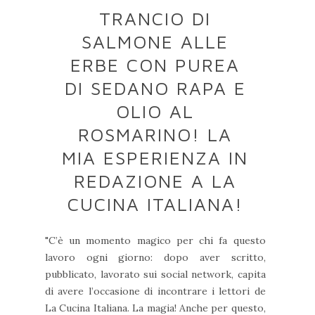
TRANCIO DI
SALMONE ALLE
ERBE CON PUREA
DI SEDANO RAPA E
OLIO AL
ROSMARINO! LA
MIA ESPERIENZA IN
REDAZIONE A LA
CUCINA ITALIANA!
"C’è un momento magico per chi fa questo
lavoro ogni giorno: dopo aver scritto,
pubblicato, lavorato sui social network, capita
di avere l’occasione di incontrare i lettori de
La Cucina Italiana. La magia! Anche per questo,