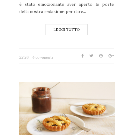
è stato emozionante aver aperto le porte
della nostra redazione per dare...
LEGGI TUTTO
22:26
4 commenti