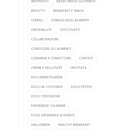
ANTIPASTO
BASSO INDICE GLICEMICO
BISCOTTI
BREAKFAST E SNACK
CEREALI
CHIMICA DEGLI ALIMENTI
CIBOESALUTE
CIOCCOLATO
COLLABORAZIONI
CONOSCERE GLI ALIMENTI
CONSERVE E CONFETTURE
CONTEST
CREME E VELLUTATE
CROSTATA
DOLCEMENTEGREEN
DOLCI AL CUCCHIAIO
DOLCI FESTIVI
DOLCI TENTAZIONI
ESPERIENZE CULINARIE
FOOD EXPERIENCE & EVENTS
HALLOWEEN
HEALTHY BREAKFAST