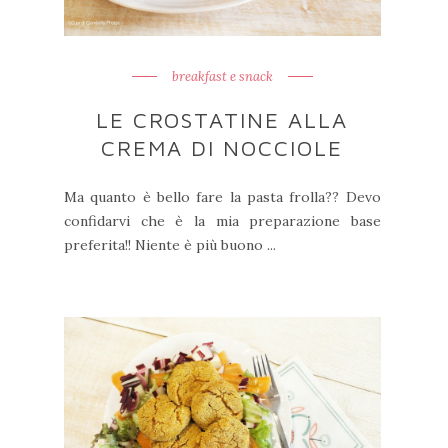
breakfast e snack
LE CROSTATINE ALLA
CREMA DI NOCCIOLE
Ma quanto è bello fare la pasta frolla?? Devo
confidarvi che è la mia preparazione base
preferita!! Niente è più buono ...