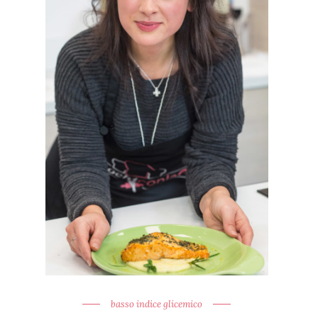
basso indice glicemico