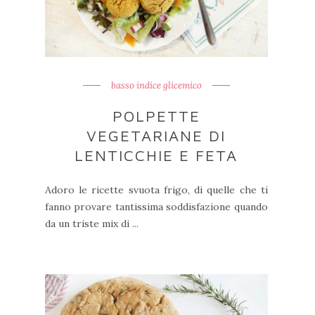
basso indice glicemico
POLPETTE
VEGETARIANE DI
LENTICCHIE E FETA
Adoro le ricette svuota frigo, di quelle che ti
fanno provare tantissima soddisfazione quando
da un triste mix di ...