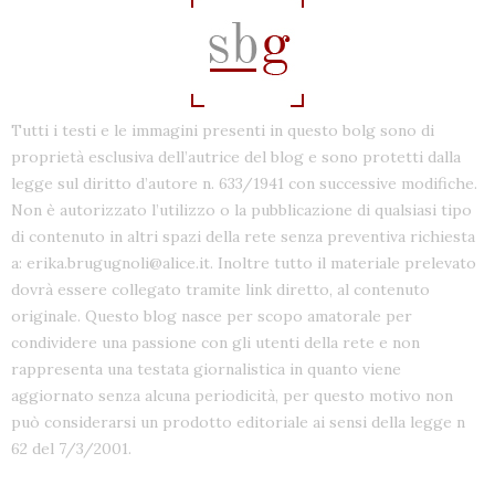
Tutti i testi e le immagini presenti in questo bolg sono di
proprietà esclusiva dell’autrice del blog e sono protetti dalla
legge sul diritto d’autore n. 633/1941 con successive modifiche.
Non è autorizzato l’utilizzo o la pubblicazione di qualsiasi tipo
di contenuto in altri spazi della rete senza preventiva richiesta
a: erika.brugugnoli@alice.it. Inoltre tutto il materiale prelevato
dovrà essere collegato tramite link diretto, al contenuto
originale. Questo blog nasce per scopo amatorale per
condividere una passione con gli utenti della rete e non
rappresenta una testata giornalistica in quanto viene
aggiornato senza alcuna periodicità, per questo motivo non
può considerarsi un prodotto editoriale ai sensi della legge n
62 del 7/3/2001.