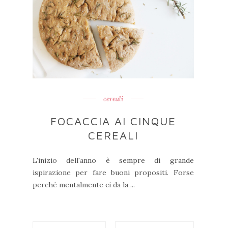
cereali
FOCACCIA AI CINQUE
CEREALI
L'inizio dell'anno è sempre di grande
ispirazione per fare buoni propositi. Forse
perché mentalmente ci da la ...