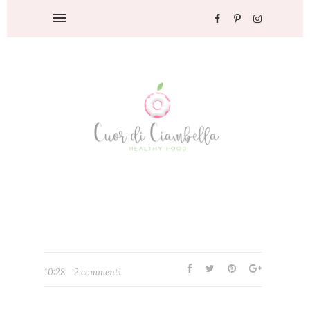
10:28
2 commenti