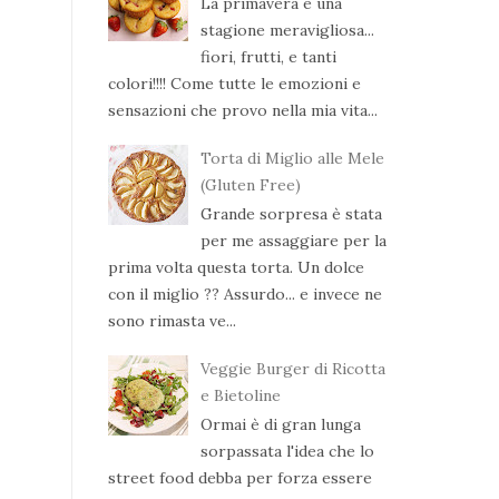
La primavera è una
stagione meravigliosa...
fiori, frutti, e tanti
colori!!!! Come tutte le emozioni e
sensazioni che provo nella mia vita...
Torta di Miglio alle Mele
(Gluten Free)
Grande sorpresa è stata
per me assaggiare per la
prima volta questa torta. Un dolce
con il miglio ?? Assurdo... e invece ne
sono rimasta ve...
Veggie Burger di Ricotta
e Bietoline
Ormai è di gran lunga
sorpassata l'idea che lo
street food debba per forza essere