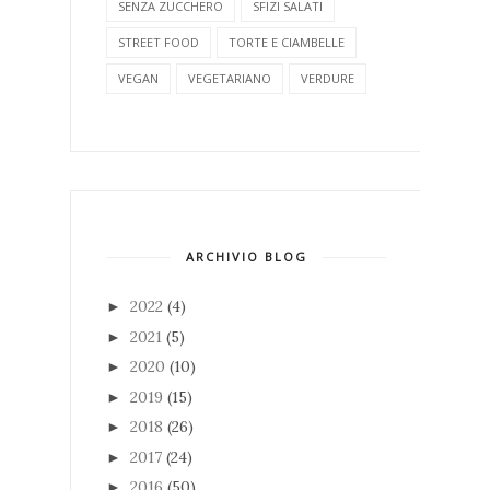
SENZA ZUCCHERO
SFIZI SALATI
STREET FOOD
TORTE E CIAMBELLE
VEGAN
VEGETARIANO
VERDURE
ARCHIVIO BLOG
2022
(4)
►
2021
(5)
►
2020
(10)
►
2019
(15)
►
2018
(26)
►
2017
(24)
►
2016
(50)
►