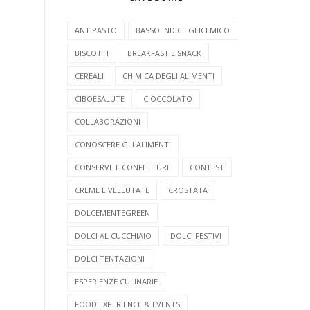
ANTIPASTO
BASSO INDICE GLICEMICO
BISCOTTI
BREAKFAST E SNACK
CEREALI
CHIMICA DEGLI ALIMENTI
CIBOESALUTE
CIOCCOLATO
COLLABORAZIONI
CONOSCERE GLI ALIMENTI
CONSERVE E CONFETTURE
CONTEST
CREME E VELLUTATE
CROSTATA
DOLCEMENTEGREEN
DOLCI AL CUCCHIAIO
DOLCI FESTIVI
DOLCI TENTAZIONI
ESPERIENZE CULINARIE
FOOD EXPERIENCE & EVENTS