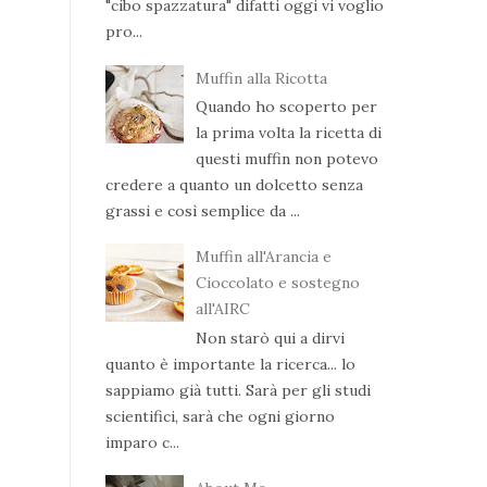
"cibo spazzatura" difatti oggi vi voglio
pro...
Muffin alla Ricotta
Quando ho scoperto per
la prima volta la ricetta di
questi muffin non potevo
credere a quanto un dolcetto senza
grassi e così semplice da ...
Muffin all'Arancia e
Cioccolato e sostegno
all'AIRC
Non starò qui a dirvi
quanto è importante la ricerca... lo
sappiamo già tutti. Sarà per gli studi
scientifici, sarà che ogni giorno
imparo c...