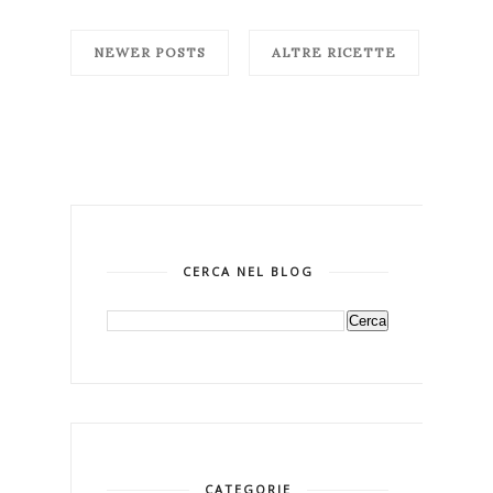
NEWER POSTS
ALTRE RICETTE
CERCA NEL BLOG
CATEGORIE