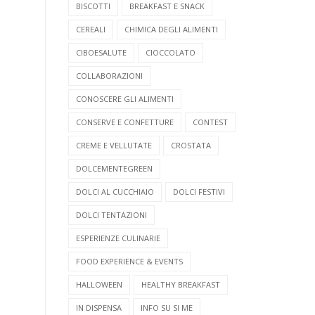
BISCOTTI
BREAKFAST E SNACK
CEREALI
CHIMICA DEGLI ALIMENTI
CIBOESALUTE
CIOCCOLATO
COLLABORAZIONI
CONOSCERE GLI ALIMENTI
CONSERVE E CONFETTURE
CONTEST
CREME E VELLUTATE
CROSTATA
DOLCEMENTEGREEN
DOLCI AL CUCCHIAIO
DOLCI FESTIVI
DOLCI TENTAZIONI
ESPERIENZE CULINARIE
FOOD EXPERIENCE & EVENTS
HALLOWEEN
HEALTHY BREAKFAST
IN DISPENSA
INFO SU SI ME