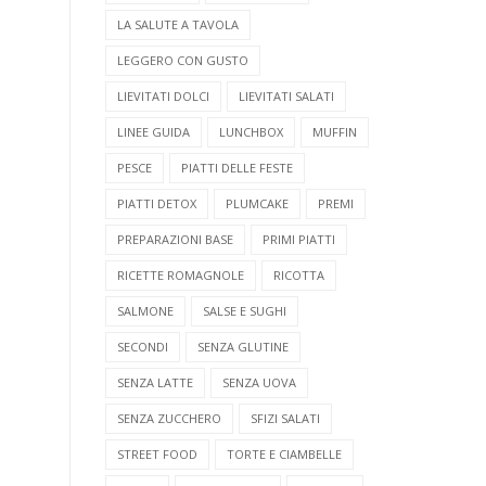
LA SALUTE A TAVOLA
LEGGERO CON GUSTO
LIEVITATI DOLCI
LIEVITATI SALATI
LINEE GUIDA
LUNCHBOX
MUFFIN
PESCE
PIATTI DELLE FESTE
PIATTI DETOX
PLUMCAKE
PREMI
PREPARAZIONI BASE
PRIMI PIATTI
RICETTE ROMAGNOLE
RICOTTA
SALMONE
SALSE E SUGHI
SECONDI
SENZA GLUTINE
SENZA LATTE
SENZA UOVA
SENZA ZUCCHERO
SFIZI SALATI
STREET FOOD
TORTE E CIAMBELLE