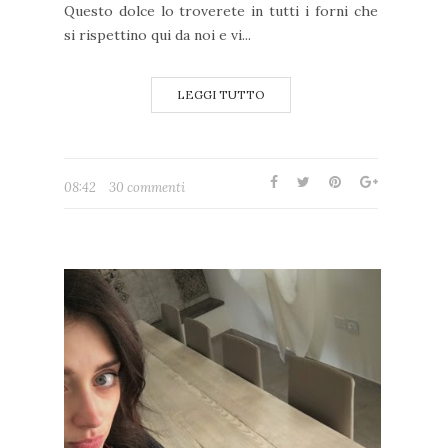
Questo dolce lo troverete in tutti i forni che
si rispettino qui da noi e vi...
LEGGI TUTTO
08:42
30 commenti