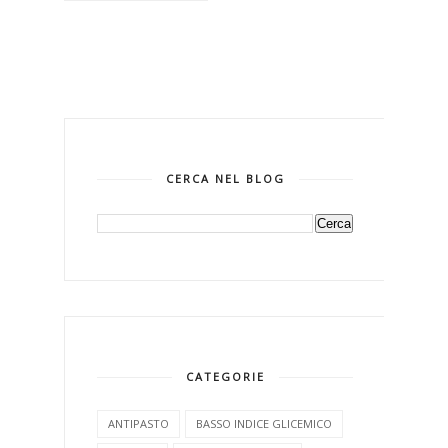
CERCA NEL BLOG
CATEGORIE
ANTIPASTO
BASSO INDICE GLICEMICO