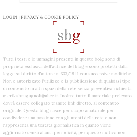
LOGIN
|
PRIVACY & COOKIE POLICY
Tutti i testi e le immagini presenti in questo bolg sono di
proprietà esclusiva dell’autrice del blog e sono protetti dalla
legge sul diritto d’autore n. 633/1941 con successive modifiche.
Non è autorizzato l’utilizzo o la pubblicazione di qualsiasi tipo
di contenuto in altri spazi della rete senza preventiva richiesta
a: erika.brugugnoli@alice.it. Inoltre tutto il materiale prelevato
dovrà essere collegato tramite link diretto, al contenuto
originale. Questo blog nasce per scopo amatorale per
condividere una passione con gli utenti della rete e non
rappresenta una testata giornalistica in quanto viene
aggiornato senza alcuna periodicità, per questo motivo non