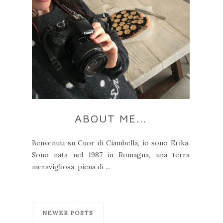
ABOUT ME...
Benvenuti su Cuor di Ciambella, io sono Erika.
Sono nata nel 1987 in Romagna, una terra
meravigliosa, piena di ...
NEWER POSTS