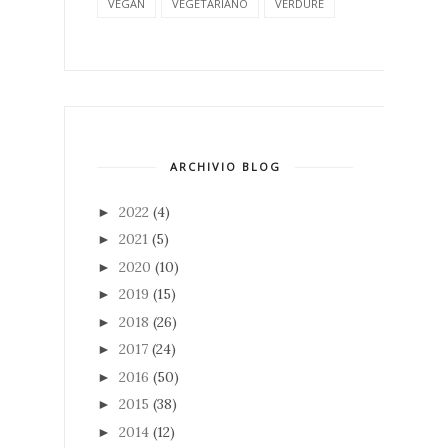
VEGAN
VEGETARIANO
VERDURE
ARCHIVIO BLOG
2022
(4)
►
2021
(5)
►
2020
(10)
►
2019
(15)
►
2018
(26)
►
2017
(24)
►
2016
(50)
►
2015
(38)
►
2014
(12)
►