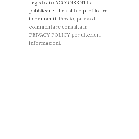
registrato ACCONSENTI a
pubblicare il link al tuo profilo tra
i commenti.
Perciò, prima di
commentare consulta la
PRIVACY POLICY per ulteriori
informazioni.