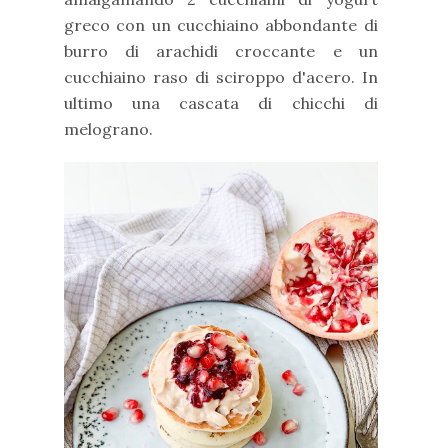
greco con un cucchiaino abbondante di
burro di arachidi croccante e un
cucchiaino raso di sciroppo d'acero. In
ultimo una cascata di chicchi di
melograno.