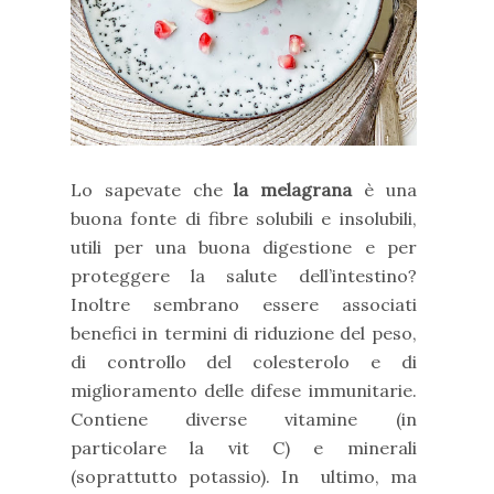
Lo sapevate che
la melagrana
è una
buona fonte di fibre solubili e insolubili,
utili per una buona digestione e per
proteggere la salute dell’intestino?
Inoltre sembrano essere associati
benefici in termini di riduzione del peso,
di controllo del colesterolo e di
miglioramento delle difese immunitarie.
Contiene diverse vitamine (in
particolare la vit C) e minerali
(soprattutto potassio). In ultimo, ma