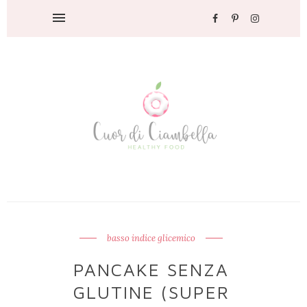
basso indice glicemico
PANCAKE SENZA
GLUTINE (SUPER