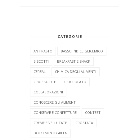
CATEGORIE
ANTIPASTO
BASSO INDICE GLICEMICO
BISCOTTI
BREAKFAST E SNACK
CEREALI
CHIMICA DEGLI ALIMENTI
CIBOESALUTE
CIOCCOLATO
COLLABORAZIONI
CONOSCERE GLI ALIMENTI
CONSERVE E CONFETTURE
CONTEST
CREME E VELLUTATE
CROSTATA
DOLCEMENTEGREEN