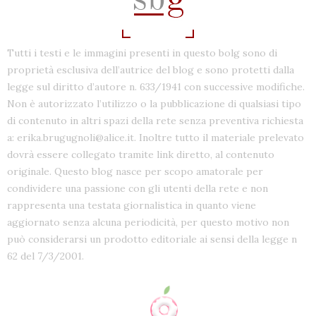
Tutti i testi e le immagini presenti in questo bolg sono di
proprietà esclusiva dell’autrice del blog e sono protetti dalla
legge sul diritto d’autore n. 633/1941 con successive modifiche.
Non è autorizzato l’utilizzo o la pubblicazione di qualsiasi tipo
di contenuto in altri spazi della rete senza preventiva richiesta
a: erika.brugugnoli@alice.it. Inoltre tutto il materiale prelevato
dovrà essere collegato tramite link diretto, al contenuto
originale. Questo blog nasce per scopo amatorale per
condividere una passione con gli utenti della rete e non
rappresenta una testata giornalistica in quanto viene
aggiornato senza alcuna periodicità, per questo motivo non
può considerarsi un prodotto editoriale ai sensi della legge n
62 del 7/3/2001.