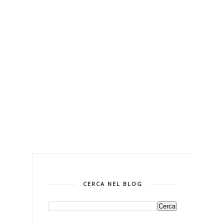
CERCA NEL BLOG