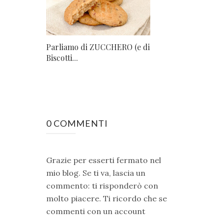
Parliamo di ZUCCHERO (e di
Biscotti...
0 COMMENTI
Grazie per esserti fermato nel
mio blog. Se ti va, lascia un
commento: ti risponderò con
molto piacere. Ti ricordo che se
commenti con un account