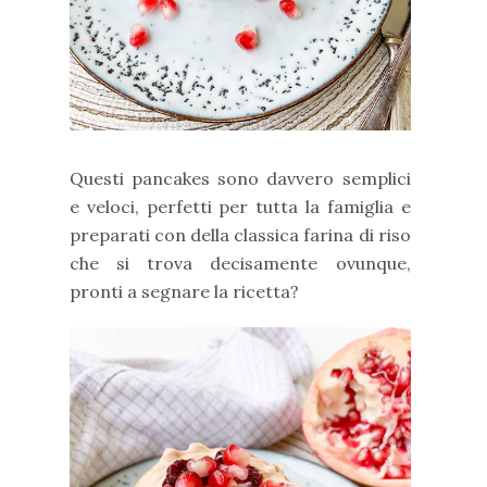
Questi pancakes sono davvero semplici
e veloci, perfetti per tutta la famiglia e
preparati con della classica farina di riso
che si trova decisamente ovunque,
pronti a segnare la ricetta?