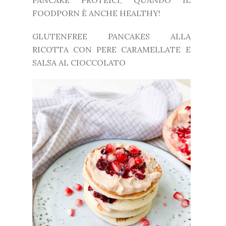
PANCAKE PROTEICI, QUANDO IL
FOODPORN È ANCHE HEALTHY!
GLUTENFREE PANCAKES ALLA
RICOTTA CON PERE CARAMELLATE E
SALSA AL CIOCCOLATO