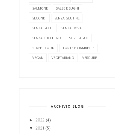
SALMONE
SALSE E SUGHI
SECONDI
SENZA GLUTINE
SENZA LATTE
SENZA UOVA
SENZA ZUCCHERO
SFIZI SALATI
STREET FOOD
TORTE E CIAMBELLE
VEGAN
VEGETARIANO
VERDURE
ARCHIVIO BLOG
2022
(4)
►
2021
(5)
▼