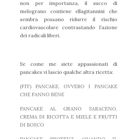
non per importanza, il succo di
melograno contiene ellagitannini che
sembra possano ridurre il rischio
cardiovascolare contrastando l’azione
dei radicali liberi.
Se come me siete appassionati di
pancakes vi lascio qualche altra ricetta:
(FIT) PANCAKE, OVVERO I PANCAKE
CHE FANNO BENE
PANCAKE AL GRANO SARACENO,
CREMA DI RICOTTA E MIELE E FRUTTI
DI BOSCO