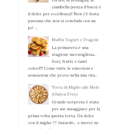
ciambella (senza il buco) è
il dolce per eccellenza!! Non c'è festa
paesana che non si concluda con un
po' ...
Muffin Yogurt e Fragole
La primavera è una
stagione meravigliosa...
fiori, frutti, e tanti
colori!!!! Come tutte le emozioni e
sensazioni che provo nella mia vita...
Torta di Miglio alle Mele
(Gluten Free)
Grande sorpresa è stata
per me assaggiare per la
prima volta questa torta. Un dolce
con il miglio ?? Assurdo... e invece ne