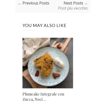
← Previous Posts
Next Posts →
Post più vecchio
YOU MAY ALSO LIKE
Plumcake Integrale con
Zucca, Noci ...