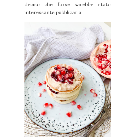
deciso che forse sarebbe stato
interessante pubblicarla!