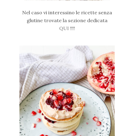
Nel caso vi interessino le ricette senza
glutine trovate la sezione dedicata
QUI
!!!!