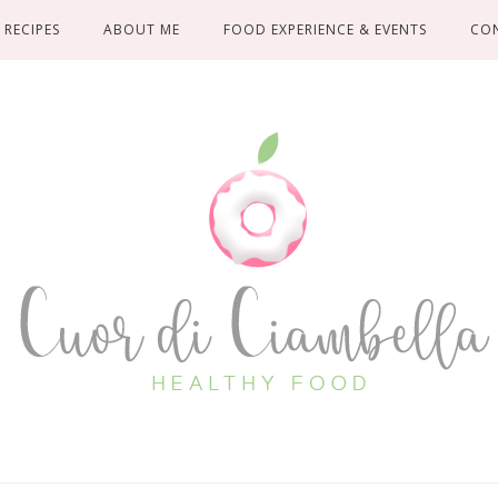
RECIPES
ABOUT ME
FOOD EXPERIENCE & EVENTS
CO