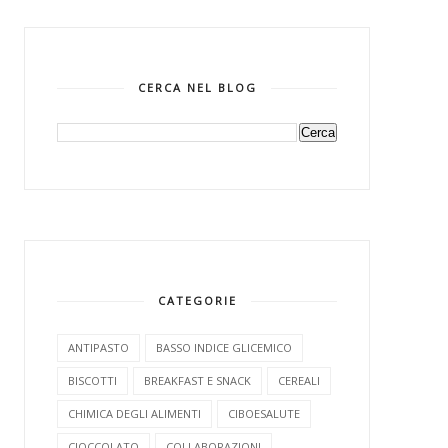
CERCA NEL BLOG
CATEGORIE
ANTIPASTO
BASSO INDICE GLICEMICO
BISCOTTI
BREAKFAST E SNACK
CEREALI
CHIMICA DEGLI ALIMENTI
CIBOESALUTE
CIOCCOLATO
COLLABORAZIONI