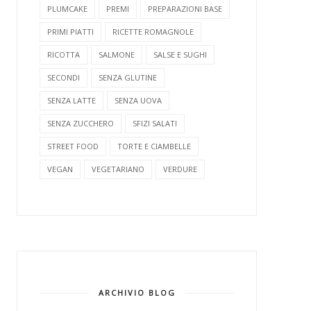
PLUMCAKE
PREMI
PREPARAZIONI BASE
PRIMI PIATTI
RICETTE ROMAGNOLE
RICOTTA
SALMONE
SALSE E SUGHI
SECONDI
SENZA GLUTINE
SENZA LATTE
SENZA UOVA
SENZA ZUCCHERO
SFIZI SALATI
STREET FOOD
TORTE E CIAMBELLE
VEGAN
VEGETARIANO
VERDURE
ARCHIVIO BLOG