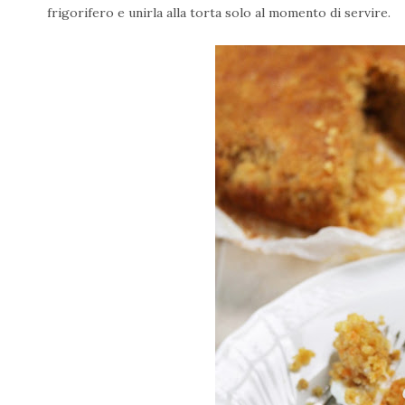
frigorifero e unirla alla torta solo al momento di servire.