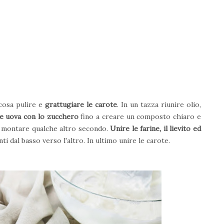
cosa pulire e
grattugiare le carote
. In un tazza riunire olio,
e uova con lo zucchero
fino a creare un composto chiaro e
 montare qualche altro secondo.
Unire le farine, il lievito ed
 dal basso verso l'altro. In ultimo unire le carote.