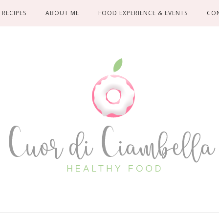
RECIPES
ABOUT ME
FOOD EXPERIENCE & EVENTS
CO