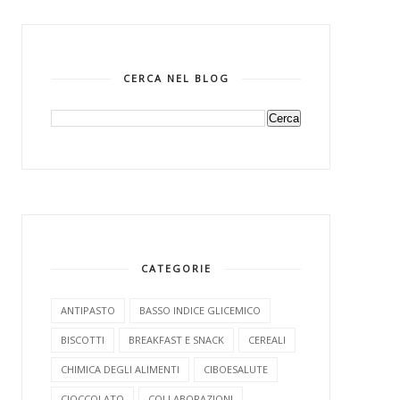
CERCA NEL BLOG
CATEGORIE
ANTIPASTO
BASSO INDICE GLICEMICO
BISCOTTI
BREAKFAST E SNACK
CEREALI
CHIMICA DEGLI ALIMENTI
CIBOESALUTE
CIOCCOLATO
COLLABORAZIONI