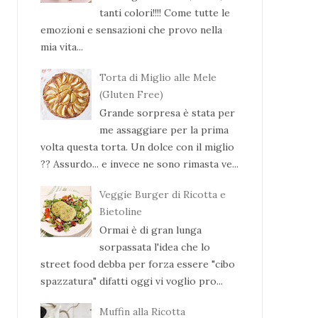
tanti colori!!!! Come tutte le
emozioni e sensazioni che provo nella
mia vita...
Torta di Miglio alle Mele
(Gluten Free)
Grande sorpresa è stata per
me assaggiare per la prima
volta questa torta. Un dolce con il miglio
?? Assurdo... e invece ne sono rimasta ve...
Veggie Burger di Ricotta e
Bietoline
Ormai è di gran lunga
sorpassata l'idea che lo
street food debba per forza essere "cibo
spazzatura" difatti oggi vi voglio pro...
Muffin alla Ricotta