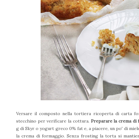
Versare il composto nella tortiera ricoperta di carta 
stecchino per verificare la cottura.
Preparare la crema di
g di Skyr o yogurt greco 0% fat e, a piacere, un po' di miele
la crema di formaggio. Senza frosting la torta si mantien