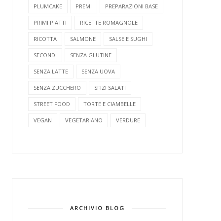
PLUMCAKE
PREMI
PREPARAZIONI BASE
PRIMI PIATTI
RICETTE ROMAGNOLE
RICOTTA
SALMONE
SALSE E SUGHI
SECONDI
SENZA GLUTINE
SENZA LATTE
SENZA UOVA
SENZA ZUCCHERO
SFIZI SALATI
STREET FOOD
TORTE E CIAMBELLE
VEGAN
VEGETARIANO
VERDURE
ARCHIVIO BLOG