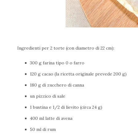
Ingredienti per 2 torte (con diametro di 22 cm):
300 g farina tipo 0 o farro
120 g cacao (la ricetta originale prevede 200 g)
180 g di zucchero di canna
un pizzico di sale
1 bustina e 1/2 di lievito (circa 24 g)
400 ml latte di avena
50 ml di rum