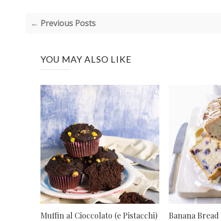
← Previous Posts
YOU MAY ALSO LIKE
Muffin al Cioccolato (e Pistacchi)
Banana Bread a