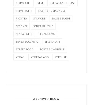
PLUMCAKE
PREMI
PREPARAZIONI BASE
PRIMI PIATTI
RICETTE ROMAGNOLE
RICOTTA
SALMONE
SALSE E SUGHI
SECONDI
SENZA GLUTINE
SENZA LATTE
SENZA UOVA
SENZA ZUCCHERO
SFIZI SALATI
STREET FOOD
TORTE E CIAMBELLE
VEGAN
VEGETARIANO
VERDURE
ARCHIVIO BLOG