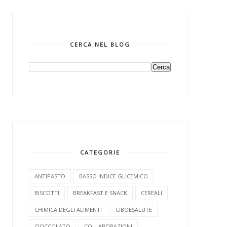
CERCA NEL BLOG
CATEGORIE
ANTIPASTO
BASSO INDICE GLICEMICO
BISCOTTI
BREAKFAST E SNACK
CEREALI
CHIMICA DEGLI ALIMENTI
CIBOESALUTE
CIOCCOLATO
COLLABORAZIONI