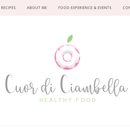
RECIPES
ABOUT ME
FOOD EXPERIENCE & EVENTS
CO