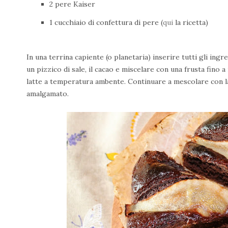
2 pere Kaiser
1 cucchiaio di confettura di pere (
qui
la ricetta)
In una terrina capiente (o planetaria) inserire tutti gli ingre
un pizzico di sale, il cacao e miscelare con una frusta fino
latte a temperatura ambente. Continuare a mescolare con la
amalgamato.