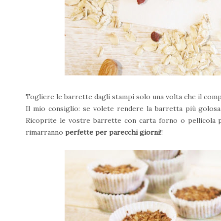
Togliere le barrette dagli stampi solo una volta che il co
Il mio consiglio: se volete rendere la barretta più golosa
Ricoprite le vostre barrette con carta forno o pellicola 
rimarranno
perfette per parecchi giorni
!!