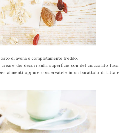
mposto di avena è completamente freddo.
 creare dei decori sulla superficie con del cioccolato fuso.
per alimenti oppure conservatele in un barattolo di latta e