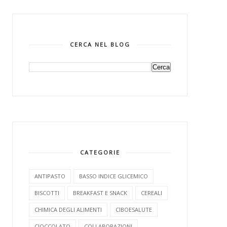
CERCA NEL BLOG
CATEGORIE
ANTIPASTO
BASSO INDICE GLICEMICO
BISCOTTI
BREAKFAST E SNACK
CEREALI
CHIMICA DEGLI ALIMENTI
CIBOESALUTE
CIOCCOLATO
COLLABORAZIONI