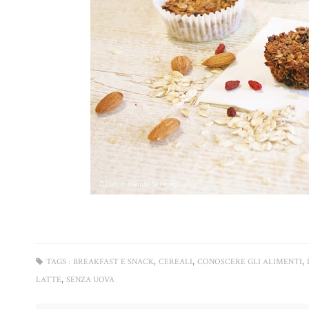
,
,
,
TAGS :
BREAKFAST E SNACK
CEREALI
CONOSCERE GLI ALIMENTI
,
LATTE
SENZA UOVA