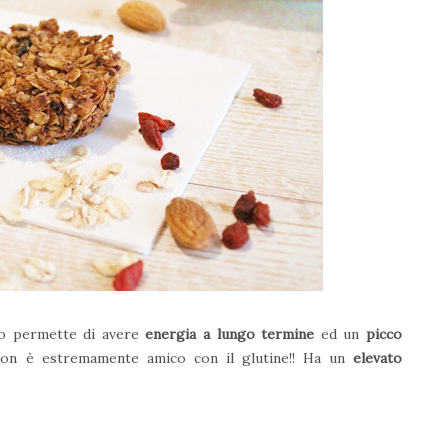
sto permette di avere
energia a lungo termine
ed un
picco
on è estremamente amico con il glutine!! Ha un
elevato