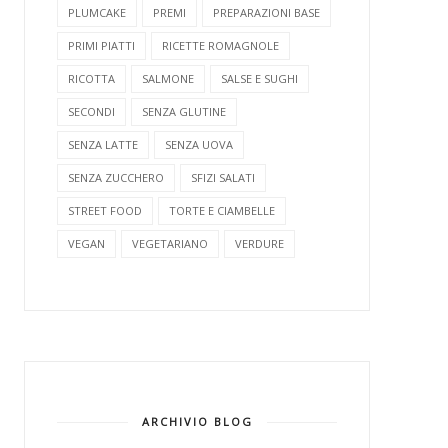
PLUMCAKE
PREMI
PREPARAZIONI BASE
PRIMI PIATTI
RICETTE ROMAGNOLE
RICOTTA
SALMONE
SALSE E SUGHI
SECONDI
SENZA GLUTINE
SENZA LATTE
SENZA UOVA
SENZA ZUCCHERO
SFIZI SALATI
STREET FOOD
TORTE E CIAMBELLE
VEGAN
VEGETARIANO
VERDURE
ARCHIVIO BLOG