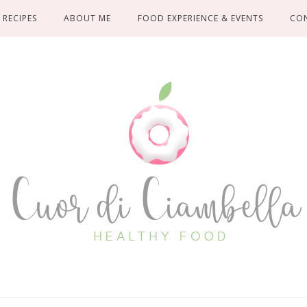
RECIPES
ABOUT ME
FOOD EXPERIENCE & EVENTS
CO