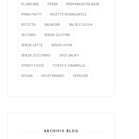
PLUMCAKE
PREMI
PREPARAZIONI BASE
PRIMI PIATTI
RICETTE ROMAGNOLE
RICOTTA
SALMONE
SALSE E SUGHI
SECONDI
SENZA GLUTINE
SENZA LATTE
SENZA UOVA
SENZA ZUCCHERO
SFIZI SALATI
STREET FOOD
TORTE E CIAMBELLE
VEGAN
VEGETARIANO
VERDURE
ARCHIVIO BLOG