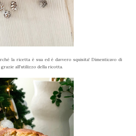
rché la ricetta è sua ed è davvero squisita! Dimenticavo di
grazie all'utilizzo della ricotta.