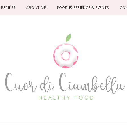
RECIPES
ABOUT ME
FOOD EXPERIENCE & EVENTS
CO