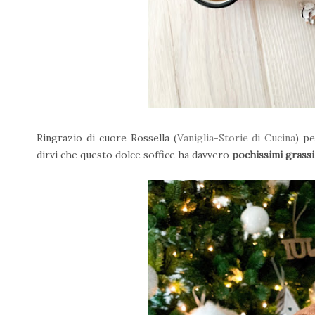
Ringrazio di cuore Rossella (
Vaniglia-Storie di Cucina
) pe
dirvi che questo dolce soffice ha davvero
pochissimi grassi