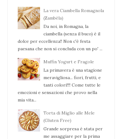
La vera Ciambella Romagnola
(Zambèla)
Da noi, in Romagna, la
ciambella (senza il buco) è il
dolce per eccellenza!! Non c'è festa
paesana che non si concluda con un po' ...
Muffin Yogurt e Fragole
La primavera è una stagione
meravigliosa... fiori, frutti, e
tanti colori!!!! Come tutte le
emozioni e sensazioni che provo nella
mia vita...
Torta di Miglio alle Mele
(Gluten Free)
Grande sorpresa è stata per
me assaggiare per la prima