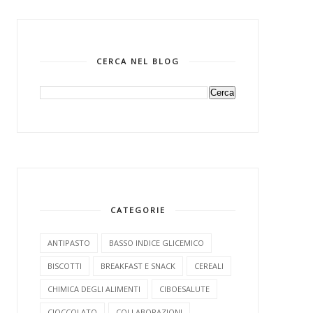
CERCA NEL BLOG
CATEGORIE
ANTIPASTO
BASSO INDICE GLICEMICO
BISCOTTI
BREAKFAST E SNACK
CEREALI
CHIMICA DEGLI ALIMENTI
CIBOESALUTE
CIOCCOLATO
COLLABORAZIONI