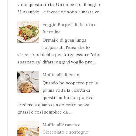
volta questa torta. Un dolce con il miglio
?? Assurdo... e invece ne sono rimasta ve...
Veggie Burger di Ricotta e
Bietoline
Ormai è di gran lunga
sorpassata l'idea che lo
street food debba per forza essere "cibo
spazzatura" difatti oggi vi voglio pro...
Muffin alla Ricotta
Quando ho scoperto per la
prima volta la ricetta di
questi muffin non potevo
credere a quanto un dolcetto senza
grassi e così semplice da ...
Muffin all'Arancia e
Cioccolato e sostegno