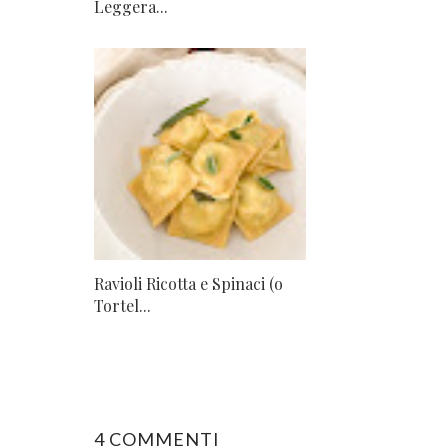
Leggera...
Ravioli Ricotta e Spinaci (o
Tortel...
4 COMMENTI