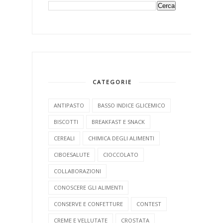
CATEGORIE
ANTIPASTO
BASSO INDICE GLICEMICO
BISCOTTI
BREAKFAST E SNACK
CEREALI
CHIMICA DEGLI ALIMENTI
CIBOESALUTE
CIOCCOLATO
COLLABORAZIONI
CONOSCERE GLI ALIMENTI
CONSERVE E CONFETTURE
CONTEST
CREME E VELLUTATE
CROSTATA