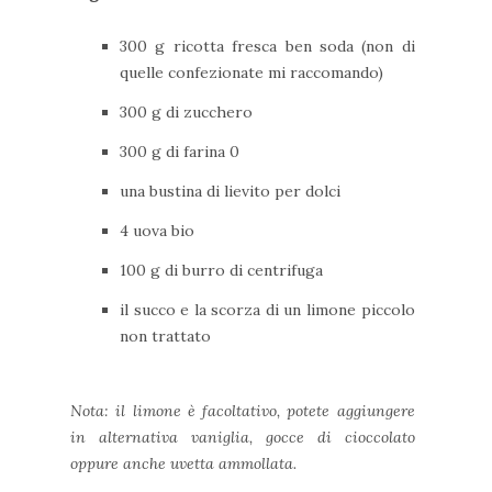
300 g ricotta fresca ben soda (non di
quelle confezionate mi raccomando)
300 g di zucchero
300 g di farina 0
una bustina di lievito per dolci
4 uova bio
100 g di burro di centrifuga
il succo e la scorza di un limone piccolo
non trattato
Nota: il limone è facoltativo, potete aggiungere
in alternativa vaniglia, gocce di cioccolato
oppure anche uvetta ammollata.