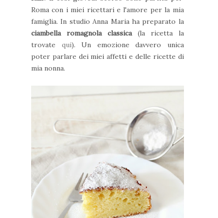
Roma con i miei ricettari e l'amore per la mia
famiglia. In studio Anna Maria ha preparato la
ciambella romagnola classica
(la ricetta la
trovate
qui
). Un emozione davvero unica
poter parlare dei miei affetti e delle ricette di
mia nonna.