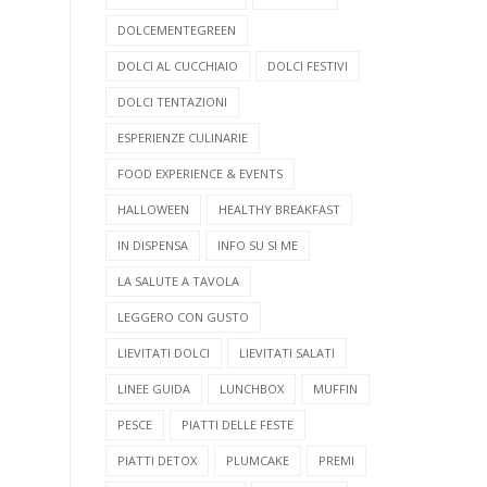
DOLCEMENTEGREEN
DOLCI AL CUCCHIAIO
DOLCI FESTIVI
DOLCI TENTAZIONI
ESPERIENZE CULINARIE
FOOD EXPERIENCE & EVENTS
HALLOWEEN
HEALTHY BREAKFAST
IN DISPENSA
INFO SU SI ME
LA SALUTE A TAVOLA
LEGGERO CON GUSTO
LIEVITATI DOLCI
LIEVITATI SALATI
LINEE GUIDA
LUNCHBOX
MUFFIN
PESCE
PIATTI DELLE FESTE
PIATTI DETOX
PLUMCAKE
PREMI