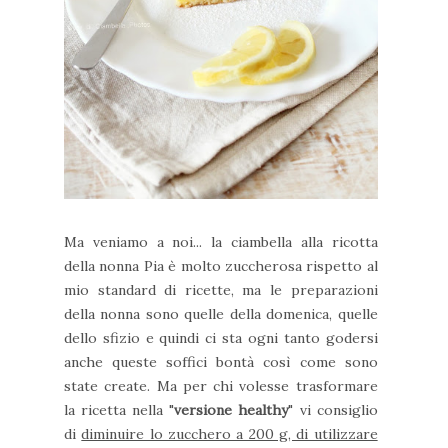
Ma veniamo a noi... la ciambella alla ricotta
della nonna Pia è molto zuccherosa rispetto al
mio standard di ricette, ma le preparazioni
della nonna sono quelle della domenica, quelle
dello sfizio e quindi ci sta ogni tanto godersi
anche queste soffici bontà così come sono
state create. Ma per chi volesse trasformare
la ricetta nella "
versione healthy
" vi consiglio
di
diminuire lo zucchero a 200 g, di utilizzare