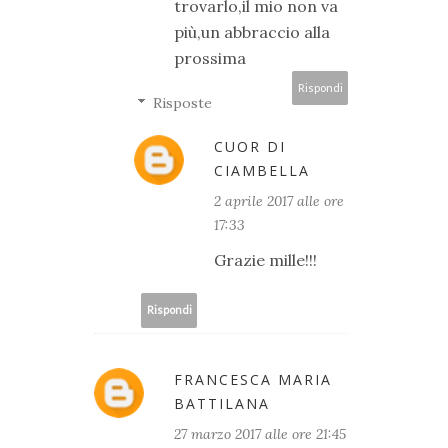
trovarlo,il mio non va
più,un abbraccio alla
prossima
Rispondi
Risposte
CUOR DI
CIAMBELLA
2 aprile 2017 alle ore
17:33
Grazie mille!!!
Rispondi
FRANCESCA MARIA
BATTILANA
27 marzo 2017 alle ore 21:45