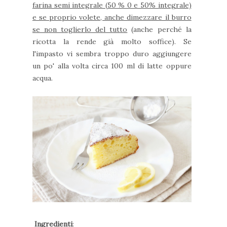
farina semi integrale (50 % 0 e 50% integrale)
e se proprio volete, anche dimezzare il burro
se non toglierlo del tutto
(anche perché la
ricotta la rende già molto soffice). Se
l'impasto vi sembra troppo duro aggiungere
un po' alla volta circa 100 ml di latte oppure
acqua.
Ingredienti
: