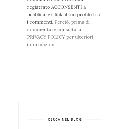
registrato ACCONSENTI a
pubblicare il link al tuo profilo tra
i commenti.
Perciò, prima di
commentare consulta la
PRIVACY POLICY per ulteriori
informazioni.
CERCA NEL BLOG