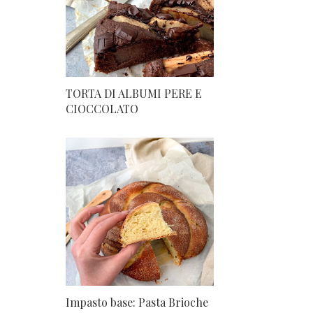
TORTA DI ALBUMI PERE E
CIOCCOLATO
Impasto base: Pasta Brioche