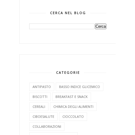
CERCA NEL BLOG
CATEGORIE
ANTIPASTO
BASSO INDICE GLICEMICO
BISCOTTI
BREAKFAST E SNACK
CEREALI
CHIMICA DEGLI ALIMENTI
CIBOESALUTE
CIOCCOLATO
COLLABORAZIONI