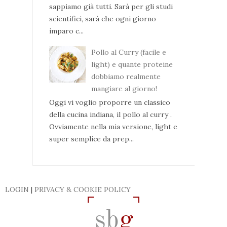
sappiamo già tutti. Sarà per gli studi
scientifici, sarà che ogni giorno
imparo c...
Pollo al Curry (facile e
light) e quante proteine
dobbiamo realmente
mangiare al giorno!
Oggi vi voglio proporre un classico
della cucina indiana, il pollo al curry .
Ovviamente nella mia versione, light e
super semplice da prep...
LOGIN
|
PRIVACY & COOKIE POLICY