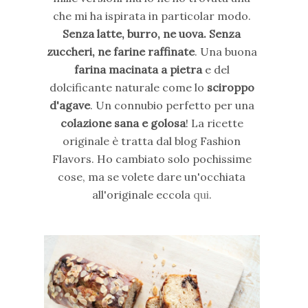
che mi ha ispirata in particolar modo.
Senza latte, burro, ne uova. Senza
zuccheri, ne farine raffinate
. Una buona
farina macinata a pietra
e del
dolcificante naturale come lo
sciroppo
d'agave
. Un connubio perfetto per una
colazione sana e golosa
! La ricette
originale è tratta dal blog Fashion
Flavors. Ho cambiato solo pochissime
cose, ma se volete dare un'occhiata
all'originale eccola
qui
.