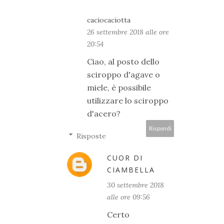
caciocaciotta
26 settembre 2018 alle ore
20:54
Ciao, al posto dello
sciroppo d'agave o
miele, è possibile
utilizzare lo sciroppo
d'acero?
Rispondi
Risposte
CUOR DI
CIAMBELLA
30 settembre 2018
alle ore 09:56
Certo