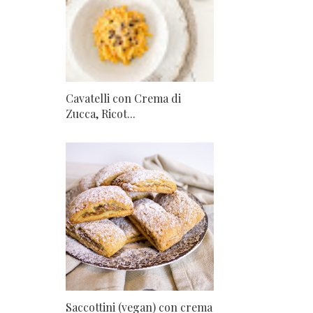
Cavatelli con Crema di
Zucca, Ricot...
Saccottini (vegan) con crema