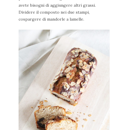
avete bisogni di aggiungere altri grassi.
Dividere il composto nei due stampi,
cospargere di mandorle a lamelle.