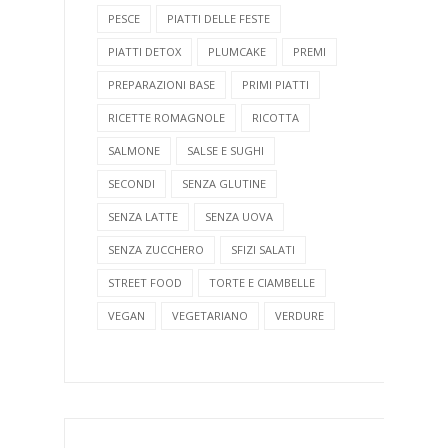
PESCE
PIATTI DELLE FESTE
PIATTI DETOX
PLUMCAKE
PREMI
PREPARAZIONI BASE
PRIMI PIATTI
RICETTE ROMAGNOLE
RICOTTA
SALMONE
SALSE E SUGHI
SECONDI
SENZA GLUTINE
SENZA LATTE
SENZA UOVA
SENZA ZUCCHERO
SFIZI SALATI
STREET FOOD
TORTE E CIAMBELLE
VEGAN
VEGETARIANO
VERDURE