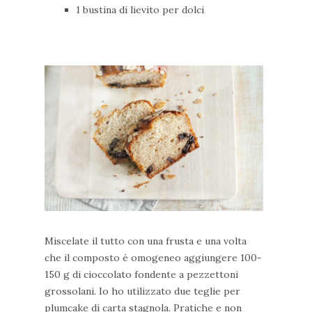
1 bustina di lievito per dolci
Miscelate il tutto con una frusta e una volta
che il composto è omogeneo aggiungere 100-
150 g di cioccolato fondente a pezzettoni
grossolani. Io ho utilizzato due teglie per
plumcake di carta stagnola. Pratiche e non