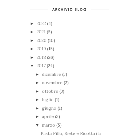
ARCHIVIO BLOG
2022
(4)
►
2021
(5)
►
2020
(10)
►
2019
(15)
►
2018
(26)
►
2017
(24)
▼
dicembre
(3)
►
novembre
(2)
►
ottobre
(3)
►
luglio
(1)
►
giugno
(1)
►
aprile
(3)
►
marzo
(5)
▼
Pasta Fillo, Biete e Ricotta (la