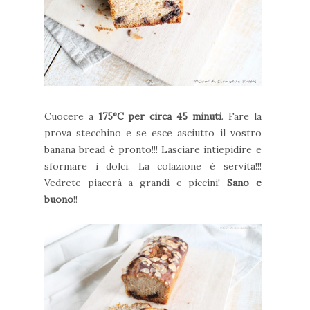
Cuocere a
175°C per circa 45 minuti
. Fare la
prova stecchino e se esce asciutto il vostro
banana bread è pronto!!! Lasciare intiepidire e
sformare i dolci. La colazione è servita!!!
Vedrete piacerà a grandi e piccini!
Sano e
buono
!!