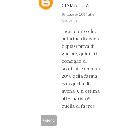
CIAMBELLA
16 agosto 2017 alle
ore 21:18
Tieni conto che
la farina di avena
è quasi priva di
glutine, quindi ti
consiglio di
sostituire solo un
20% della farina
con quella di
avena! Un'ottima
alternativa è
quella di farro!
Rispondi