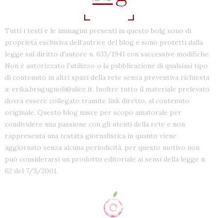
Tutti i testi e le immagini presenti in questo bolg sono di
proprietà esclusiva dell’autrice del blog e sono protetti dalla
legge sul diritto d’autore n. 633/1941 con successive modifiche.
Non è autorizzato l’utilizzo o la pubblicazione di qualsiasi tipo
di contenuto in altri spazi della rete senza preventiva richiesta
a: erika.brugugnoli@alice.it. Inoltre tutto il materiale prelevato
dovrà essere collegato tramite link diretto, al contenuto
originale. Questo blog nasce per scopo amatorale per
condividere una passione con gli utenti della rete e non
rappresenta una testata giornalistica in quanto viene
aggiornato senza alcuna periodicità, per questo motivo non
può considerarsi un prodotto editoriale ai sensi della legge n
62 del 7/3/2001.