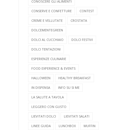
CONOSCERE GLI ALIMENTI
CONSERVE E CONFETTURE
CONTEST
CREME E VELLUTATE
CROSTATA
DOLCEMENTEGREEN
DOLCI AL CUCCHIAIO
DOLCI FESTIVI
DOLCI TENTAZIONI
ESPERIENZE CULINARIE
FOOD EXPERIENCE & EVENTS
HALLOWEEN
HEALTHY BREAKFAST
IN DISPENSA
INFO SU SI ME
LA SALUTE A TAVOLA
LEGGERO CON GUSTO
LIEVITATI DOLCI
LIEVITATI SALATI
LINEE GUIDA
LUNCHBOX
MUFFIN