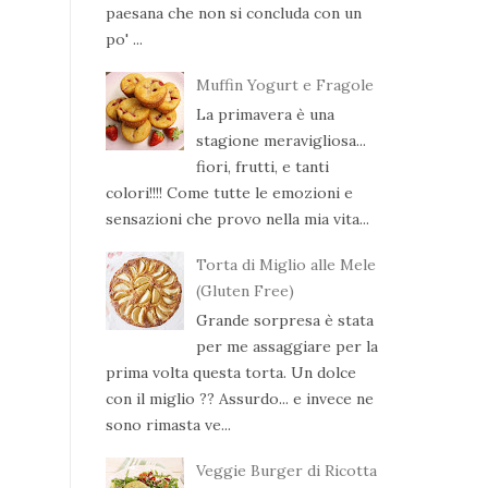
paesana che non si concluda con un
po' ...
Muffin Yogurt e Fragole
La primavera è una
stagione meravigliosa...
fiori, frutti, e tanti
colori!!!! Come tutte le emozioni e
sensazioni che provo nella mia vita...
Torta di Miglio alle Mele
(Gluten Free)
Grande sorpresa è stata
per me assaggiare per la
prima volta questa torta. Un dolce
con il miglio ?? Assurdo... e invece ne
sono rimasta ve...
Veggie Burger di Ricotta