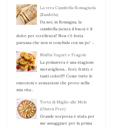
La vera Ciambella Romagnola
(Zambèla)
Da noi, in Romagna, la
ciambella (senza il buco) è il
dolce per eccellenza!! Non c'è festa
paesana che non si concluda con un po' ...
Muffin Yogurt e Fragole
La primavera è una stagione
meravigliosa... fiori, frutti, e
tanti colori!!!! Come tutte le
emozioni e sensazioni che provo nella
mia vita...
Torta di Miglio alle Mele
(Gluten Free)
Grande sorpresa è stata per
me assaggiare per la prima