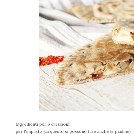
Ingredienti per 6 crescioni:
per l'impasto (da questo si possono fare anche le piadine)