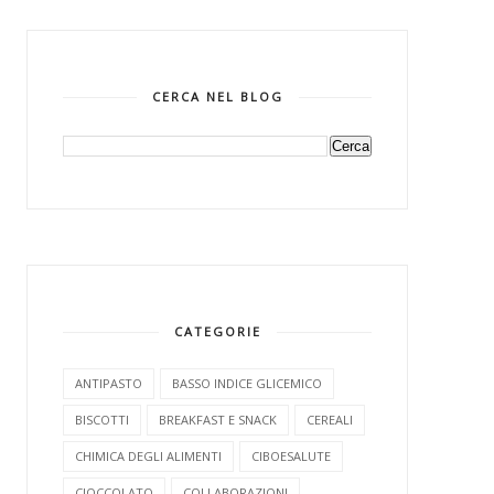
CERCA NEL BLOG
CATEGORIE
ANTIPASTO
BASSO INDICE GLICEMICO
BISCOTTI
BREAKFAST E SNACK
CEREALI
CHIMICA DEGLI ALIMENTI
CIBOESALUTE
CIOCCOLATO
COLLABORAZIONI