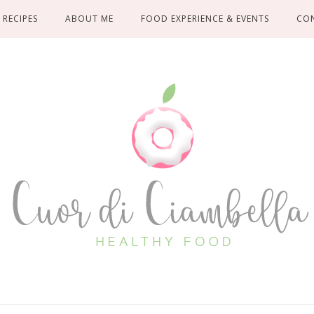
RECIPES
ABOUT ME
FOOD EXPERIENCE & EVENTS
CO