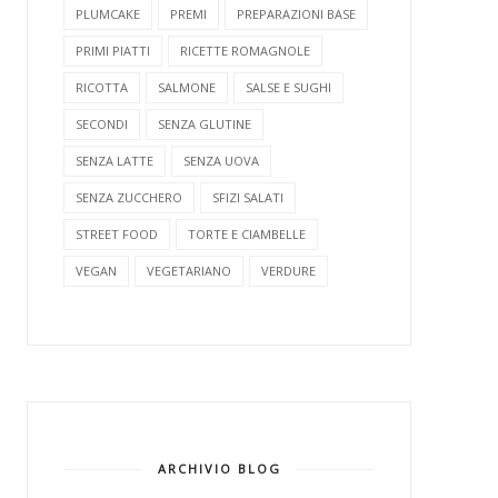
PLUMCAKE
PREMI
PREPARAZIONI BASE
PRIMI PIATTI
RICETTE ROMAGNOLE
RICOTTA
SALMONE
SALSE E SUGHI
SECONDI
SENZA GLUTINE
SENZA LATTE
SENZA UOVA
SENZA ZUCCHERO
SFIZI SALATI
STREET FOOD
TORTE E CIAMBELLE
VEGAN
VEGETARIANO
VERDURE
ARCHIVIO BLOG