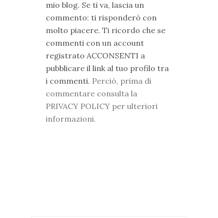
mio blog. Se ti va, lascia un
commento: ti risponderò con
molto piacere. Ti ricordo che se
commenti con un account
registrato ACCONSENTI a
pubblicare il link al tuo profilo tra
i commenti.
Perciò, prima di
commentare consulta la
PRIVACY POLICY per ulteriori
informazioni.