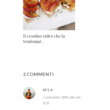
Il crostino estivo che fa
tendenza!...
2 COMMENTI
MILA
7 settembre 2016 alle ore
11:51