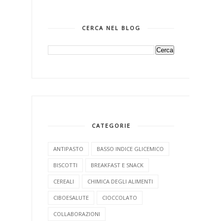
CERCA NEL BLOG
CATEGORIE
ANTIPASTO
BASSO INDICE GLICEMICO
BISCOTTI
BREAKFAST E SNACK
CEREALI
CHIMICA DEGLI ALIMENTI
CIBOESALUTE
CIOCCOLATO
COLLABORAZIONI