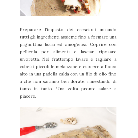
Preparare l'impasto dei crescioni mixando
tutti gli ingredienti assieme fino a formare una
pagnottina liscia ed omogenea. Coprire con
pellicola per alimenti e lasciar riposare
un'oretta. Nel frattempo lavare e tagliare a
cubetti piccoli le melanzane e cuocere a fuoco
alto in una padella calda con un filo di olio fino
a che non saranno ben dorate, rimestando di
tanto in tanto. Una volta pronte salare a
piacere.