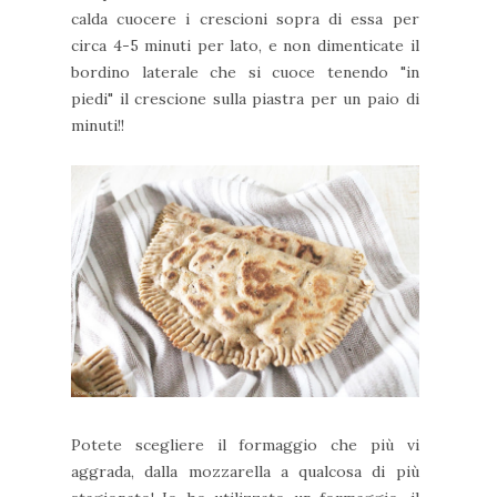
calda cuocere i crescioni sopra di essa per
circa 4-5 minuti per lato, e non dimenticate il
bordino laterale che si cuoce tenendo "in
piedi" il crescione sulla piastra per un paio di
minuti!!
Potete scegliere il formaggio che più vi
aggrada, dalla mozzarella a qualcosa di più