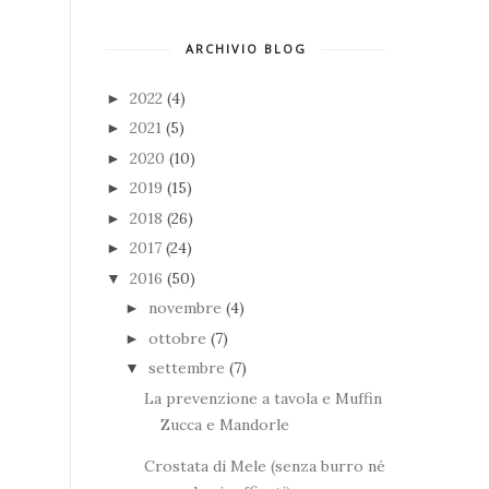
ARCHIVIO BLOG
2022
(4)
►
2021
(5)
►
2020
(10)
►
2019
(15)
►
2018
(26)
►
2017
(24)
►
2016
(50)
▼
novembre
(4)
►
ottobre
(7)
►
settembre
(7)
▼
La prevenzione a tavola e Muffin
Zucca e Mandorle
Crostata di Mele (senza burro né