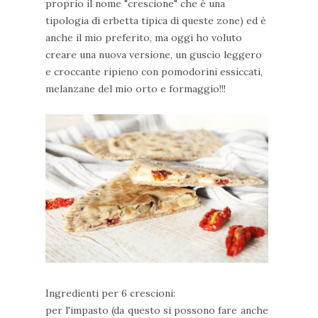
proprio il nome "crescione" che è una
tipologia di erbetta tipica di queste zone) ed è
anche il mio preferito, ma oggi ho voluto
creare una nuova versione, un guscio leggero
e croccante ripieno con pomodorini essiccati,
melanzane del mio orto e formaggio!!!
Ingredienti per 6 crescioni:
per l'impasto (da questo si possono fare anche