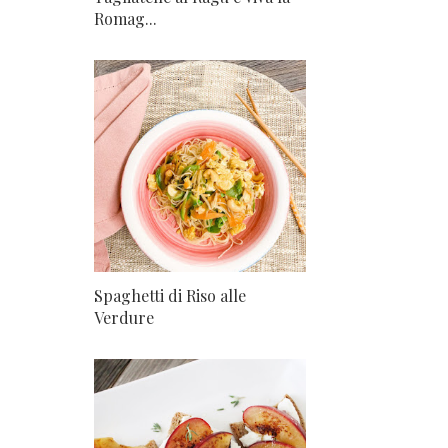
Romag...
Spaghetti di Riso alle
Verdure