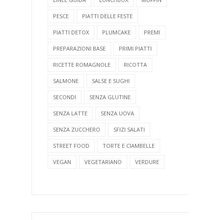
PESCE
PIATTI DELLE FESTE
PIATTI DETOX
PLUMCAKE
PREMI
PREPARAZIONI BASE
PRIMI PIATTI
RICETTE ROMAGNOLE
RICOTTA
SALMONE
SALSE E SUGHI
SECONDI
SENZA GLUTINE
SENZA LATTE
SENZA UOVA
SENZA ZUCCHERO
SFIZI SALATI
STREET FOOD
TORTE E CIAMBELLE
VEGAN
VEGETARIANO
VERDURE