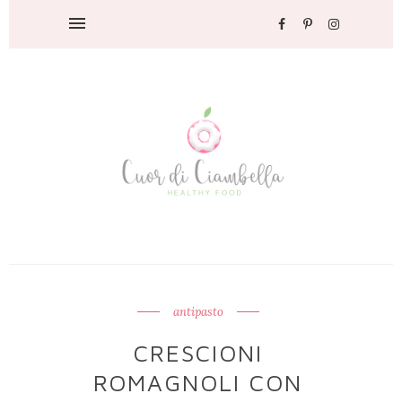
antipasto
CRESCIONI
ROMAGNOLI CON