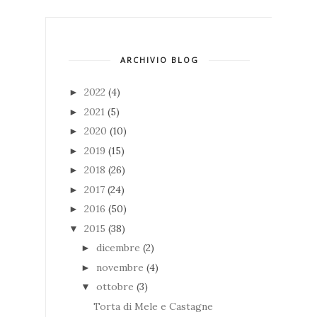
ARCHIVIO BLOG
2022
(4)
►
2021
(5)
►
2020
(10)
►
2019
(15)
►
2018
(26)
►
2017
(24)
►
2016
(50)
►
2015
(38)
▼
dicembre
(2)
►
novembre
(4)
►
ottobre
(3)
▼
Torta di Mele e Castagne