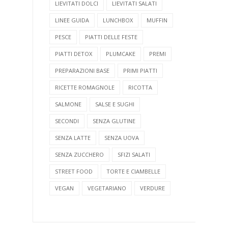
LIEVITATI DOLCI
LIEVITATI SALATI
LINEE GUIDA
LUNCHBOX
MUFFIN
PESCE
PIATTI DELLE FESTE
PIATTI DETOX
PLUMCAKE
PREMI
PREPARAZIONI BASE
PRIMI PIATTI
RICETTE ROMAGNOLE
RICOTTA
SALMONE
SALSE E SUGHI
SECONDI
SENZA GLUTINE
SENZA LATTE
SENZA UOVA
SENZA ZUCCHERO
SFIZI SALATI
STREET FOOD
TORTE E CIAMBELLE
VEGAN
VEGETARIANO
VERDURE