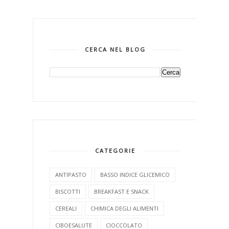
CERCA NEL BLOG
CATEGORIE
ANTIPASTO
BASSO INDICE GLICEMICO
BISCOTTI
BREAKFAST E SNACK
CEREALI
CHIMICA DEGLI ALIMENTI
CIBOESALUTE
CIOCCOLATO