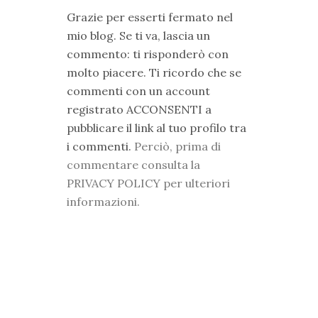
Grazie per esserti fermato nel
mio blog. Se ti va, lascia un
commento: ti risponderò con
molto piacere. Ti ricordo che se
commenti con un account
registrato ACCONSENTI a
pubblicare il link al tuo profilo tra
i commenti.
Perciò, prima di
commentare consulta la
PRIVACY POLICY per ulteriori
informazioni.