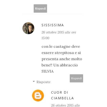
Rispondi
SISSISSIMA
26 ottobre 2015 alle ore
15:00
con le castagne deve
essere strepitosa e si
presenta anche molto
bene!! Un abbraccio
SILVIA
Rispondi
Risposte
CUOR DI
CIAMBELLA
26 ottobre 2015 alle