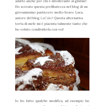
adatto anche per chi è intollerante al glutine!
Ho scovato questa prelibatezza nel blog di un
giovanissimo pasticcere molto bravo: Luca,
autore del blog
LuCake
! Questa alternativa
torta di mele mi è piaciuta talmente tanto che
ho voluto condividerla con voi!
Io ho fatto qualche modifica, ad esempio ho