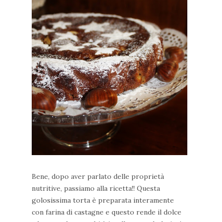
Bene, dopo aver parlato delle proprietà
nutritive, passiamo alla ricetta!! Questa
golosissima torta è preparata interamente
con farina di castagne e questo rende il dolce