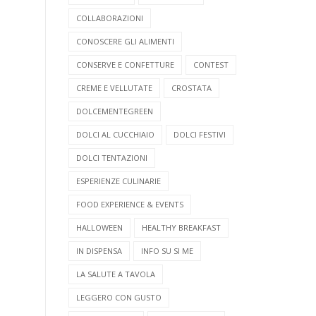
COLLABORAZIONI
CONOSCERE GLI ALIMENTI
CONSERVE E CONFETTURE
CONTEST
CREME E VELLUTATE
CROSTATA
DOLCEMENTEGREEN
DOLCI AL CUCCHIAIO
DOLCI FESTIVI
DOLCI TENTAZIONI
ESPERIENZE CULINARIE
FOOD EXPERIENCE & EVENTS
HALLOWEEN
HEALTHY BREAKFAST
IN DISPENSA
INFO SU SI ME
LA SALUTE A TAVOLA
LEGGERO CON GUSTO