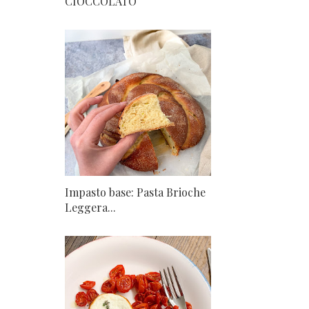
CIOCCOLATO
Impasto base: Pasta Brioche
Leggera...