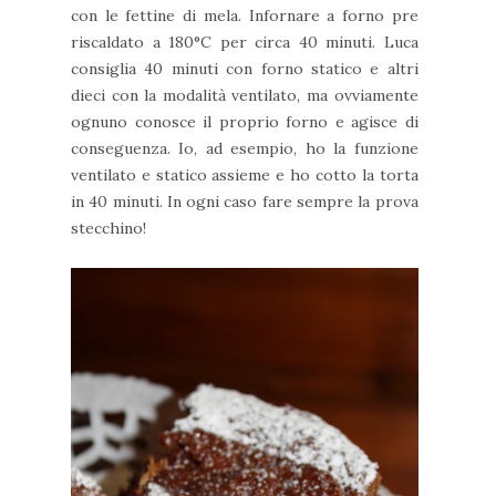
con le fettine di mela. Infornare a forno pre
riscaldato a 180°C per circa 40 minuti. Luca
consiglia 40 minuti con forno statico e altri
dieci con la modalità ventilato, ma ovviamente
ognuno conosce il proprio forno e agisce di
conseguenza. Io, ad esempio, ho la funzione
ventilato e statico assieme e ho cotto la torta
in 40 minuti. In ogni caso fare sempre la prova
stecchino!