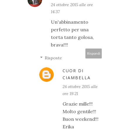
24 ottobre 2015 alle ore
14:37
Un'abbinamento
perfetto per una
torta tanto golosa,
brava!!!!
Rispondi
Risposte
CUOR DI
CIAMBELLA
24 ottobre 2015 alle
ore 19:21
Grazie mille!!!
Molto gentile!!!
Buon weekend!!!
Erika