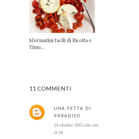
Sformatini facili di Ricotta e
Timo...
11 COMMENTI
UNA FETTA DI
PARADISO
24 ottobre 2015 alle ore
11:36