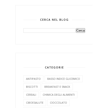
CERCA NEL BLOG
CATEGORIE
ANTIPASTO
BASSO INDICE GLICEMICO
BISCOTTI
BREAKFAST E SNACK
CEREALI
CHIMICA DEGLI ALIMENTI
CIBOESALUTE
CIOCCOLATO