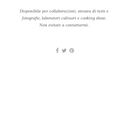
Disponibile per collaborazioni, stesura di testi e
fotografie, laboratori culinari e cooking show.
Non esitate a contattarmi.