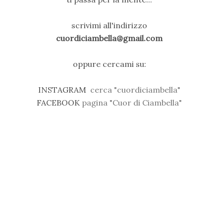
scrivimi all'indirizzo
cuordiciambella@gmail.com
oppure cercami su:
INSTAGRAM
cerca "cuordiciambella"
FACEBOOK
pagina "Cuor di Ciambella"