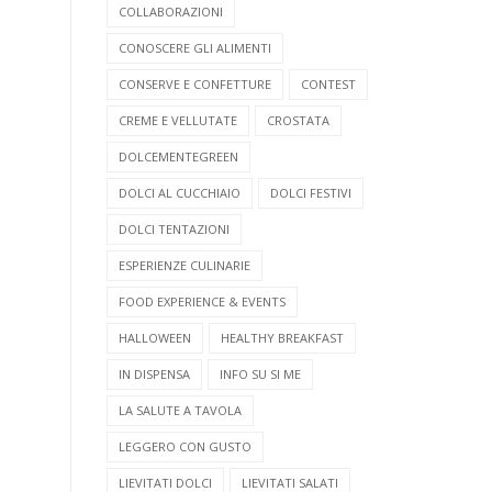
COLLABORAZIONI
CONOSCERE GLI ALIMENTI
CONSERVE E CONFETTURE
CONTEST
CREME E VELLUTATE
CROSTATA
DOLCEMENTEGREEN
DOLCI AL CUCCHIAIO
DOLCI FESTIVI
DOLCI TENTAZIONI
ESPERIENZE CULINARIE
FOOD EXPERIENCE & EVENTS
HALLOWEEN
HEALTHY BREAKFAST
IN DISPENSA
INFO SU SI ME
LA SALUTE A TAVOLA
LEGGERO CON GUSTO
LIEVITATI DOLCI
LIEVITATI SALATI