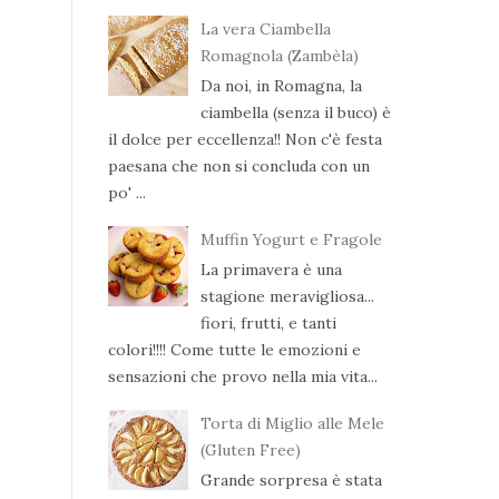
La vera Ciambella
Romagnola (Zambèla)
Da noi, in Romagna, la
ciambella (senza il buco) è
il dolce per eccellenza!! Non c'è festa
paesana che non si concluda con un
po' ...
Muffin Yogurt e Fragole
La primavera è una
stagione meravigliosa...
fiori, frutti, e tanti
colori!!!! Come tutte le emozioni e
sensazioni che provo nella mia vita...
Torta di Miglio alle Mele
(Gluten Free)
Grande sorpresa è stata