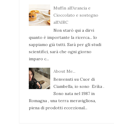
Muffin all'Arancia e
Cioccolato e sostegno
all'AIRC
Non starò qui a dirvi
quanto è importante la ricerca... lo
sappiamo già tutti. Sarà per gli studi
scientifici, sarà che ogni giorno
imparo c...
About Me...
Benvenuti su Cuor di
Ciambella, io sono Erika .
Sono nata nel 1987 in
Romagna , una terra meravigliosa,
piena di prodotti eccezional...