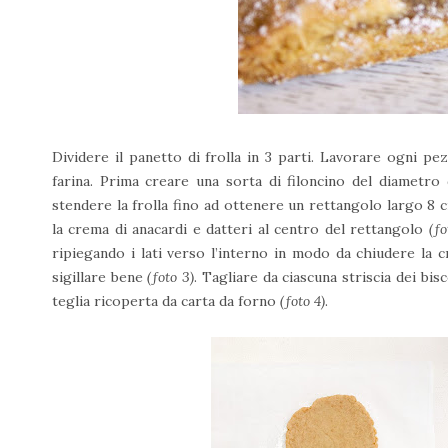
Dividere il panetto di frolla in 3 parti. Lavorare ogni pe
farina. Prima creare una sorta di filoncino del diametro 
stendere la frolla fino ad ottenere un rettangolo largo 8 
la crema di anacardi e datteri al centro del rettangolo
(fo
ripiegando i lati verso l’interno in modo da chiudere la 
sigillare bene
(foto 3)
. Tagliare da ciascuna striscia dei bis
teglia ricoperta da carta da forno
(foto 4)
.