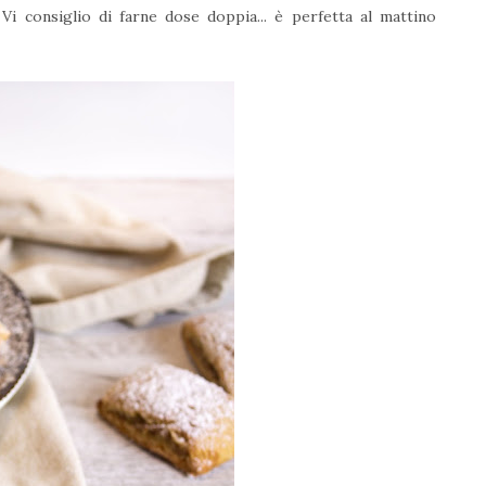
Vi consiglio di farne dose doppia... è perfetta al mattino