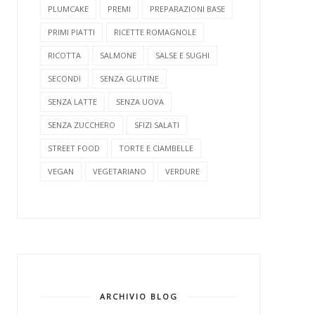
PLUMCAKE
PREMI
PREPARAZIONI BASE
PRIMI PIATTI
RICETTE ROMAGNOLE
RICOTTA
SALMONE
SALSE E SUGHI
SECONDI
SENZA GLUTINE
SENZA LATTE
SENZA UOVA
SENZA ZUCCHERO
SFIZI SALATI
STREET FOOD
TORTE E CIAMBELLE
VEGAN
VEGETARIANO
VERDURE
ARCHIVIO BLOG