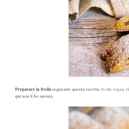
Preparare la frolla
seguendo questa ricetta:
frolla vegan
, 
qui non li ho messi).