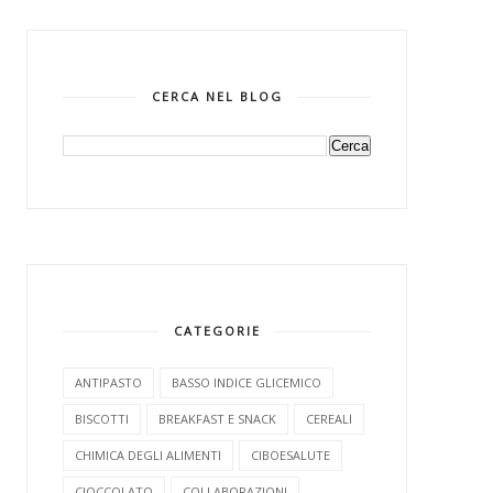
CERCA NEL BLOG
CATEGORIE
ANTIPASTO
BASSO INDICE GLICEMICO
BISCOTTI
BREAKFAST E SNACK
CEREALI
CHIMICA DEGLI ALIMENTI
CIBOESALUTE
CIOCCOLATO
COLLABORAZIONI