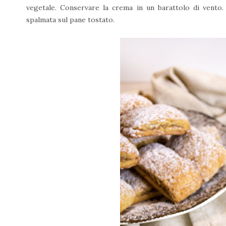
vegetale. Conservare la crema in un barattolo di vento. 
spalmata sul pane tostato.