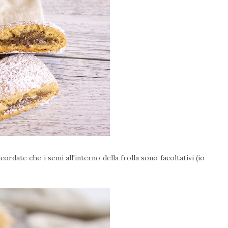
ricordate che i semi all'interno della frolla sono facoltativi (io