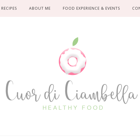
RECIPES
ABOUT ME
FOOD EXPERIENCE & EVENTS
CO