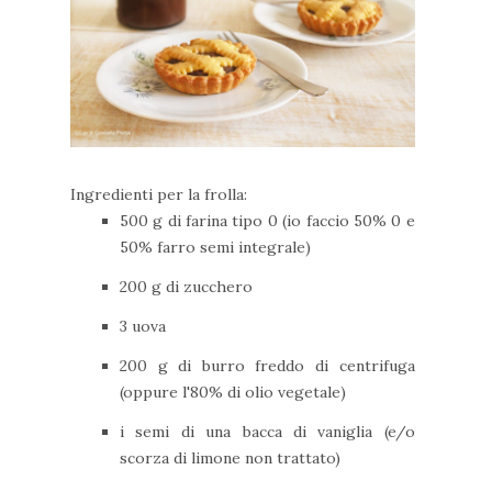
Ingredienti per la frolla:
500 g di farina tipo 0 (io faccio 50% 0 e
50% farro semi integrale)
200 g di zucchero
3 uova
200 g di burro freddo di centrifuga
(oppure l'80% di olio vegetale)
i semi di una bacca di vaniglia (e/o
scorza di limone non trattato)