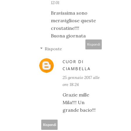
12:01
Bravissima sono
meravigliose queste
crostatine!!!!
Buona giornata
Rispondi
Risposte
CUOR DI
CIAMBELLA
25 gennaio 2017 alle
ore 18:24
Grazie mille
Mila!!!! Un
grande bacio!!!
Rispondi