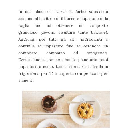
In una planetaria versa la farina setacciata
assieme al lievito con il burro e impasta con la
foglia fino ad ottenere un composto
granuloso (devono risultare tante briciole).
Aggiungi poi tutti gli altri ingredienti e
continua ad impastare fino ad ottenere un
composto compatto ed omogeneo.
Eventualmente se non hai la planetaria puoi
impastare a mano. Lascia riposare la frolla in
frigorifero per 12 h coperta con pellicola per
alimenti.