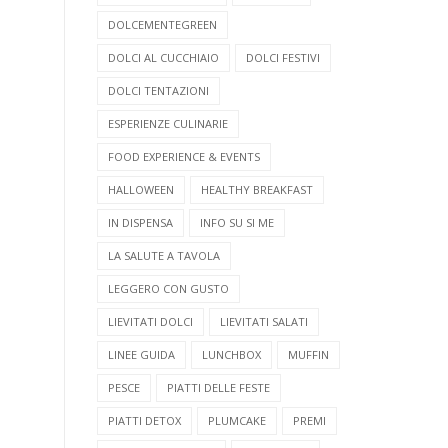
DOLCEMENTEGREEN
DOLCI AL CUCCHIAIO
DOLCI FESTIVI
DOLCI TENTAZIONI
ESPERIENZE CULINARIE
FOOD EXPERIENCE & EVENTS
HALLOWEEN
HEALTHY BREAKFAST
IN DISPENSA
INFO SU SI ME
LA SALUTE A TAVOLA
LEGGERO CON GUSTO
LIEVITATI DOLCI
LIEVITATI SALATI
LINEE GUIDA
LUNCHBOX
MUFFIN
PESCE
PIATTI DELLE FESTE
PIATTI DETOX
PLUMCAKE
PREMI