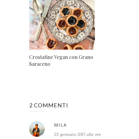
Crostatine Vegan con Grano
Saraceno
2 COMMENTI
MILA
23 gennaio 2017 alle ore