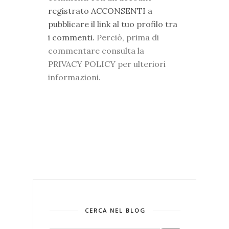
registrato ACCONSENTI a
pubblicare il link al tuo profilo tra
i commenti.
Perciò, prima di
commentare consulta la
PRIVACY POLICY per ulteriori
informazioni.
CERCA NEL BLOG