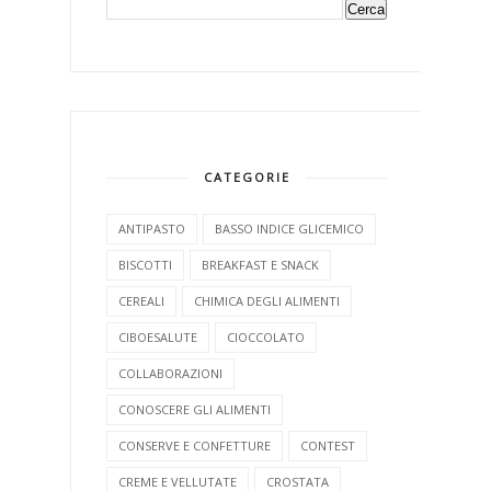
CATEGORIE
ANTIPASTO
BASSO INDICE GLICEMICO
BISCOTTI
BREAKFAST E SNACK
CEREALI
CHIMICA DEGLI ALIMENTI
CIBOESALUTE
CIOCCOLATO
COLLABORAZIONI
CONOSCERE GLI ALIMENTI
CONSERVE E CONFETTURE
CONTEST
CREME E VELLUTATE
CROSTATA