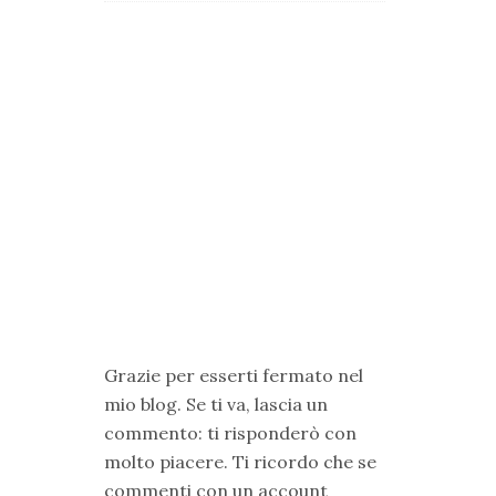
Grazie per esserti fermato nel
mio blog. Se ti va, lascia un
commento: ti risponderò con
molto piacere. Ti ricordo che se
commenti con un account