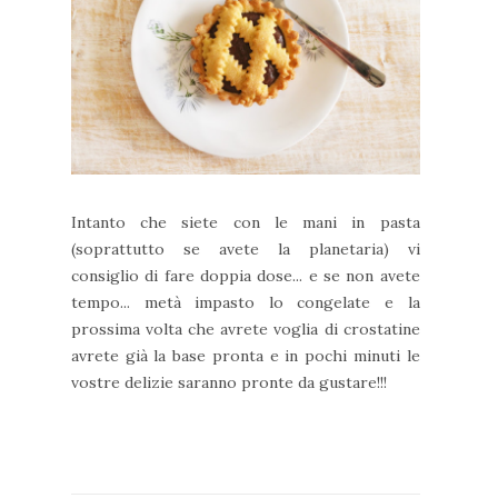
Intanto che siete con le mani in pasta
(soprattutto se avete la planetaria) vi
consiglio di fare doppia dose... e se non avete
tempo... metà impasto lo congelate e la
prossima volta che avrete voglia di crostatine
avrete già la base pronta e in pochi minuti le
vostre delizie saranno pronte da gustare!!!