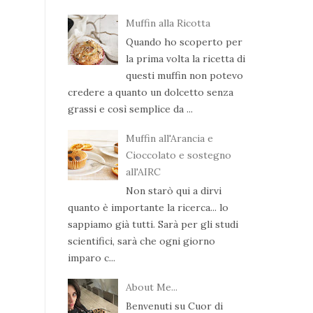
Muffin alla Ricotta
Quando ho scoperto per
la prima volta la ricetta di
questi muffin non potevo
credere a quanto un dolcetto senza
grassi e così semplice da ...
Muffin all'Arancia e
Cioccolato e sostegno
all'AIRC
Non starò qui a dirvi
quanto è importante la ricerca... lo
sappiamo già tutti. Sarà per gli studi
scientifici, sarà che ogni giorno
imparo c...
About Me...
Benvenuti su Cuor di