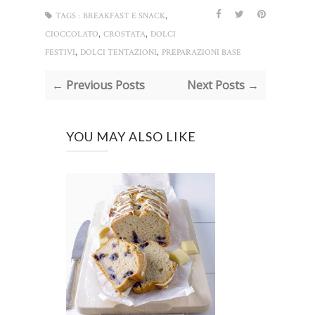
,
TAGS :
BREAKFAST E SNACK
,
,
CIOCCOLATO
CROSTATA
DOLCI
,
,
FESTIVI
DOLCI TENTAZIONI
PREPARAZIONI BASE
← Previous Posts
Next Posts →
YOU MAY ALSO LIKE