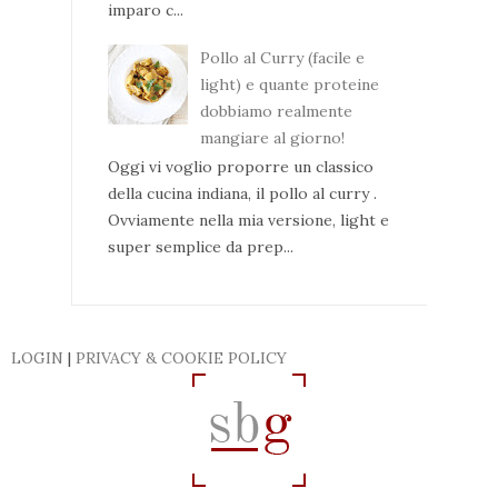
imparo c...
Pollo al Curry (facile e
light) e quante proteine
dobbiamo realmente
mangiare al giorno!
Oggi vi voglio proporre un classico
della cucina indiana, il pollo al curry .
Ovviamente nella mia versione, light e
super semplice da prep...
LOGIN
|
PRIVACY & COOKIE POLICY