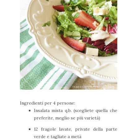
Ingredienti per 4 persone:
Insalata mista q.b. (scegliete quella che
preferite, meglio se più varietà)
12 fragole lavate, private della parte
verde e tagliate a metà