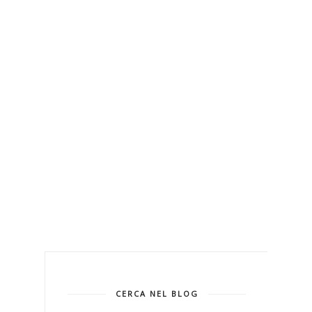
CERCA NEL BLOG