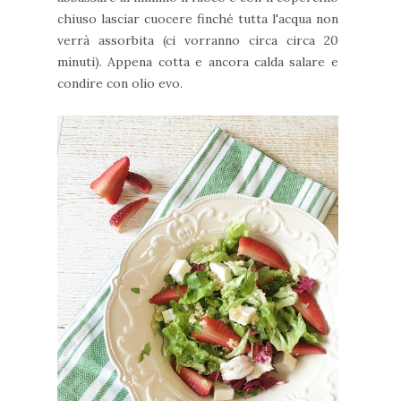
chiuso lasciar cuocere finché tutta l'acqua non
verrà assorbita (ci vorranno circa circa 20
minuti). Appena cotta e ancora calda salare e
condire con olio evo.