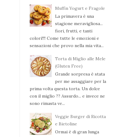
Muffin Yogurt e Fragole
La primavera è una
stagione meravigliosa...
fiori, frutti, e tanti
colori!!!! Come tutte le emozioni e
sensazioni che provo nella mia vita...
Torta di Miglio alle Mele
(Gluten Free)
Grande sorpresa è stata
per me assaggiare per la
prima volta questa torta. Un dolce
con il miglio ?? Assurdo... e invece ne
sono rimasta ve...
Veggie Burger di Ricotta
e Bietoline
Ormai è di gran lunga