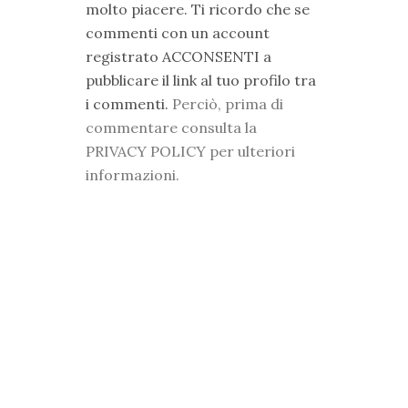
molto piacere. Ti ricordo che se
commenti con un account
registrato ACCONSENTI a
pubblicare il link al tuo profilo tra
i commenti.
Perciò, prima di
commentare consulta la
PRIVACY POLICY per ulteriori
informazioni.