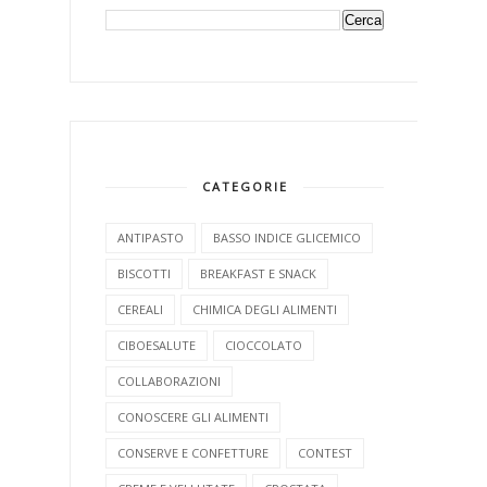
CATEGORIE
ANTIPASTO
BASSO INDICE GLICEMICO
BISCOTTI
BREAKFAST E SNACK
CEREALI
CHIMICA DEGLI ALIMENTI
CIBOESALUTE
CIOCCOLATO
COLLABORAZIONI
CONOSCERE GLI ALIMENTI
CONSERVE E CONFETTURE
CONTEST