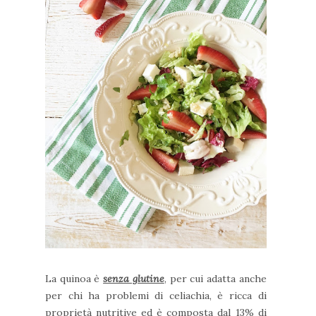
La quinoa è
senza glutine
, per cui adatta anche
per chi ha problemi di celiachia, è ricca di
proprietà nutritive ed è composta dal 13% di