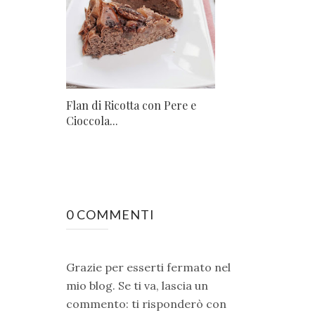
Flan di Ricotta con Pere e
Cioccola...
0 COMMENTI
Grazie per esserti fermato nel
mio blog. Se ti va, lascia un
commento: ti risponderò con