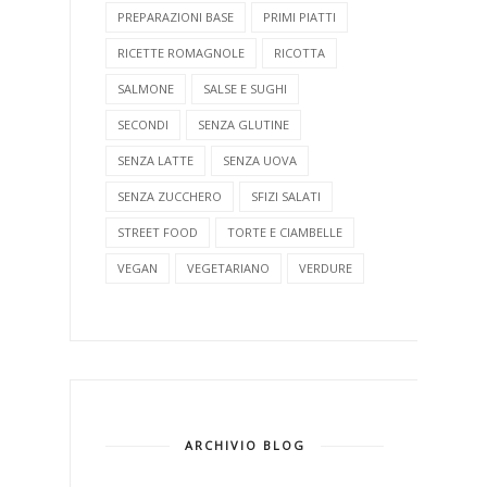
PREPARAZIONI BASE
PRIMI PIATTI
RICETTE ROMAGNOLE
RICOTTA
SALMONE
SALSE E SUGHI
SECONDI
SENZA GLUTINE
SENZA LATTE
SENZA UOVA
SENZA ZUCCHERO
SFIZI SALATI
STREET FOOD
TORTE E CIAMBELLE
VEGAN
VEGETARIANO
VERDURE
ARCHIVIO BLOG