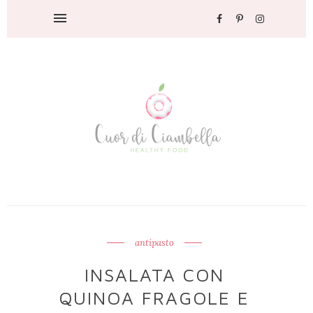
antipasto
INSALATA CON
QUINOA FRAGOLE E