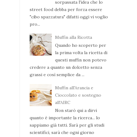
sorpassata l'idea che lo
street food debba per forza essere
"cibo spazzatura" difatti oggi vi voglio
pro...
Muffin alla Ricotta
Quando ho scoperto per
la prima volta la ricetta di
questi muffin non potevo
credere a quanto un dolcetto senza
grassi e così semplice da ...
Muffin all'Arancia e
Cioccolato e sostegno
all'AIRC
Non starò qui a dirvi
quanto è importante la ricerca... lo
sappiamo già tutti. Sarà per gli studi
scientifici, sarà che ogni giorno