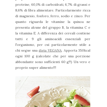
proteine, 60,1% di carboidrati, 6,7% di grassi e
8,6% di fibra alimentare. Particolarmente ricca
di magnesio, fosforo, ferro, sodio e zinco. Per
quanto riguarda le vitamine la quinoa ne
presenta alcune del gruppo B, la vitamina C e
la vitamina E. A differenza dei cereali contiene
tutti e 9 gli aminoacidi essenziali per
l'organismo, per cui particolarmente utile a
chi segue una
dieta VEGANA
. Apporta 350kcal
ogni 100 g (calcolate che per una porzione
abbondante sono sufficienti 60 g!!!) Un vero e
proprio super alimento!!!!