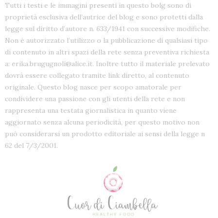
Tutti i testi e le immagini presenti in questo bolg sono di
proprietà esclusiva dell’autrice del blog e sono protetti dalla
legge sul diritto d’autore n. 633/1941 con successive modifiche.
Non è autorizzato l’utilizzo o la pubblicazione di qualsiasi tipo
di contenuto in altri spazi della rete senza preventiva richiesta
a: erika.brugugnoli@alice.it. Inoltre tutto il materiale prelevato
dovrà essere collegato tramite link diretto, al contenuto
originale. Questo blog nasce per scopo amatorale per
condividere una passione con gli utenti della rete e non
rappresenta una testata giornalistica in quanto viene
aggiornato senza alcuna periodicità, per questo motivo non
può considerarsi un prodotto editoriale ai sensi della legge n
62 del 7/3/2001.