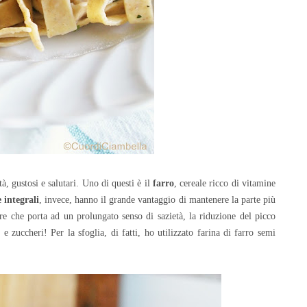
à, gustosi e salutari. Uno di questi è il
farro
, cereale ricco di vitamine
 integrali
, invece, hanno il grande vantaggio di mantenere la parte più
bre che porta ad un prolungato senso di sazietà, la riduzione del picco
e zuccheri! Per la sfoglia, di fatti, ho
utilizzato farina di farro semi