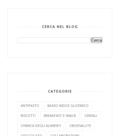
CERCA NEL BLOG
CATEGORIE
ANTIPASTO
BASSO INDICE GLICEMICO
BISCOTTI
BREAKFAST E SNACK
CEREALI
CHIMICA DEGLI ALIMENTI
CIBOESALUTE
CIOCCOLATO
COLLABORAZIONI