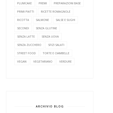
PLUMCAKE
PREMI
PREPARAZIONI BASE
PRIMI PIATTI
RICETTE ROMAGNOLE
RICOTTA
SALMONE
SALSE E SUGHI
SECONDI
SENZA GLUTINE
SENZA LATTE
SENZA UOVA
SENZA ZUCCHERO
SFIZI SALATI
STREET FOOD
TORTE E CIAMBELLE
VEGAN
VEGETARIANO
VERDURE
ARCHIVIO BLOG