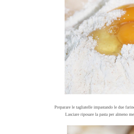
Preparare le tagliatelle impastando le due fari
Lasciare riposare la pasta per almeno mez