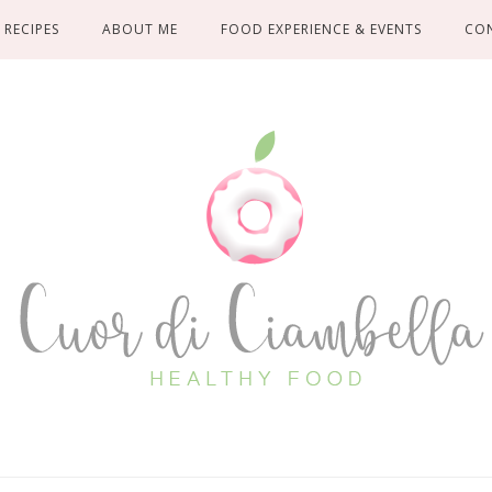
RECIPES
ABOUT ME
FOOD EXPERIENCE & EVENTS
CO