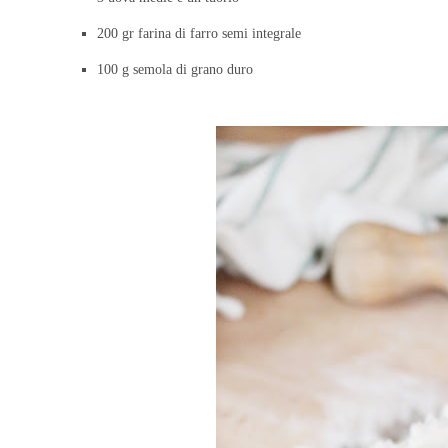
200 gr farina di farro semi integrale
100 g semola di grano duro