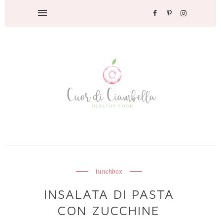
lunchbox
INSALATA DI PASTA
CON ZUCCHINE