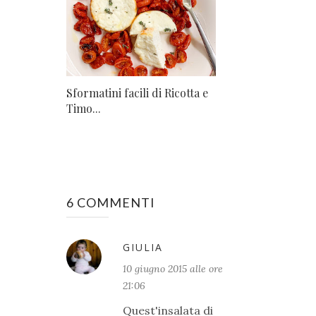
Sformatini facili di Ricotta e
Timo...
6 COMMENTI
GIULIA
10 giugno 2015 alle ore
21:06
Quest'insalata di