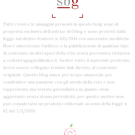
Tutti i testi e le immagini presenti in questo bolg sono di
proprietà esclusiva dell’autrice del blog e sono protetti dalla
legge sul diritto d’autore n. 633/1941 con successive modifiche.
Non è autorizzato l’utilizzo o la pubblicazione di qualsiasi tipo
di contenuto in altri spazi della rete senza preventiva richiesta
a: erika.brugugnoli@alice.it. Inoltre tutto il materiale prelevato
dovrà essere collegato tramite link diretto, al contenuto
originale. Questo blog nasce per scopo amatorale per
condividere una passione con gli utenti della rete e non
rappresenta una testata giornalistica in quanto viene
aggiornato senza alcuna periodicità, per questo motivo non
può considerarsi un prodotto editoriale ai sensi della legge n
62 del 7/3/2001.