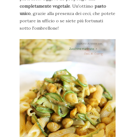
completamente vegetale
. Un'ottimo
pasto
unico
, grazie alla presenza dei ceci, che potete
portare in ufficio o se siete più fortunati
sotto l'ombrellone!