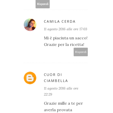
Rispondi
CAMILA CERDA
11 agosto 2016 alle ore 17:03
Mi è piaciuta un sacco!
Grazie per la ricetta!
Rispondi
CUOR DI
CIAMBELLA
11 agosto 2016 alle ore
22:29
Grazie mille a te per
averla provata