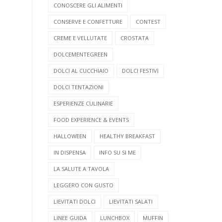
CONOSCERE GLI ALIMENTI
CONSERVE E CONFETTURE
CONTEST
CREME E VELLUTATE
CROSTATA
DOLCEMENTEGREEN
DOLCI AL CUCCHIAIO
DOLCI FESTIVI
DOLCI TENTAZIONI
ESPERIENZE CULINARIE
FOOD EXPERIENCE & EVENTS
HALLOWEEN
HEALTHY BREAKFAST
IN DISPENSA
INFO SU SI ME
LA SALUTE A TAVOLA
LEGGERO CON GUSTO
LIEVITATI DOLCI
LIEVITATI SALATI
LINEE GUIDA
LUNCHBOX
MUFFIN