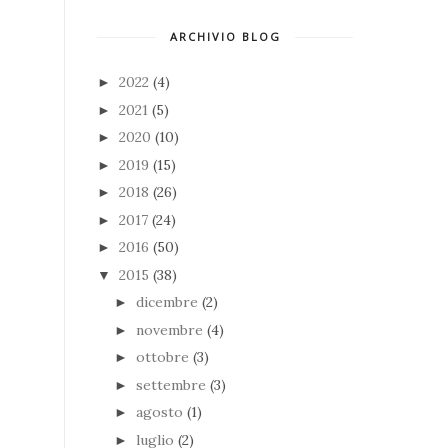
ARCHIVIO BLOG
2022
(4)
►
2021
(5)
►
2020
(10)
►
2019
(15)
►
2018
(26)
►
2017
(24)
►
2016
(50)
►
2015
(38)
▼
dicembre
(2)
►
novembre
(4)
►
ottobre
(3)
►
settembre
(3)
►
agosto
(1)
►
luglio
(2)
►