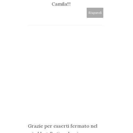
Camila!!!
Rispondi
Grazie per esserti fermato nel