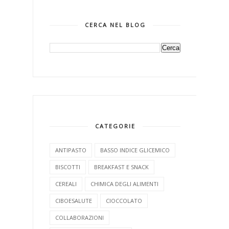
CERCA NEL BLOG
CATEGORIE
ANTIPASTO
BASSO INDICE GLICEMICO
BISCOTTI
BREAKFAST E SNACK
CEREALI
CHIMICA DEGLI ALIMENTI
CIBOESALUTE
CIOCCOLATO
COLLABORAZIONI