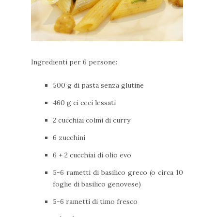
Ingredienti per 6 persone:
500 g di pasta senza glutine
460 g ci ceci lessati
2 cucchiai colmi di curry
6 zucchini
6 + 2 cucchiai di olio evo
5-6 rametti di basilico greco (o circa 10
foglie di basilico genovese)
5-6 rametti di timo fresco