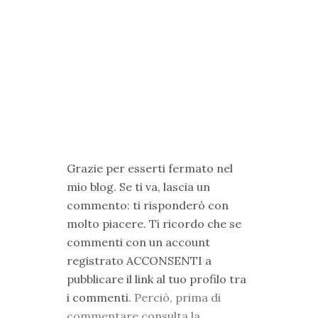
Grazie per esserti fermato nel
mio blog. Se ti va, lascia un
commento: ti risponderò con
molto piacere. Ti ricordo che se
commenti con un account
registrato ACCONSENTI a
pubblicare il link al tuo profilo tra
i commenti.
Perciò, prima di
commentare consulta la