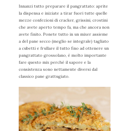
Innanzi tutto preparare il pangrattato: aprite
la dispensa e iniziate a tirar fuori tutte quelle
mezze confezioni di cracker, grissini, crostini
che avete aperto tempo fa, ma che ancora non
avete finito. Ponete tutto in un mixer assieme
a del pane secco (meglio se integrale) tagliato
a cubetti e frullare il tutto fino ad ottenere un
pangrattato grossolano, é molto importante
fare questo mix perché il sapore e la
consistenza sono nettamente diversi dal
classico pane grattugiato.