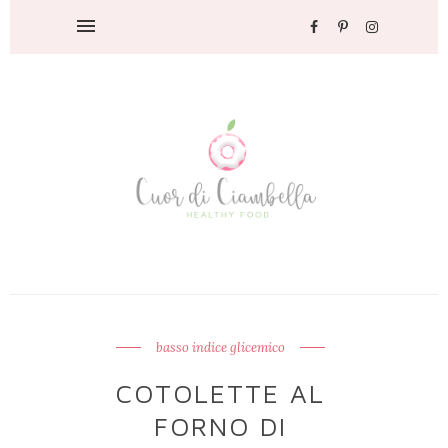
basso indice glicemico
COTOLETTE AL
FORNO DI