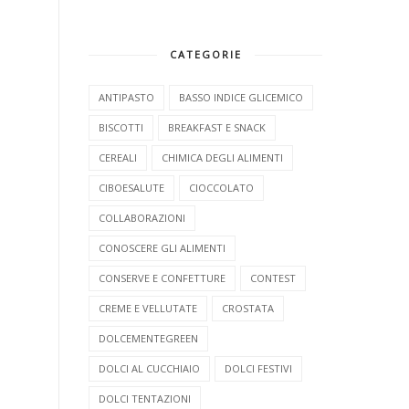
CATEGORIE
ANTIPASTO
BASSO INDICE GLICEMICO
BISCOTTI
BREAKFAST E SNACK
CEREALI
CHIMICA DEGLI ALIMENTI
CIBOESALUTE
CIOCCOLATO
COLLABORAZIONI
CONOSCERE GLI ALIMENTI
CONSERVE E CONFETTURE
CONTEST
CREME E VELLUTATE
CROSTATA
DOLCEMENTEGREEN
DOLCI AL CUCCHIAIO
DOLCI FESTIVI
DOLCI TENTAZIONI