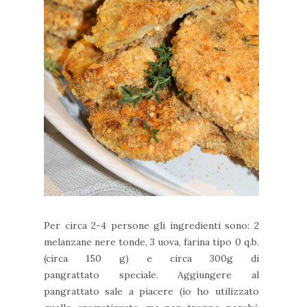
Per circa 2-4 persone gli ingredienti sono: 2
melanzane nere tonde, 3 uova, farina tipo 0 q.b.
(circa 150 g) e circa 300g di
pangrattato speciale. Aggiungere al
pangrattato sale a piacere (io ho utilizzato