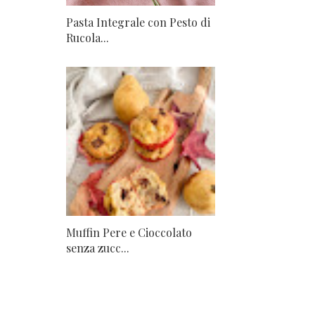
Pasta Integrale con Pesto di
Rucola...
Muffin Pere e Cioccolato
senza zucc...