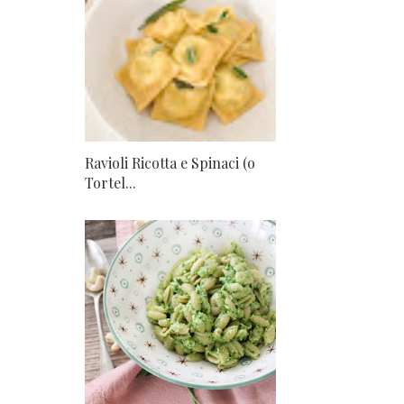
Ravioli Ricotta e Spinaci (o
Tortel...