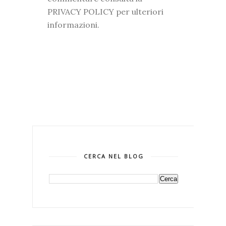
PRIVACY POLICY per ulteriori
informazioni.
CERCA NEL BLOG