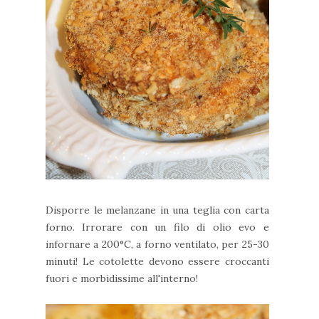
Disporre le melanzane in una teglia con carta
forno. Irrorare con un filo di olio evo e
infornare a 200°C, a forno ventilato, per 25-30
minuti! Le cotolette devono essere croccanti
fuori e morbidissime all'interno!