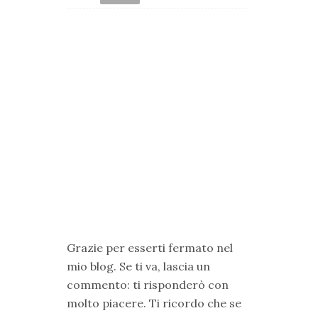
Grazie per esserti fermato nel
mio blog. Se ti va, lascia un
commento: ti risponderò con
molto piacere. Ti ricordo che se