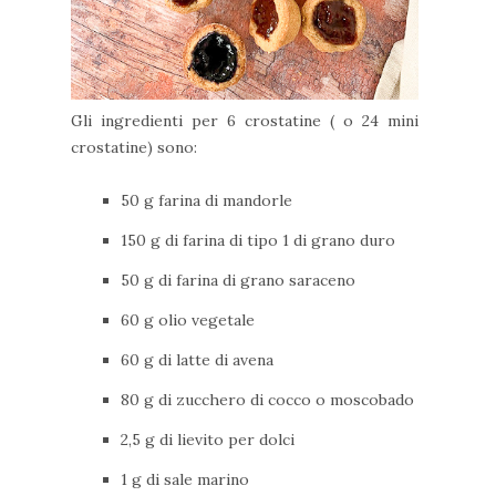
Gli ingredienti per 6 crostatine ( o 24 mini
crostatine) sono:
50 g farina di mandorle
150 g di farina di tipo 1 di grano duro
50 g di farina di grano saraceno
60 g olio vegetale
60 g di latte di avena
80 g di zucchero di cocco o moscobado
2,5 g di lievito per dolci
1 g di sale marino