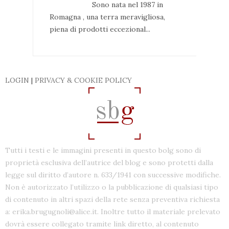
Sono nata nel 1987 in
Romagna , una terra meravigliosa,
piena di prodotti eccezional...
LOGIN
|
PRIVACY & COOKIE POLICY
Tutti i testi e le immagini presenti in questo bolg sono di
proprietà esclusiva dell’autrice del blog e sono protetti dalla
legge sul diritto d’autore n. 633/1941 con successive modifiche.
Non è autorizzato l’utilizzo o la pubblicazione di qualsiasi tipo
di contenuto in altri spazi della rete senza preventiva richiesta
a: erika.brugugnoli@alice.it. Inoltre tutto il materiale prelevato
dovrà essere collegato tramite link diretto, al contenuto