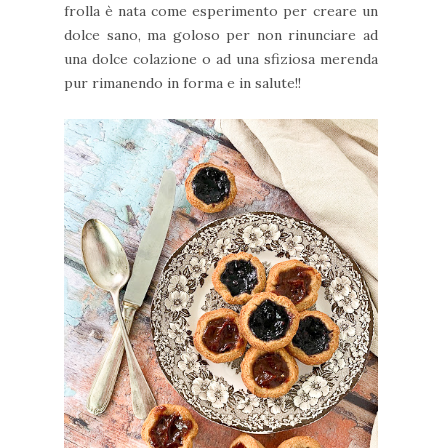
frolla è nata come esperimento per creare un
dolce sano, ma goloso per non rinunciare ad
una dolce colazione o ad una sfiziosa merenda
pur rimanendo in forma e in salute!!