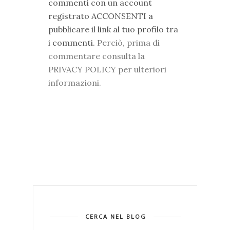
commenti con un account
registrato ACCONSENTI a
pubblicare il link al tuo profilo tra
i commenti.
Perciò, prima di
commentare consulta la
PRIVACY POLICY per ulteriori
informazioni.
CERCA NEL BLOG