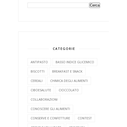
CATEGORIE
ANTIPASTO
BASSO INDICE GLICEMICO
BISCOTTI
BREAKFAST E SNACK
CEREALI
CHIMICA DEGLI ALIMENTI
CIBOESALUTE
CIOCCOLATO
COLLABORAZIONI
CONOSCERE GLI ALIMENTI
CONSERVE E CONFETTURE
CONTEST