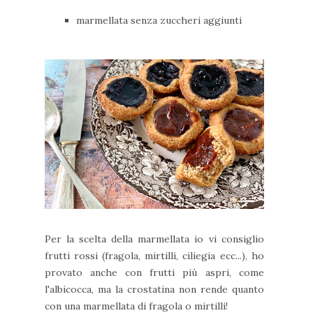
marmellata senza zuccheri aggiunti
Per la scelta della marmellata io vi consiglio
frutti rossi (fragola, mirtilli, ciliegia ecc...), ho
provato anche con frutti più aspri, come
l'albicocca, ma la crostatina non rende quanto
con una marmellata di fragola o mirtilli!