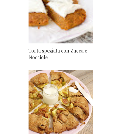
Torta speziata con Zucca e
Nocciole