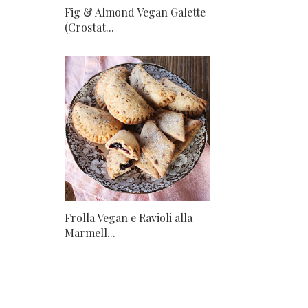
Fig & Almond Vegan Galette
(Crostat...
Frolla Vegan e Ravioli alla
Marmell...