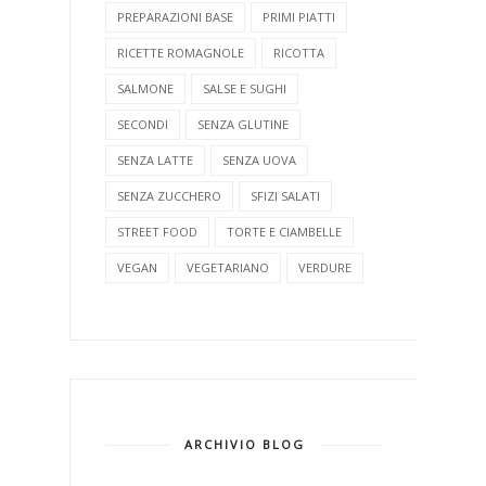
PREPARAZIONI BASE
PRIMI PIATTI
RICETTE ROMAGNOLE
RICOTTA
SALMONE
SALSE E SUGHI
SECONDI
SENZA GLUTINE
SENZA LATTE
SENZA UOVA
SENZA ZUCCHERO
SFIZI SALATI
STREET FOOD
TORTE E CIAMBELLE
VEGAN
VEGETARIANO
VERDURE
ARCHIVIO BLOG