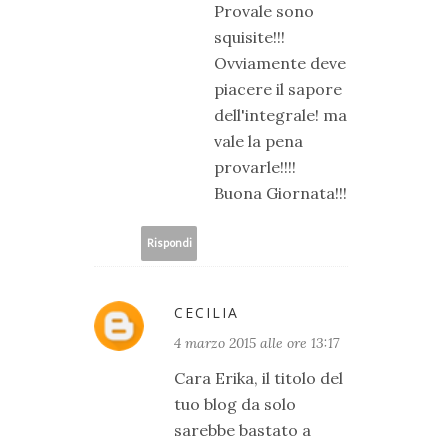
Provale sono
squisite!!!
Ovviamente deve
piacere il sapore
dell'integrale! ma
vale la pena
provarle!!!!
Buona Giornata!!!
Rispondi
CECILIA
4 marzo 2015 alle ore 13:17
Cara Erika, il titolo del
tuo blog da solo
sarebbe bastato a