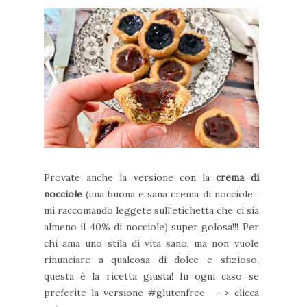
Provate anche la versione con la
crema di
nocciole
(una buona e sana crema di nocciole...
mi raccomando leggete sull'etichetta che ci sia
almeno il 40% di nocciole) super golosa!!!
Per
chi ama uno stila di vita sano, ma non vuole
rinunciare a qualcosa di dolce e sfizioso,
questa è la ricetta giusta! In ogni caso se
preferite la versione #glutenfree --> clicca