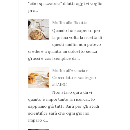
"cibo spazzatura" difatti oggi vi voglio
pro...
Muffin alla Ricotta
Quando ho scoperto per
la prima volta la ricetta di
questi muffin non potevo
credere a quanto un dolcetto senza
grassi e così semplice da ...
Muffin all'Arancia e
Cioccolato e sostegno
all'AIRC
Non starò qui a dirvi
quanto è importante la ricerca... lo
sappiamo già tutti. Sarà per gli studi
scientifici, sarà che ogni giorno
imparo c...