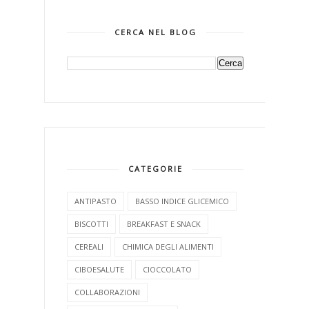
CERCA NEL BLOG
CATEGORIE
ANTIPASTO
BASSO INDICE GLICEMICO
BISCOTTI
BREAKFAST E SNACK
CEREALI
CHIMICA DEGLI ALIMENTI
CIBOESALUTE
CIOCCOLATO
COLLABORAZIONI