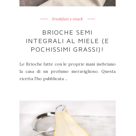
breakfast e snack
BRIOCHE SEMI
INTEGRALI AL MIELE (E
POCHISSIMI GRASSI)!
Le Brioche fatte con le proprie mani inebriano
la casa di un profumo meraviglioso. Questa
ricetta l'ho pubblicata ...