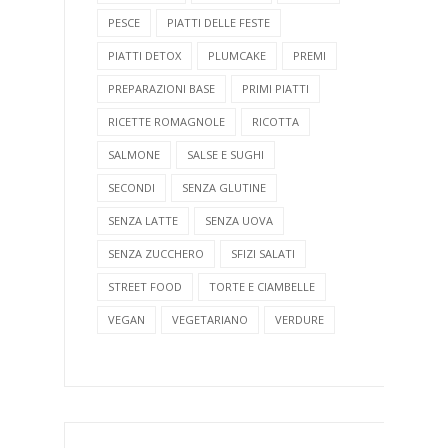
PESCE
PIATTI DELLE FESTE
PIATTI DETOX
PLUMCAKE
PREMI
PREPARAZIONI BASE
PRIMI PIATTI
RICETTE ROMAGNOLE
RICOTTA
SALMONE
SALSE E SUGHI
SECONDI
SENZA GLUTINE
SENZA LATTE
SENZA UOVA
SENZA ZUCCHERO
SFIZI SALATI
STREET FOOD
TORTE E CIAMBELLE
VEGAN
VEGETARIANO
VERDURE