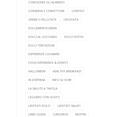
CONOSCERE GLI ALIMENTI
CONSERVE E CONFETTURE
CONTEST
CREME E VELLUTATE
CROSTATA
DOLCEMENTEGREEN
DOLCI AL CUCCHIAIO
DOLCI FESTIVI
DOLCI TENTAZIONI
ESPERIENZE CULINARIE
FOOD EXPERIENCE & EVENTS
HALLOWEEN
HEALTHY BREAKFAST
IN DISPENSA
INFO SU SI ME
LA SALUTE A TAVOLA
LEGGERO CON GUSTO
LIEVITATI DOLCI
LIEVITATI SALATI
LINEE GUIDA
LUNCHBOX
MUFFIN