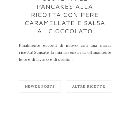
PANCAKES ALLA
RICOTTA CON PERE
CARAMELLATE E SALSA
AL CIOCCOLATO
Finalmente eccomi di nuovo con una nuova
ricetta! Scusate la mia assenza ma ultimamente
le ore di lavoro e di studio ...
NEWER POSTS
ALTRE RICETTE