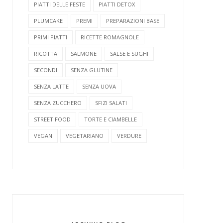
PIATTI DELLE FESTE
PIATTI DETOX
PLUMCAKE
PREMI
PREPARAZIONI BASE
PRIMI PIATTI
RICETTE ROMAGNOLE
RICOTTA
SALMONE
SALSE E SUGHI
SECONDI
SENZA GLUTINE
SENZA LATTE
SENZA UOVA
SENZA ZUCCHERO
SFIZI SALATI
STREET FOOD
TORTE E CIAMBELLE
VEGAN
VEGETARIANO
VERDURE