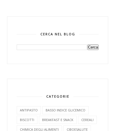
CERCA NEL BLOG
CATEGORIE
ANTIPASTO
BASSO INDICE GLICEMICO
BISCOTTI
BREAKFAST E SNACK
CEREALI
CHIMICA DEGLI ALIMENTI
CIBOESALUTE