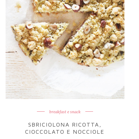
breakfast e snack
SBRICIOLONA RICOTTA,
CIOCCOLATO E NOCCIOLE