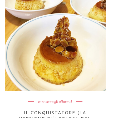
conoscere gli alimenti
IL CONQUISTATORE (LA