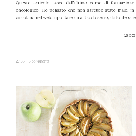
Questo articolo nasce dall'ultimo corso di formazione 
oncologico. Ho pensato che non sarebbe stato male, in 
circolano nel web, riportare un articolo serio, da fonte scien
LEGGI
21:36
3 commenti