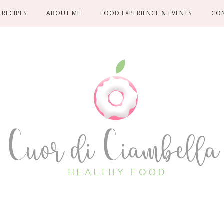
RECIPES
ABOUT ME
FOOD EXPERIENCE & EVENTS
CO