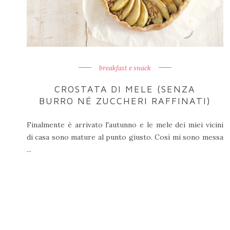
breakfast e snack
CROSTATA DI MELE (SENZA
BURRO NÉ ZUCCHERI RAFFINATI)
Finalmente è arrivato l'autunno e le mele dei miei vicini
di casa sono mature al punto giusto. Così mi sono messa
...