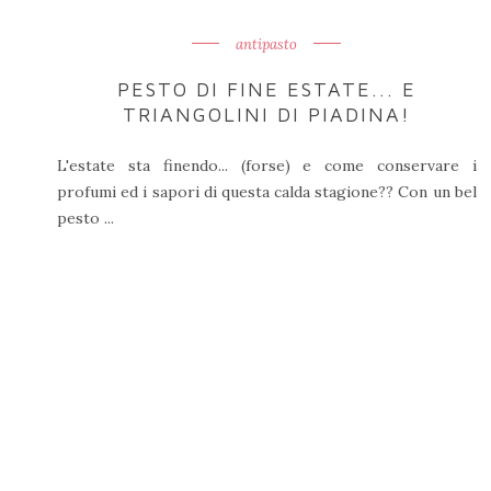
antipasto
PESTO DI FINE ESTATE... E
TRIANGOLINI DI PIADINA!
L'estate sta finendo... (forse) e come conservare i
profumi ed i sapori di questa calda stagione?? Con un bel
pesto ...