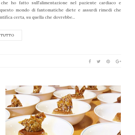
che ho fatto sull'alimentazione nel paziente cardiaco e
questo mondo di fantomatiche diete e assurdi rimedi che
tifica certa, su quella che dovrebbe...
 TUTTO