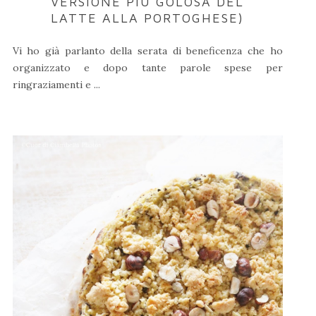
VERSIONE PIÙ GOLOSA DEL
LATTE ALLA PORTOGHESE)
Vi ho già parlanto della serata di beneficenza che ho
organizzato e dopo tante parole spese per
ringraziamenti e ...