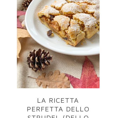
LA RICETTA
PERFETTA DELLO
STRUDEL (DELLO