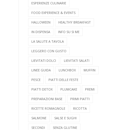
ESPERIENZE CULINARIE
FOOD EXPERIENCE & EVENTS
HALLOWEEN
HEALTHY BREAKFAST
IN DISPENSA
INFO SU SI ME
LA SALUTE A TAVOLA
LEGGERO CON GUSTO
LIEVITATI DOLCI
LIEVITATI SALATI
LINEE GUIDA
LUNCHBOX
MUFFIN
PESCE
PIATTI DELLE FESTE
PIATTI DETOX
PLUMCAKE
PREMI
PREPARAZIONI BASE
PRIMI PIATTI
RICETTE ROMAGNOLE
RICOTTA
SALMONE
SALSE E SUGHI
SECONDI
SENZA GLUTINE