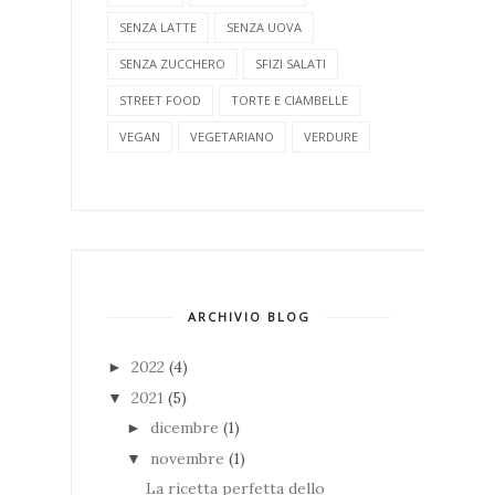
SENZA LATTE
SENZA UOVA
SENZA ZUCCHERO
SFIZI SALATI
STREET FOOD
TORTE E CIAMBELLE
VEGAN
VEGETARIANO
VERDURE
ARCHIVIO BLOG
2022
(4)
►
2021
(5)
▼
dicembre
(1)
►
novembre
(1)
▼
La ricetta perfetta dello