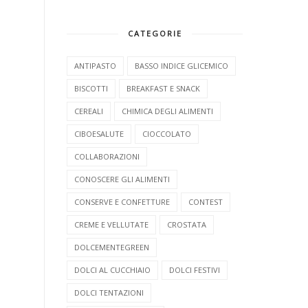
CATEGORIE
ANTIPASTO
BASSO INDICE GLICEMICO
BISCOTTI
BREAKFAST E SNACK
CEREALI
CHIMICA DEGLI ALIMENTI
CIBOESALUTE
CIOCCOLATO
COLLABORAZIONI
CONOSCERE GLI ALIMENTI
CONSERVE E CONFETTURE
CONTEST
CREME E VELLUTATE
CROSTATA
DOLCEMENTEGREEN
DOLCI AL CUCCHIAIO
DOLCI FESTIVI
DOLCI TENTAZIONI