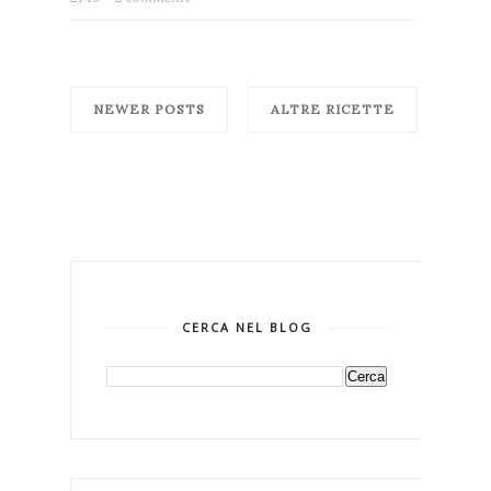
NEWER POSTS
ALTRE RICETTE
CERCA NEL BLOG