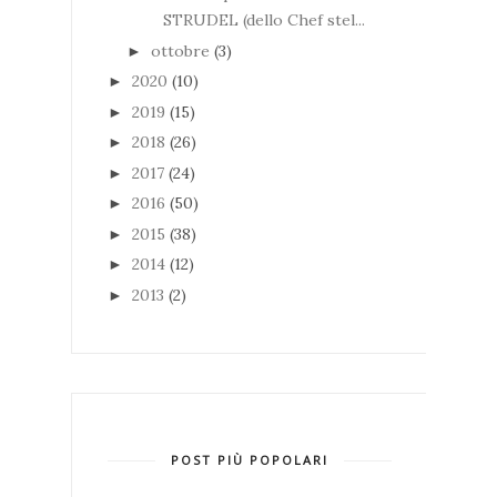
STRUDEL (dello Chef stel...
ottobre
(3)
►
2020
(10)
►
2019
(15)
►
2018
(26)
►
2017
(24)
►
2016
(50)
►
2015
(38)
►
2014
(12)
►
2013
(2)
►
POST PIÙ POPOLARI