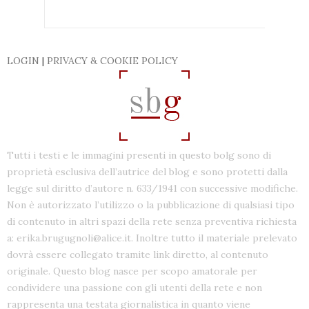
LOGIN
|
PRIVACY & COOKIE POLICY
Tutti i testi e le immagini presenti in questo bolg sono di
proprietà esclusiva dell’autrice del blog e sono protetti dalla
legge sul diritto d’autore n. 633/1941 con successive modifiche.
Non è autorizzato l’utilizzo o la pubblicazione di qualsiasi tipo
di contenuto in altri spazi della rete senza preventiva richiesta
a: erika.brugugnoli@alice.it. Inoltre tutto il materiale prelevato
dovrà essere collegato tramite link diretto, al contenuto
originale. Questo blog nasce per scopo amatorale per
condividere una passione con gli utenti della rete e non
rappresenta una testata giornalistica in quanto viene