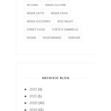
SECONDI
SENZA GLUTINE
SENZA LATTE
SENZA UOVA
SENZA ZUCCHERO
SFIZI SALATI
STREET FOOD
TORTE E CIAMBELLE
VEGAN
VEGETARIANO
VERDURE
ARCHIVIO BLOG
2022
(4)
►
2021
(5)
►
2020
(10)
►
2019
(15)
►