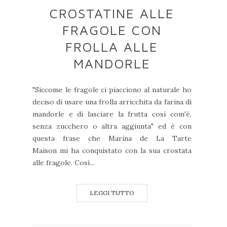
CROSTATINE ALLE
FRAGOLE CON
FROLLA ALLE
MANDORLE
"Siccome le fragole ci piacciono al naturale ho
deciso di usare una frolla arricchita da farina di
mandorle e di lasciare la frutta così com'è,
senza zucchero o altra aggiunta" ed è con
questa frase che Marina de La Tarte
Maison mi ha conquistato con la sua crostata
alle fragole. Così...
LEGGI TUTTO