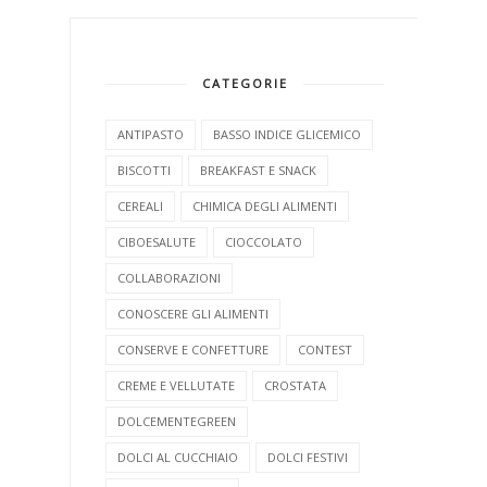
CATEGORIE
ANTIPASTO
BASSO INDICE GLICEMICO
BISCOTTI
BREAKFAST E SNACK
CEREALI
CHIMICA DEGLI ALIMENTI
CIBOESALUTE
CIOCCOLATO
COLLABORAZIONI
CONOSCERE GLI ALIMENTI
CONSERVE E CONFETTURE
CONTEST
CREME E VELLUTATE
CROSTATA
DOLCEMENTEGREEN
DOLCI AL CUCCHIAIO
DOLCI FESTIVI