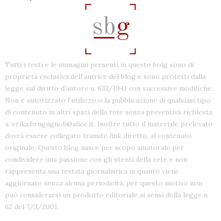
Tutti i testi e le immagini presenti in questo bolg sono di
proprietà esclusiva dell’autrice del blog e sono protetti dalla
legge sul diritto d’autore n. 633/1941 con successive modifiche.
Non è autorizzato l’utilizzo o la pubblicazione di qualsiasi tipo
di contenuto in altri spazi della rete senza preventiva richiesta
a: erika.brugugnoli@alice.it. Inoltre tutto il materiale prelevato
dovrà essere collegato tramite link diretto, al contenuto
originale. Questo blog nasce per scopo amatorale per
condividere una passione con gli utenti della rete e non
rappresenta una testata giornalistica in quanto viene
aggiornato senza alcuna periodicità, per questo motivo non
può considerarsi un prodotto editoriale ai sensi della legge n
62 del 7/3/2001.