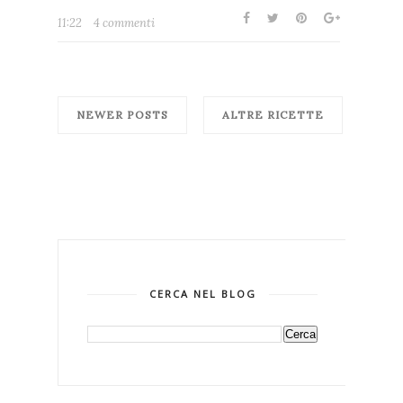
11:22
4 commenti
NEWER POSTS
ALTRE RICETTE
CERCA NEL BLOG