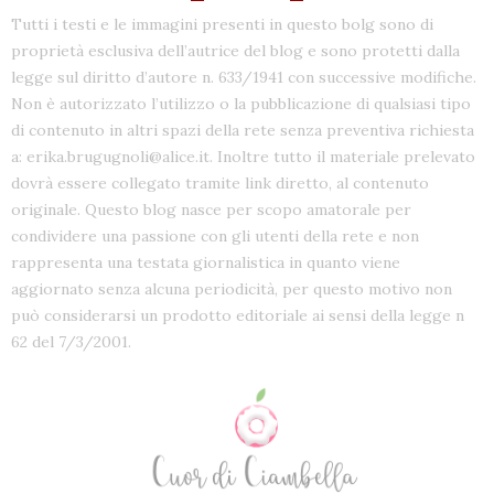
Tutti i testi e le immagini presenti in questo bolg sono di
proprietà esclusiva dell’autrice del blog e sono protetti dalla
legge sul diritto d’autore n. 633/1941 con successive modifiche.
Non è autorizzato l’utilizzo o la pubblicazione di qualsiasi tipo
di contenuto in altri spazi della rete senza preventiva richiesta
a: erika.brugugnoli@alice.it. Inoltre tutto il materiale prelevato
dovrà essere collegato tramite link diretto, al contenuto
originale. Questo blog nasce per scopo amatorale per
condividere una passione con gli utenti della rete e non
rappresenta una testata giornalistica in quanto viene
aggiornato senza alcuna periodicità, per questo motivo non
può considerarsi un prodotto editoriale ai sensi della legge n
62 del 7/3/2001.