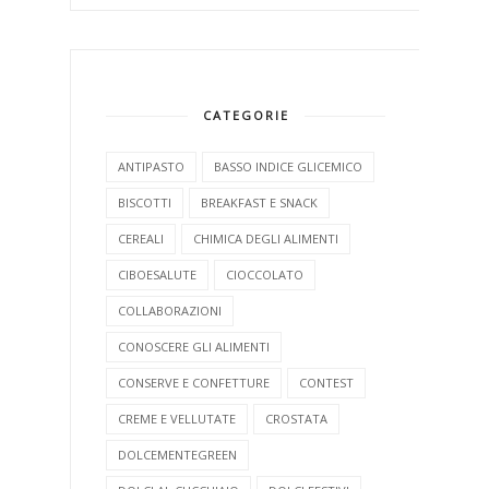
CATEGORIE
ANTIPASTO
BASSO INDICE GLICEMICO
BISCOTTI
BREAKFAST E SNACK
CEREALI
CHIMICA DEGLI ALIMENTI
CIBOESALUTE
CIOCCOLATO
COLLABORAZIONI
CONOSCERE GLI ALIMENTI
CONSERVE E CONFETTURE
CONTEST
CREME E VELLUTATE
CROSTATA
DOLCEMENTEGREEN