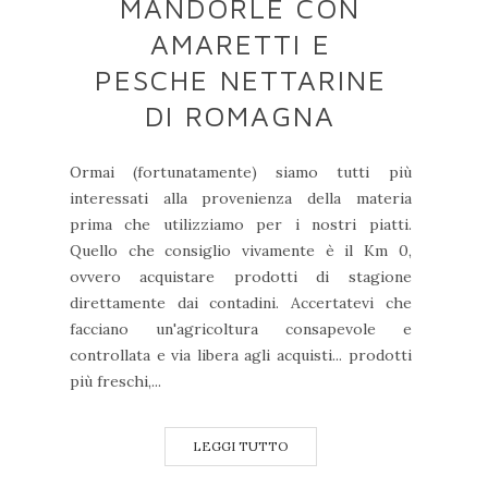
MANDORLE CON
AMARETTI E
PESCHE NETTARINE
DI ROMAGNA
Ormai (fortunatamente) siamo tutti più
interessati alla provenienza della materia
prima che utilizziamo per i nostri piatti.
Quello che consiglio vivamente è il Km 0,
ovvero acquistare prodotti di stagione
direttamente dai contadini. Accertatevi che
facciano un'agricoltura consapevole e
controllata e via libera agli acquisti... prodotti
più freschi,...
LEGGI TUTTO