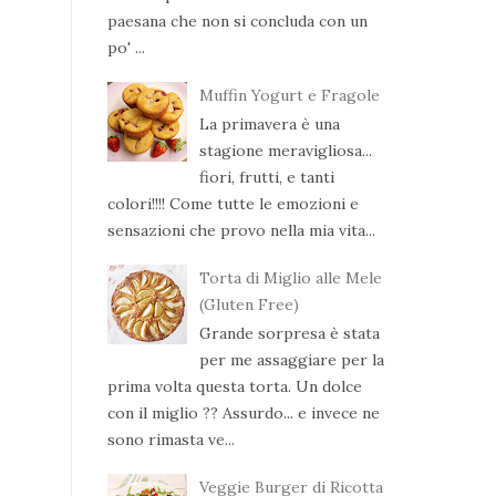
paesana che non si concluda con un
po' ...
Muffin Yogurt e Fragole
La primavera è una
stagione meravigliosa...
fiori, frutti, e tanti
colori!!!! Come tutte le emozioni e
sensazioni che provo nella mia vita...
Torta di Miglio alle Mele
(Gluten Free)
Grande sorpresa è stata
per me assaggiare per la
prima volta questa torta. Un dolce
con il miglio ?? Assurdo... e invece ne
sono rimasta ve...
Veggie Burger di Ricotta