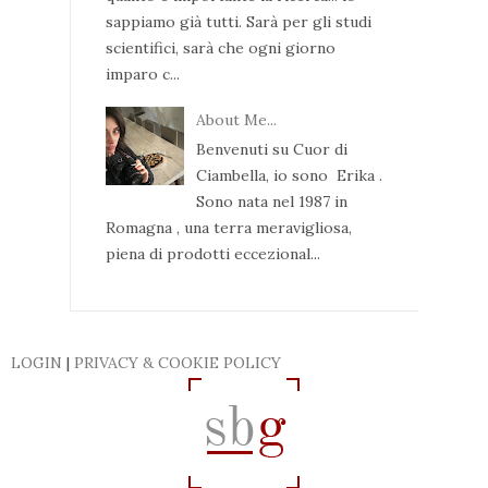
sappiamo già tutti. Sarà per gli studi
scientifici, sarà che ogni giorno
imparo c...
About Me...
Benvenuti su Cuor di
Ciambella, io sono Erika .
Sono nata nel 1987 in
Romagna , una terra meravigliosa,
piena di prodotti eccezional...
LOGIN
|
PRIVACY & COOKIE POLICY