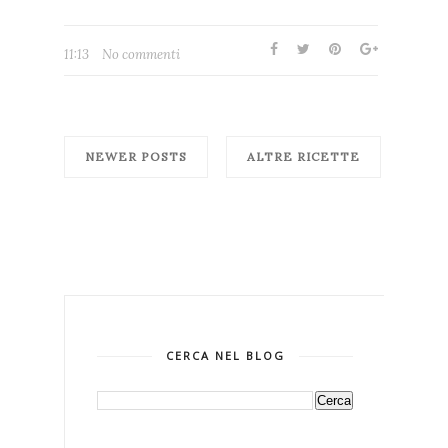
11:13
No commenti
NEWER POSTS
ALTRE RICETTE
CERCA NEL BLOG