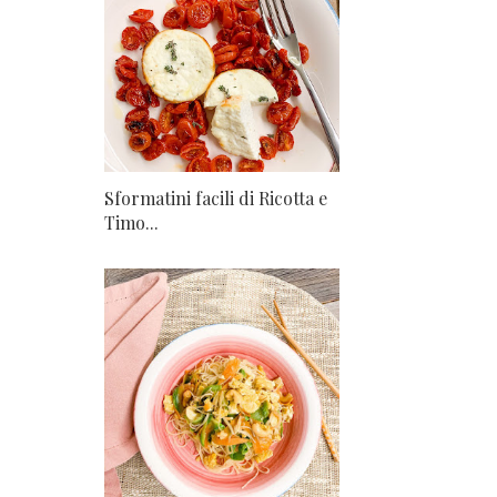
Sformatini facili di Ricotta e
Timo...