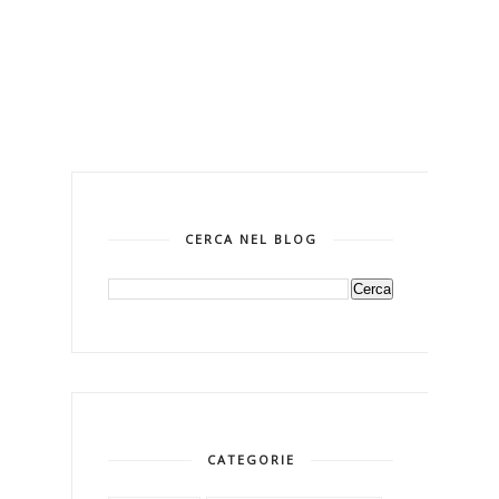
CERCA NEL BLOG
CATEGORIE