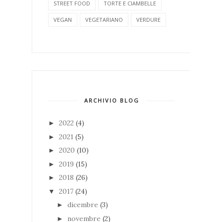
STREET FOOD
TORTE E CIAMBELLE
VEGAN
VEGETARIANO
VERDURE
ARCHIVIO BLOG
2022
(4)
►
2021
(5)
►
2020
(10)
►
2019
(15)
►
2018
(26)
►
2017
(24)
▼
dicembre
(3)
►
novembre
(2)
►