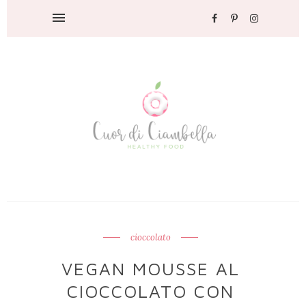
cioccolato
VEGAN MOUSSE AL
CIOCCOLATO CON