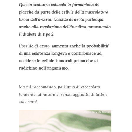
Questa sostanza ostacola la formazione di
placche da parte delle cellule della muscolatura
liscia dell’arteria. L’ossido di azoto partecipa
anche alla regolazione dell’insulina, prevenendo
il diabete di tipo 2.
L’ossido di azoto,
aumenta anche la probabilità’
di una esistenza longeva e contribuisce ad
uccidere le cellule tumorali prima che si
radichino nell’organismo.
Ma mi raccomando, parliamo di cioccolato
fondente, al naturale, senza aggiunta di latte e
zucchero!