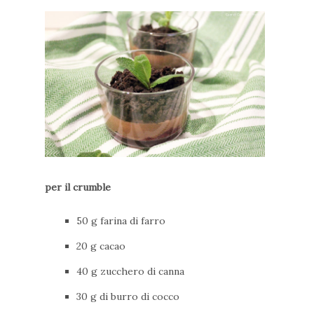
per il crumble
50 g farina di farro
20 g cacao
40 g zucchero di canna
30 g di burro di cocco