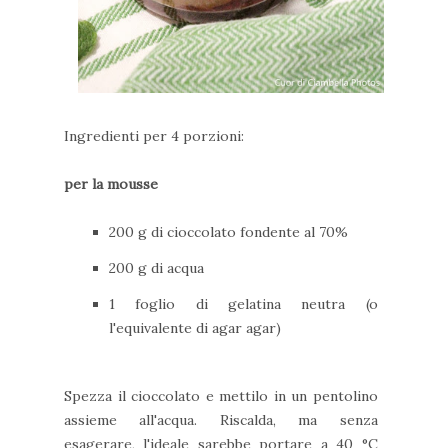
Ingredienti per 4 porzioni:
per la mousse
200 g di cioccolato fondente al 70%
200 g di acqua
1 foglio di gelatina neutra (o
l'equivalente di agar agar)
Spezza il cioccolato e mettilo in un pentolino
assieme all'acqua. Riscalda, ma senza
esagerare, l'ideale sarebbe portare a 40 °C