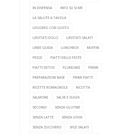
IN DISPENSA
INFO SU SI ME
LA SALUTE A TAVOLA
LEGGERO CON GUSTO
LIEVITATI DOLCI
LIEVITATI SALATI
LINEE GUIDA
LUNCHBOX
MUFFIN
PESCE
PIATTI DELLE FESTE
PIATTI DETOX
PLUMCAKE
PREMI
PREPARAZIONI BASE
PRIMI PIATTI
RICETTE ROMAGNOLE
RICOTTA
SALMONE
SALSE E SUGHI
SECONDI
SENZA GLUTINE
SENZA LATTE
SENZA UOVA
SENZA ZUCCHERO
SFIZI SALATI