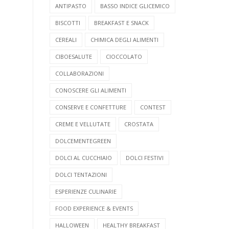
ANTIPASTO
BASSO INDICE GLICEMICO
BISCOTTI
BREAKFAST E SNACK
CEREALI
CHIMICA DEGLI ALIMENTI
CIBOESALUTE
CIOCCOLATO
COLLABORAZIONI
CONOSCERE GLI ALIMENTI
CONSERVE E CONFETTURE
CONTEST
CREME E VELLUTATE
CROSTATA
DOLCEMENTEGREEN
DOLCI AL CUCCHIAIO
DOLCI FESTIVI
DOLCI TENTAZIONI
ESPERIENZE CULINARIE
FOOD EXPERIENCE & EVENTS
HALLOWEEN
HEALTHY BREAKFAST