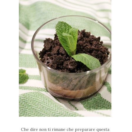
Che dire non ti rimane che preparare questa