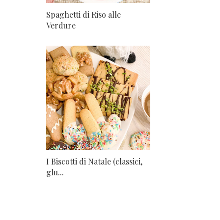
Spaghetti di Riso alle
Verdure
I Biscotti di Natale (classici,
glu...