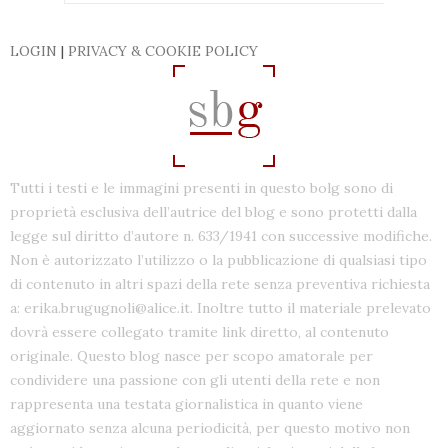
LOGIN
|
PRIVACY & COOKIE POLICY
Tutti i testi e le immagini presenti in questo bolg sono di
proprietà esclusiva dell’autrice del blog e sono protetti dalla
legge sul diritto d’autore n. 633/1941 con successive modifiche.
Non è autorizzato l’utilizzo o la pubblicazione di qualsiasi tipo
di contenuto in altri spazi della rete senza preventiva richiesta
a: erika.brugugnoli@alice.it. Inoltre tutto il materiale prelevato
dovrà essere collegato tramite link diretto, al contenuto
originale. Questo blog nasce per scopo amatorale per
condividere una passione con gli utenti della rete e non
rappresenta una testata giornalistica in quanto viene
aggiornato senza alcuna periodicità, per questo motivo non