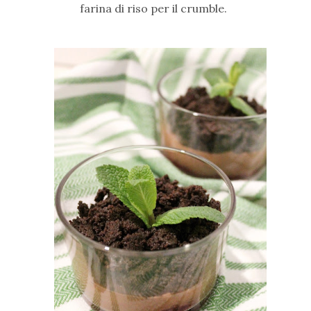
farina di riso per il crumble.