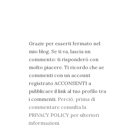
Grazie per esserti fermato nel
mio blog. Se ti va, lascia un
commento: ti risponderò con
molto piacere. Ti ricordo che se
commenti con un account
registrato ACCONSENTI a
pubblicare il link al tuo profilo tra
i commenti.
Perciò, prima di
commentare consulta la
PRIVACY POLICY per ulteriori
informazioni.