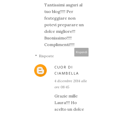
Tantissimi auguri al
tuo blog!!!!! Per
festeggiare non
potevi preparare un
dolce migliore!!!
Buonissimo!!!!!
Complimenti!!!!!
Rispondi
Risposte
CUOR DI
CIAMBELLA
4 dicembre 2014 alle
ore 08:45
Grazie mille
Laura!!!! Ho
scelto un dolce