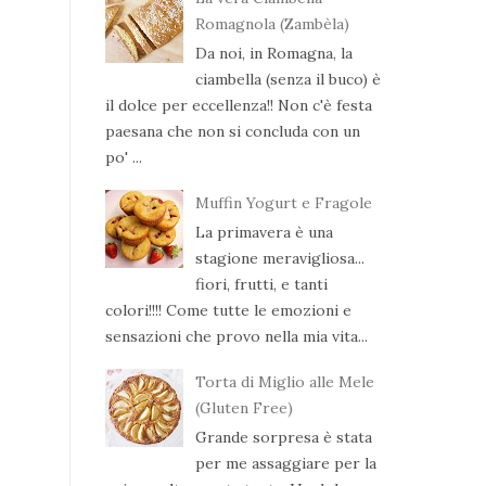
Romagnola (Zambèla)
Da noi, in Romagna, la
ciambella (senza il buco) è
il dolce per eccellenza!! Non c'è festa
paesana che non si concluda con un
po' ...
Muffin Yogurt e Fragole
La primavera è una
stagione meravigliosa...
fiori, frutti, e tanti
colori!!!! Come tutte le emozioni e
sensazioni che provo nella mia vita...
Torta di Miglio alle Mele
(Gluten Free)
Grande sorpresa è stata
per me assaggiare per la