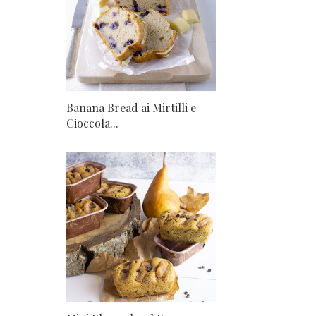
Banana Bread ai Mirtilli e
Cioccola...