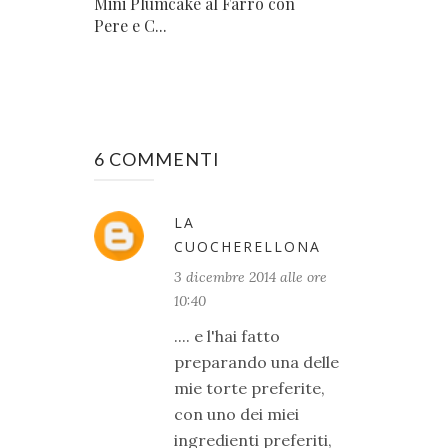
Mini Plumcake al Farro con
Pere e C...
6 COMMENTI
LA
CUOCHERELLONA
3 dicembre 2014 alle ore
10:40
.... e l'hai fatto
preparando una delle
mie torte preferite,
con uno dei miei
ingredienti preferiti,