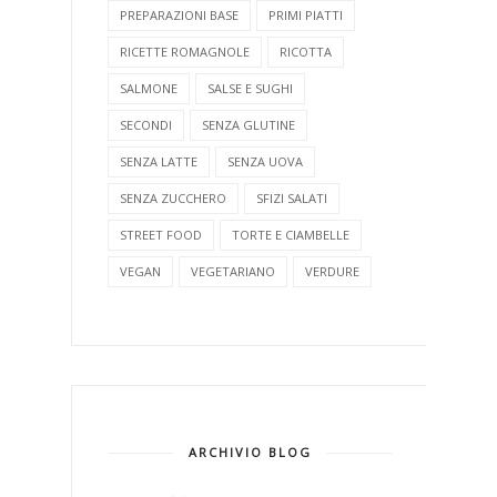
PREPARAZIONI BASE
PRIMI PIATTI
RICETTE ROMAGNOLE
RICOTTA
SALMONE
SALSE E SUGHI
SECONDI
SENZA GLUTINE
SENZA LATTE
SENZA UOVA
SENZA ZUCCHERO
SFIZI SALATI
STREET FOOD
TORTE E CIAMBELLE
VEGAN
VEGETARIANO
VERDURE
ARCHIVIO BLOG