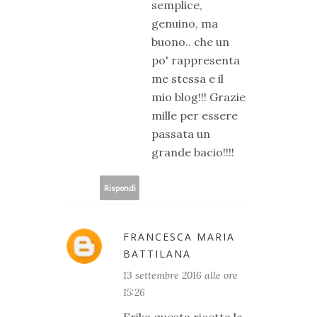
semplice,
genuino, ma
buono.. che un
po' rappresenta
me stessa e il
mio blog!!! Grazie
mille per essere
passata un
grande bacio!!!!
Rispondi
FRANCESCA MARIA
BATTILANA
13 settembre 2016 alle ore
15:26