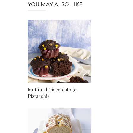
YOU MAY ALSO LIKE
Muffin al Cioccolato (e
Pistacchi)