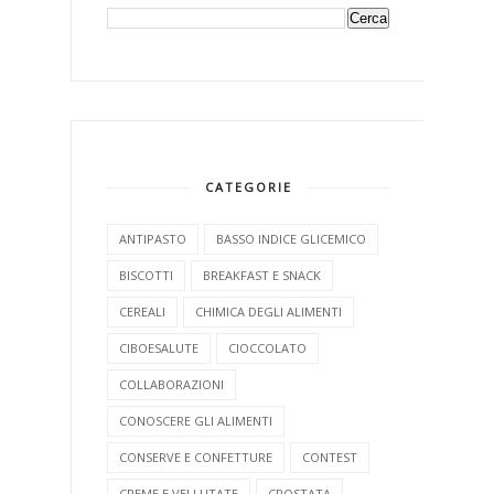
CATEGORIE
ANTIPASTO
BASSO INDICE GLICEMICO
BISCOTTI
BREAKFAST E SNACK
CEREALI
CHIMICA DEGLI ALIMENTI
CIBOESALUTE
CIOCCOLATO
COLLABORAZIONI
CONOSCERE GLI ALIMENTI
CONSERVE E CONFETTURE
CONTEST
CREME E VELLUTATE
CROSTATA