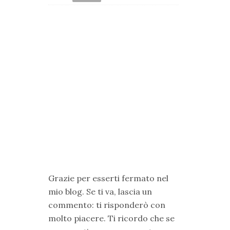
Grazie per esserti fermato nel
mio blog. Se ti va, lascia un
commento: ti risponderò con
molto piacere. Ti ricordo che se