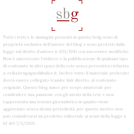
Tutti i testi e le immagini presenti in questo bolg sono di
proprietà esclusiva dell’autrice del blog e sono protetti dalla
legge sul diritto d’autore n. 633/1941 con successive modifiche.
Non è autorizzato l’utilizzo o la pubblicazione di qualsiasi tipo
di contenuto in altri spazi della rete senza preventiva richiesta
a: erika.brugugnoli@alice.it. Inoltre tutto il materiale prelevato
dovrà essere collegato tramite link diretto, al contenuto
originale. Questo blog nasce per scopo amatorale per
condividere una passione con gli utenti della rete e non
rappresenta una testata giornalistica in quanto viene
aggiornato senza alcuna periodicità, per questo motivo non
può considerarsi un prodotto editoriale ai sensi della legge n
62 del 7/3/2001.