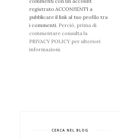
commenti con un account
registrato ACCONSENTI a
pubblicare il link al tuo profilo tra
i commenti.
Perciò, prima di
commentare consulta la
PRIVACY POLICY per ulteriori
informazioni.
CERCA NEL BLOG