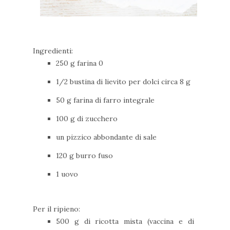
Ingredienti:
250 g farina 0
1/2 bustina di lievito per dolci circa 8 g
50 g farina di farro integrale
100 g di zucchero
un pizzico abbondante di sale
120 g burro fuso
1 uovo
Per il ripieno:
500 g di ricotta mista (vaccina e di