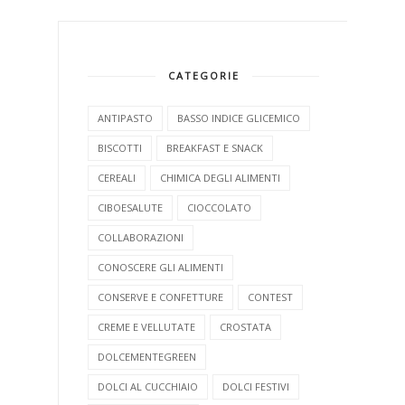
CATEGORIE
ANTIPASTO
BASSO INDICE GLICEMICO
BISCOTTI
BREAKFAST E SNACK
CEREALI
CHIMICA DEGLI ALIMENTI
CIBOESALUTE
CIOCCOLATO
COLLABORAZIONI
CONOSCERE GLI ALIMENTI
CONSERVE E CONFETTURE
CONTEST
CREME E VELLUTATE
CROSTATA
DOLCEMENTEGREEN
DOLCI AL CUCCHIAIO
DOLCI FESTIVI