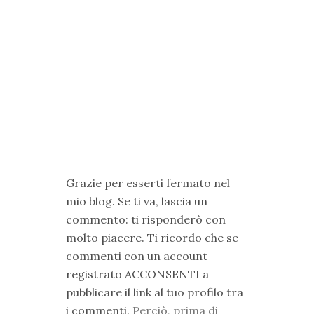
Grazie per esserti fermato nel
mio blog. Se ti va, lascia un
commento: ti risponderò con
molto piacere. Ti ricordo che se
commenti con un account
registrato ACCONSENTI a
pubblicare il link al tuo profilo tra
i commenti.
Perciò, prima di