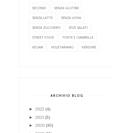
SECONDI
SENZA GLUTINE
SENZA LATTE
SENZA UOVA
SENZA ZUCCHERO
SFIZI SALATI
STREET FOOD
TORTE E CIAMBELLE
VEGAN
VEGETARIANO
VERDURE
ARCHIVIO BLOG
2022
(4)
►
2021
(5)
►
2020
(10)
►