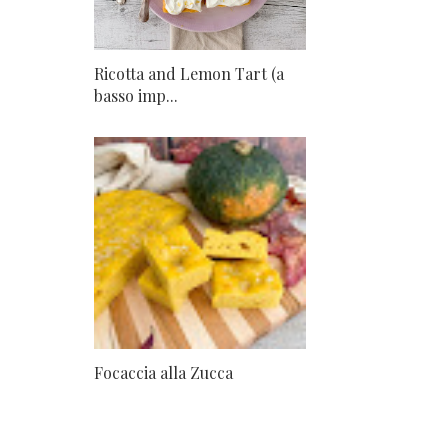
Ricotta and Lemon Tart (a
basso imp...
Focaccia alla Zucca