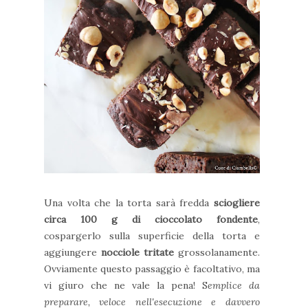
Una volta che la torta sarà fredda
sciogliere
circa 100 g di cioccolato fondente
,
cospargerlo sulla superficie della torta e
aggiungere
nocciole tritate
grossolanamente.
Ovviamente questo passaggio è facoltativo, ma
vi giuro che ne vale la pena! S
emplice da
preparare, veloce nell'esecuzione e davvero