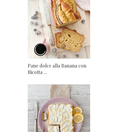
Pane dolce alla Banana con
Ricotta ...