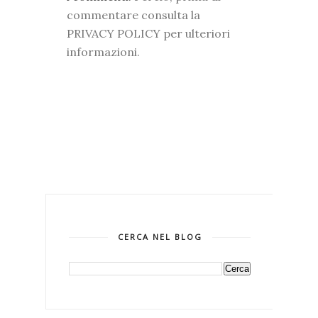
commentare consulta la
PRIVACY POLICY per ulteriori
informazioni.
CERCA NEL BLOG