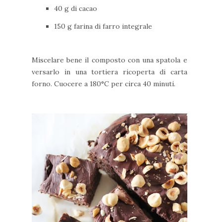
40 g di cacao
150 g farina di farro integrale
Miscelare bene il composto con una spatola e
versarlo in una tortiera ricoperta di carta
forno. Cuocere a 180°C per circa 40 minuti.