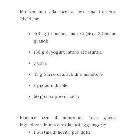
Ma veniamo alla ricetta, per una tortieria
24x24 cm:
400 g di banana matura (circa 3 banane
grandi)
160 g di yogurt intero al naturale
3 uova
45 g burro di arachidi o mandorle
2 pizzichi di sale
50 g sciroppo d'acero
Frullare con il minipimer tutti questi
ingredienti in una ciotola, poi aggiungere:
1 bustina di lievito per dolci