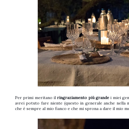
Per primi meritano il
ringraziamento più grande
i miei ge
avrei potuto fare niente (questo in generale anche nella m
che è sempre al mio fianco e che mi sprona a dare il mio 