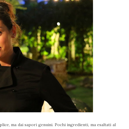
ce, ma dai sapori genuini. Pochi ingredienti, ma esaltati al