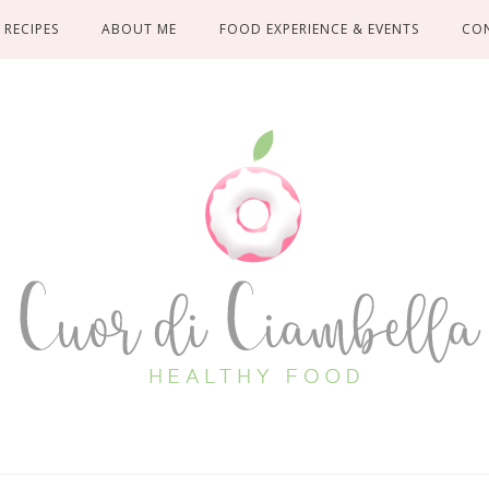
RECIPES
ABOUT ME
FOOD EXPERIENCE & EVENTS
CO