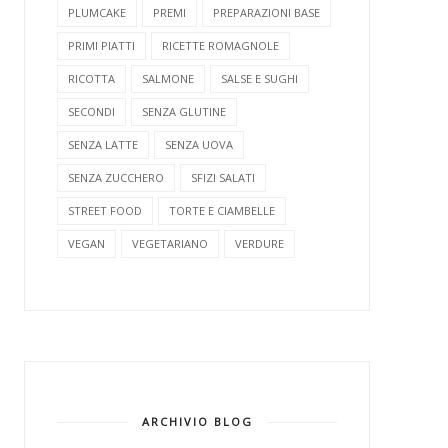
PLUMCAKE
PREMI
PREPARAZIONI BASE
PRIMI PIATTI
RICETTE ROMAGNOLE
RICOTTA
SALMONE
SALSE E SUGHI
SECONDI
SENZA GLUTINE
SENZA LATTE
SENZA UOVA
SENZA ZUCCHERO
SFIZI SALATI
STREET FOOD
TORTE E CIAMBELLE
VEGAN
VEGETARIANO
VERDURE
ARCHIVIO BLOG