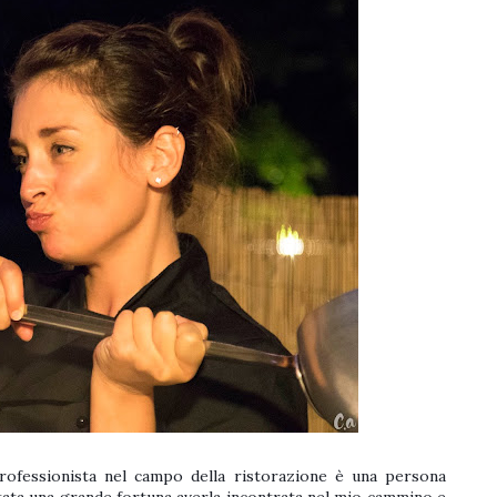
ofessionista nel campo della ristorazione è una persona