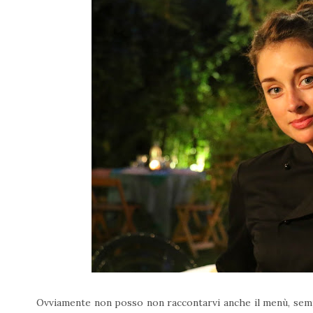
Ovviamente non posso non raccontarvi anche il menù, sempli