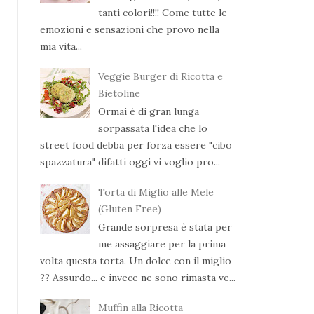
tanti colori!!!! Come tutte le
emozioni e sensazioni che provo nella
mia vita...
Veggie Burger di Ricotta e
Bietoline
Ormai è di gran lunga
sorpassata l'idea che lo
street food debba per forza essere "cibo
spazzatura" difatti oggi vi voglio pro...
Torta di Miglio alle Mele
(Gluten Free)
Grande sorpresa è stata per
me assaggiare per la prima
volta questa torta. Un dolce con il miglio
?? Assurdo... e invece ne sono rimasta ve...
Muffin alla Ricotta