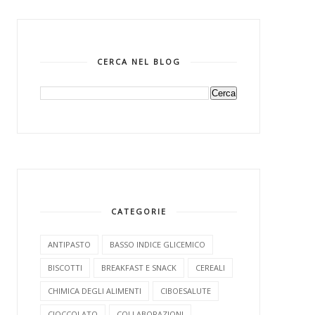
CERCA NEL BLOG
CATEGORIE
ANTIPASTO
BASSO INDICE GLICEMICO
BISCOTTI
BREAKFAST E SNACK
CEREALI
CHIMICA DEGLI ALIMENTI
CIBOESALUTE
CIOCCOLATO
COLLABORAZIONI