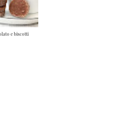
olato e biscotti