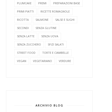
PLUMCAKE
PREMI
PREPARAZIONI BASE
PRIMI PIATTI
RICETTE ROMAGNOLE
RICOTTA
SALMONE
SALSE E SUGHI
SECONDI
SENZA GLUTINE
SENZA LATTE
SENZA UOVA
SENZA ZUCCHERO
SFIZI SALATI
STREET FOOD
TORTE E CIAMBELLE
VEGAN
VEGETARIANO
VERDURE
ARCHIVIO BLOG