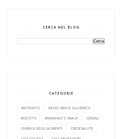
CERCA NEL BLOG
CATEGORIE
ANTIPASTO
BASSO INDICE GLICEMICO
BISCOTTI
BREAKFAST E SNACK
CEREALI
CHIMICA DEGLI ALIMENTI
CIBOESALUTE
CIOCCOLATO
COLLABORAZIONI