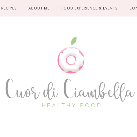
RECIPES
ABOUT ME
FOOD EXPERIENCE & EVENTS
CO