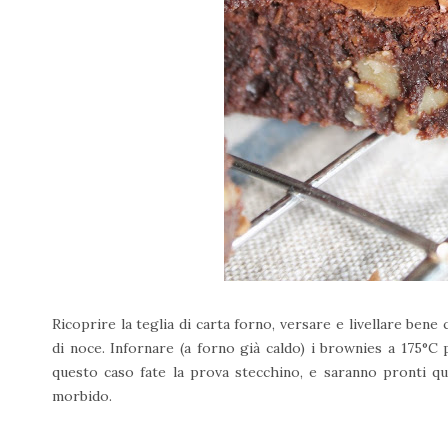
Ricoprire la teglia di carta forno, versare e livellare bene
di noce. Infornare (a forno già caldo) i brownies a 175°C 
questo caso fate la prova stecchino, e saranno pronti qu
morbido.