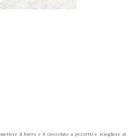
mettere il burro e il cioccolato a pezzetti e sciogliere al