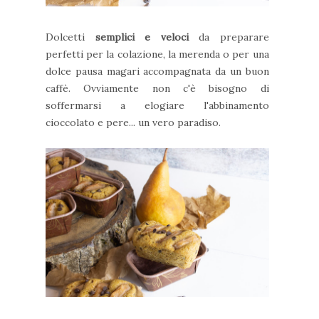
Dolcetti
semplici e veloci
da preparare
perfetti per la colazione, la merenda o per una
dolce pausa magari accompagnata da un buon
caffè. Ovviamente non c'è bisogno di
soffermarsi a elogiare l'abbinamento
cioccolato e pere... un vero paradiso.