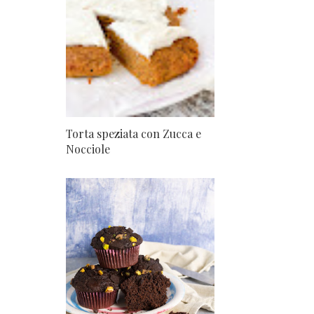
Torta speziata con Zucca e
Nocciole