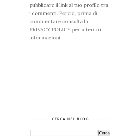
pubblicare il link al tuo profilo tra
i commenti.
Perciò, prima di
commentare consulta la
PRIVACY POLICY per ulteriori
informazioni.
CERCA NEL BLOG