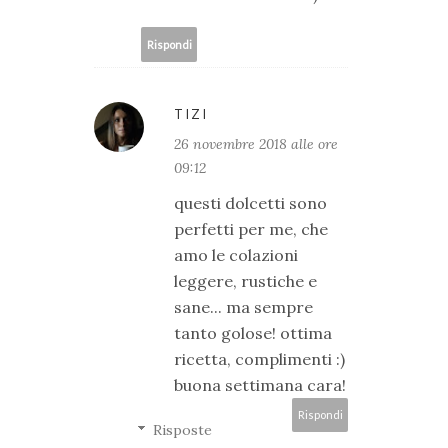
Rispondi
TIZI
26 novembre 2018 alle ore
09:12
questi dolcetti sono
perfetti per me, che
amo le colazioni
leggere, rustiche e
sane... ma sempre
tanto golose! ottima
ricetta, complimenti :)
buona settimana cara!
Rispondi
Risposte