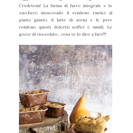
Credetemi! La farina di farro integrale e lo
zucchero moscovado li rendono rustici al
punto giusto, il latte di avena e le pere
rendono questi dolcetti soffici e umidi. Le
gocce di cioccolato... cosa ve lo dico a fare!!!!