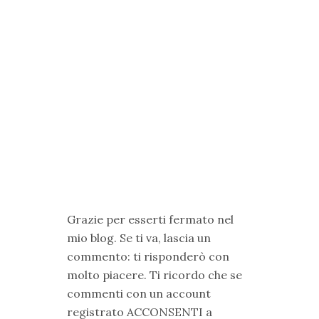
Grazie per esserti fermato nel
mio blog. Se ti va, lascia un
commento: ti risponderò con
molto piacere. Ti ricordo che se
commenti con un account
registrato ACCONSENTI a