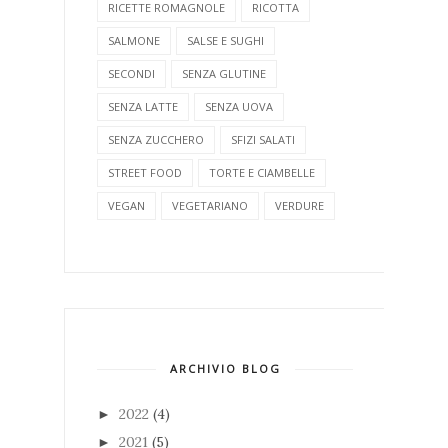
RICETTE ROMAGNOLE
RICOTTA
SALMONE
SALSE E SUGHI
SECONDI
SENZA GLUTINE
SENZA LATTE
SENZA UOVA
SENZA ZUCCHERO
SFIZI SALATI
STREET FOOD
TORTE E CIAMBELLE
VEGAN
VEGETARIANO
VERDURE
ARCHIVIO BLOG
2022
(4)
►
2021
(5)
►