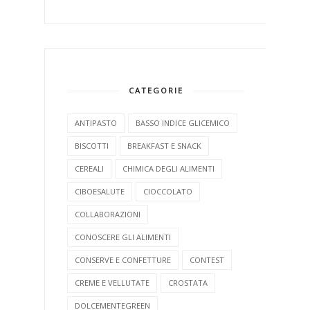
CATEGORIE
ANTIPASTO
BASSO INDICE GLICEMICO
BISCOTTI
BREAKFAST E SNACK
CEREALI
CHIMICA DEGLI ALIMENTI
CIBOESALUTE
CIOCCOLATO
COLLABORAZIONI
CONOSCERE GLI ALIMENTI
CONSERVE E CONFETTURE
CONTEST
CREME E VELLUTATE
CROSTATA
DOLCEMENTEGREEN