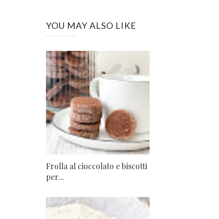
YOU MAY ALSO LIKE
Frolla al cioccolato e biscotti
per...