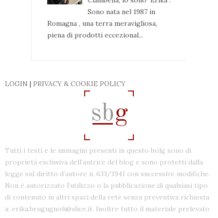
Sono nata nel 1987 in
Romagna , una terra meravigliosa,
piena di prodotti eccezional...
LOGIN
|
PRIVACY & COOKIE POLICY
Tutti i testi e le immagini presenti in questo bolg sono di
proprietà esclusiva dell’autrice del blog e sono protetti dalla
legge sul diritto d’autore n. 633/1941 con successive modifiche.
Non è autorizzato l’utilizzo o la pubblicazione di qualsiasi tipo
di contenuto in altri spazi della rete senza preventiva richiesta
a: erika.brugugnoli@alice.it. Inoltre tutto il materiale prelevato