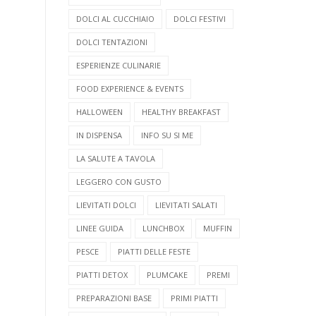
DOLCI AL CUCCHIAIO
DOLCI FESTIVI
DOLCI TENTAZIONI
ESPERIENZE CULINARIE
FOOD EXPERIENCE & EVENTS
HALLOWEEN
HEALTHY BREAKFAST
IN DISPENSA
INFO SU SI ME
LA SALUTE A TAVOLA
LEGGERO CON GUSTO
LIEVITATI DOLCI
LIEVITATI SALATI
LINEE GUIDA
LUNCHBOX
MUFFIN
PESCE
PIATTI DELLE FESTE
PIATTI DETOX
PLUMCAKE
PREMI
PREPARAZIONI BASE
PRIMI PIATTI