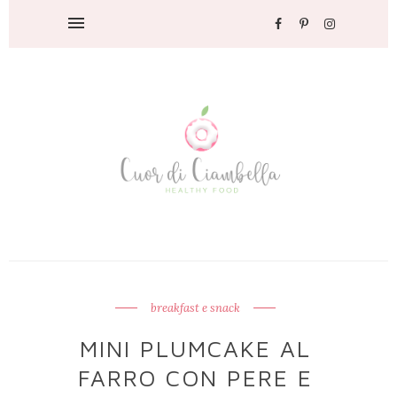
breakfast e snack
MINI PLUMCAKE AL
FARRO CON PERE E