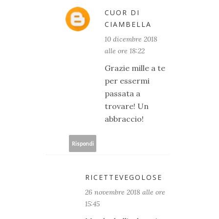
CUOR DI
CIAMBELLA
10 dicembre 2018
alle ore 18:22
Grazie mille a te
per essermi
passata a
trovare! Un
abbraccio!
Rispondi
RICETTEVEGOLOSE
26 novembre 2018 alle ore
15:45