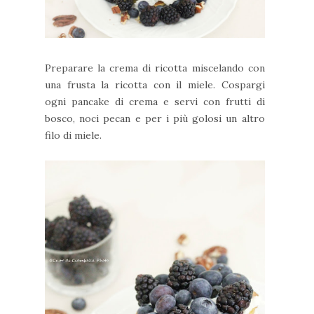
Preparare la crema di ricotta miscelando con
una frusta la ricotta con il miele. Cospargi
ogni pancake di crema e servi con frutti di
bosco, noci pecan e per i più golosi un altro
filo di miele.