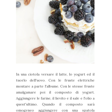
In una ciotola versare il latte, lo yogurt ed il
tuorlo dell'uovo. Con le fruste elettriche
montare a parte l'albume. Con le stesse fruste
amalgamare poi il composto di yogurt.
Aggiungere le farine, il lievito e il sale e l'olio a
quest'ultimo. Quando il composto sarà
omogeneo aggiungere con una spatola