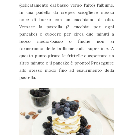
(delicatamente dal basso verso l'alto) l'albume.
In una padella da crepes sciogliere mezza
noce di burro con un cucchiaino di olio.
Versare la pastella (2 cucchiai per ogni
pancake) e cuocere per circa due minuti a
fuoco medio-basso o finchè non si
formeranno delle bollicine sulla superficie. A
questo punto girare le frittelle e aspettare un
altro minuto e il pancake è pronto! Proseguire
allo stesso modo fino ad esaurimento della
pastella.