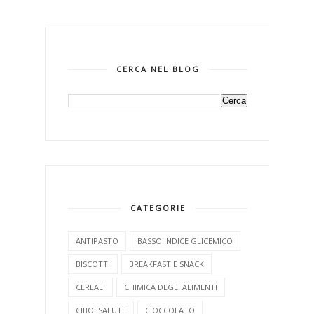
CERCA NEL BLOG
CATEGORIE
ANTIPASTO
BASSO INDICE GLICEMICO
BISCOTTI
BREAKFAST E SNACK
CEREALI
CHIMICA DEGLI ALIMENTI
CIBOESALUTE
CIOCCOLATO