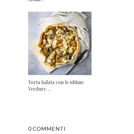
Torta Salata con le ultime
Verdure ...
0 COMMENTI