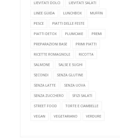
LIEVITATI DOLCI
LIEVITATI SALATI
LINEE GUIDA
LUNCHBOX
MUFFIN
PESCE
PIATTI DELLE FESTE
PIATTI DETOX
PLUMCAKE
PREMI
PREPARAZIONI BASE
PRIMI PIATTI
RICETTE ROMAGNOLE
RICOTTA
SALMONE
SALSE E SUGHI
SECONDI
SENZA GLUTINE
SENZA LATTE
SENZA UOVA
SENZA ZUCCHERO
SFIZI SALATI
STREET FOOD
TORTE E CIAMBELLE
VEGAN
VEGETARIANO
VERDURE