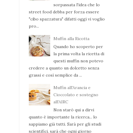
sorpassata l'idea che lo
street food debba per forza essere
"cibo spazzatura" difatti oggi vi voglio
pro...
Muffin alla Ricotta
Quando ho scoperto per
la prima volta la ricetta di
questi muffin non potevo
credere a quanto un dolcetto senza
grassi e così semplice da ...
Muffin all'Arancia e
Cioccolato e sostegno
all'AIRC
Non starò qui a dirvi
quanto è importante la ricerca... lo
sappiamo già tutti. Sarà per gli studi
scientifici, sarà che ogni giorno