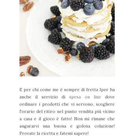
E per chi come me è sempre di fretta Iper ha
anche il servizio di
spesa on line
dove
ordinare i prodotti che vi servono, scegliere
l'orario del ritiro nel punto vendita più vicino
a casa e il gioco è fatto! Non mi rimane che
augurarvi una buona e golosa colazione!
Provate la ricetta e fatemi sapere!