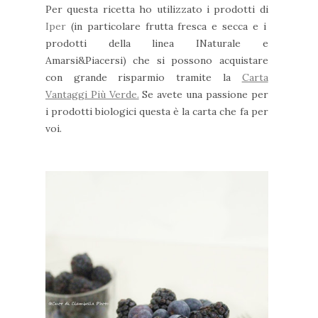
Per questa ricetta ho utilizzato i prodotti di
Iper
(in particolare frutta fresca e secca e i
prodotti della linea INaturale e
Amarsi&Piacersi) che si possono acquistare
con grande risparmio tramite la
Carta
Vantaggi Più Verde.
Se avete una passione per
i prodotti biologici questa è la carta che fa per
voi.