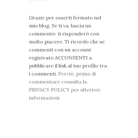
Grazie per esserti fermato nel
mio blog. Se ti va, lascia un
commento: ti risponderò con
molto piacere. Ti ricordo che se
commenti con un account
registrato ACCONSENTI a
pubblicare il link al tuo profilo tra
i commenti.
Perciò, prima di
commentare consulta la
PRIVACY POLICY per ulteriori
informazioni.