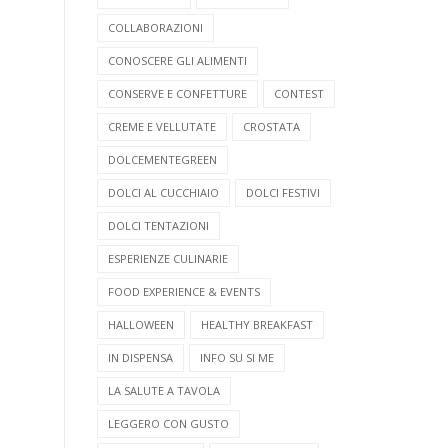
COLLABORAZIONI
CONOSCERE GLI ALIMENTI
CONSERVE E CONFETTURE
CONTEST
CREME E VELLUTATE
CROSTATA
DOLCEMENTEGREEN
DOLCI AL CUCCHIAIO
DOLCI FESTIVI
DOLCI TENTAZIONI
ESPERIENZE CULINARIE
FOOD EXPERIENCE & EVENTS
HALLOWEEN
HEALTHY BREAKFAST
IN DISPENSA
INFO SU SI ME
LA SALUTE A TAVOLA
LEGGERO CON GUSTO