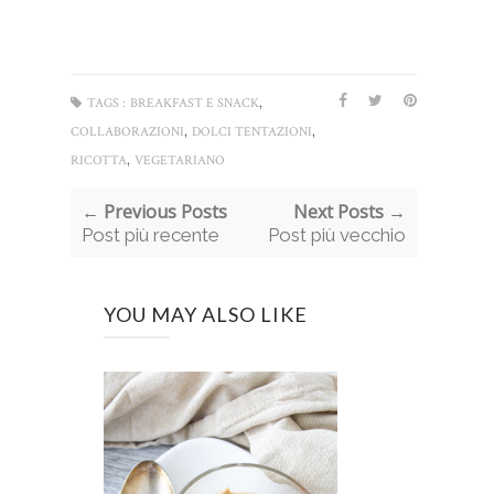
,
TAGS :
BREAKFAST E SNACK
,
,
COLLABORAZIONI
DOLCI TENTAZIONI
,
RICOTTA
VEGETARIANO
← Previous Posts
Next Posts →
Post più recente
Post più vecchio
YOU MAY ALSO LIKE