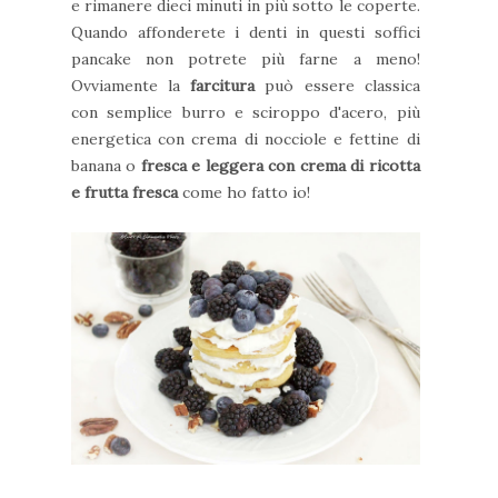
e rimanere dieci minuti in più sotto le coperte.
Quando affonderete i denti in questi soffici
pancake non potrete più farne a meno!
Ovviamente la
farcitura
può essere classica
con semplice burro e sciroppo d'acero, più
energetica con crema di nocciole e fettine di
banana o
fresca e leggera con crema di ricotta
e frutta fresca
come ho fatto io!