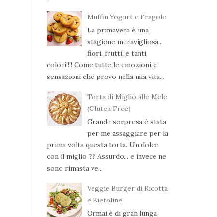
Muffin Yogurt e Fragole
La primavera è una
stagione meravigliosa...
fiori, frutti, e tanti
colori!!!! Come tutte le emozioni e
sensazioni che provo nella mia vita...
Torta di Miglio alle Mele
(Gluten Free)
Grande sorpresa è stata
per me assaggiare per la
prima volta questa torta. Un dolce
con il miglio ?? Assurdo... e invece ne
sono rimasta ve...
Veggie Burger di Ricotta
e Bietoline
Ormai è di gran lunga