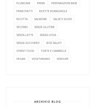
PLUMCAKE
PREMI
PREPARAZIONI BASE
PRIMI PIATTI
RICETTE ROMAGNOLE
RICOTTA
SALMONE
SALSE E SUGHI
SECONDI
SENZA GLUTINE
SENZA LATTE
SENZA UOVA
SENZA ZUCCHERO
SFIZI SALATI
STREET FOOD
TORTE E CIAMBELLE
VEGAN
VEGETARIANO
VERDURE
ARCHIVIO BLOG