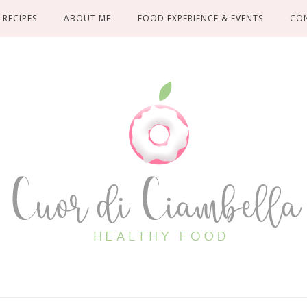
RECIPES
ABOUT ME
FOOD EXPERIENCE & EVENTS
CO