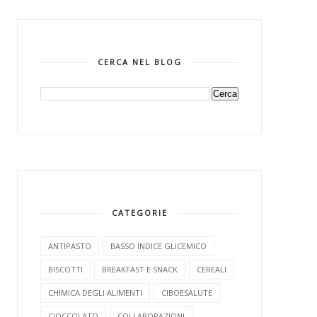
CERCA NEL BLOG
CATEGORIE
ANTIPASTO
BASSO INDICE GLICEMICO
BISCOTTI
BREAKFAST E SNACK
CEREALI
CHIMICA DEGLI ALIMENTI
CIBOESALUTE
CIOCCOLATO
COLLABORAZIONI