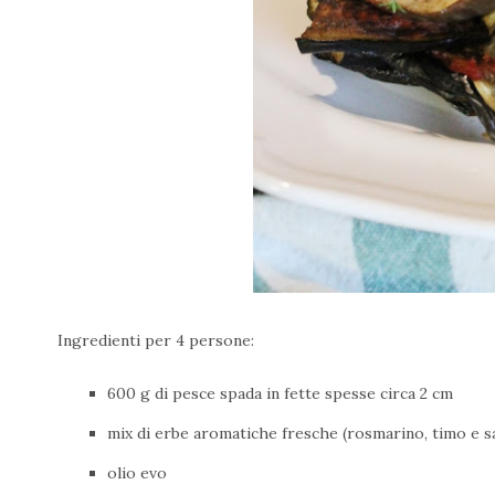
Ingredienti per 4 persone:
600 g di pesce spada in fette spesse circa 2 cm
mix di erbe aromatiche fresche (rosmarino, timo e sa
olio evo