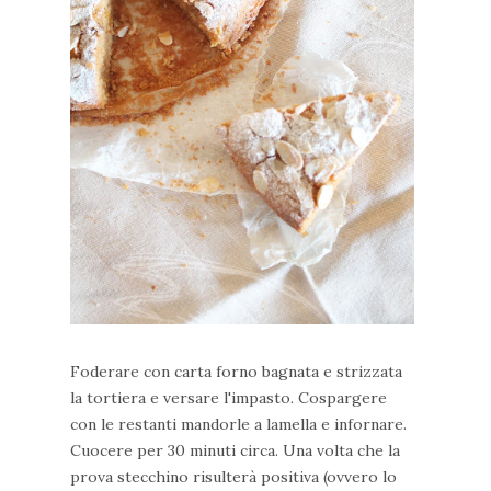
Foderare con carta forno bagnata e strizzata
la tortiera e versare l'impasto. Cospargere
con le restanti mandorle a lamella e infornare.
Cuocere per 30 minuti circa. Una volta che la
prova stecchino risulterà positiva (ovvero lo