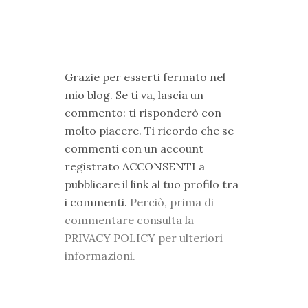
Grazie per esserti fermato nel
mio blog. Se ti va, lascia un
commento: ti risponderò con
molto piacere. Ti ricordo che se
commenti con un account
registrato ACCONSENTI a
pubblicare il link al tuo profilo tra
i commenti.
Perciò, prima di
commentare consulta la
PRIVACY POLICY per ulteriori
informazioni.