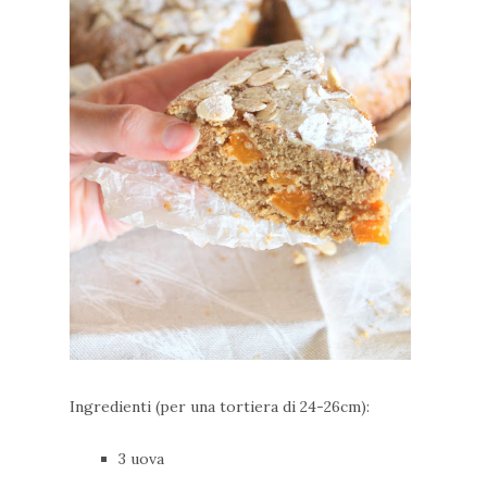
Ingredienti (per una tortiera di 24-26cm):
3 uova