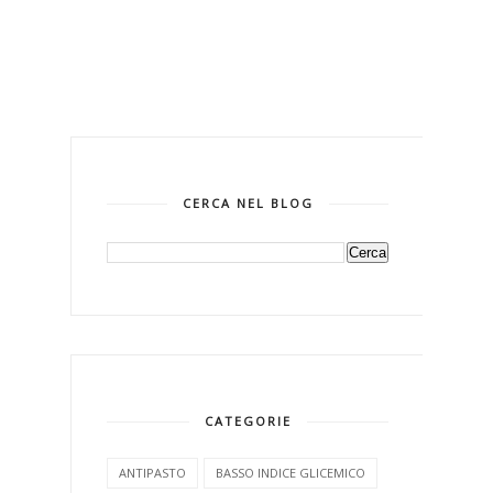
CERCA NEL BLOG
CATEGORIE
ANTIPASTO
BASSO INDICE GLICEMICO