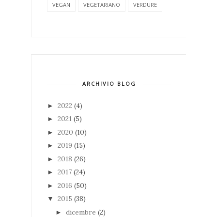
VEGAN
VEGETARIANO
VERDURE
ARCHIVIO BLOG
2022
(4)
►
2021
(5)
►
2020
(10)
►
2019
(15)
►
2018
(26)
►
2017
(24)
►
2016
(50)
►
2015
(38)
▼
dicembre
(2)
►