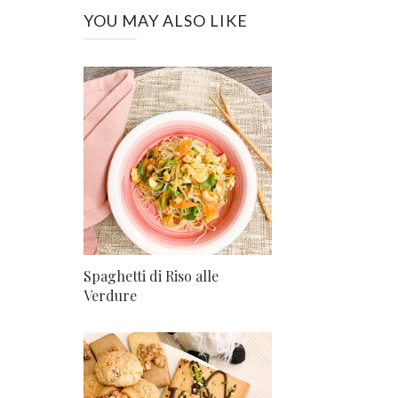
YOU MAY ALSO LIKE
Spaghetti di Riso alle
Verdure