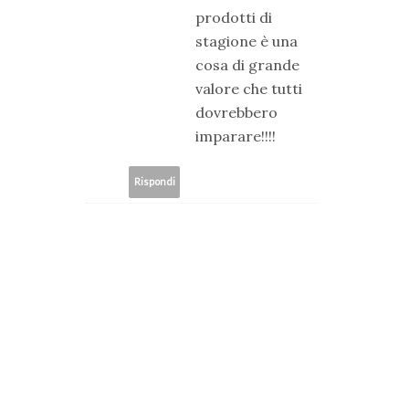
prodotti di
stagione è una
cosa di grande
valore che tutti
dovrebbero
imparare!!!!
Rispondi