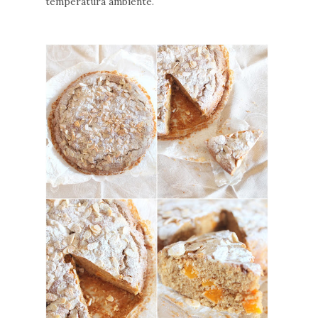
temperatura ambiente.