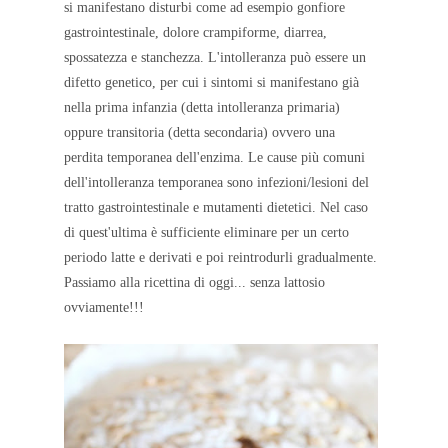
si manifestano disturbi come ad esempio gonfiore
gastrointestinale, dolore crampiforme, diarrea,
spossatezza e stanchezza. L'intolleranza può essere un
difetto genetico, per cui i sintomi si manifestano già
nella prima infanzia (detta intolleranza primaria)
oppure transitoria (detta secondaria) ovvero una
perdita temporanea dell'enzima. Le cause più comuni
dell'intolleranza temporanea sono infezioni/lesioni del
tratto gastrointestinale e mutamenti dietetici. Nel caso
di quest'ultima è sufficiente eliminare per un certo
periodo latte e derivati e poi reintrodurli gradualmente.
Passiamo alla ricettina di oggi... senza lattosio
ovviamente!!!