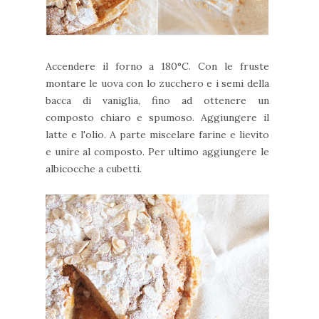
Accendere il forno a 180°C. Con le fruste
montare le uova con lo zucchero e i semi della
bacca di vaniglia, fino ad ottenere un
composto chiaro e spumoso. Aggiungere il
latte e l'olio. A parte miscelare farine e lievito
e unire al composto. Per ultimo aggiungere le
albicocche a cubetti.