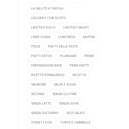
LA SALUTE A TAVOLA
LEGGERO CON GUSTO
LIEVITATI DOLCI
LIEVITATI SALATI
LINEE GUIDA
LUNCHBOX
MUFFIN
PESCE
PIATTI DELLE FESTE
PIATTI DETOX
PLUMCAKE
PREMI
PREPARAZIONI BASE
PRIMI PIATTI
RICETTE ROMAGNOLE
RICOTTA
SALMONE
SALSE E SUGHI
SECONDI
SENZA GLUTINE
SENZA LATTE
SENZA UOVA
SENZA ZUCCHERO
SFIZI SALATI
STREET FOOD
TORTE E CIAMBELLE