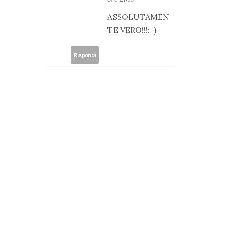
ASSOLUTAMEN
TE VERO!!!:-)
Rispondi