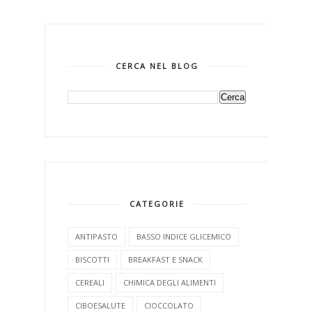
CERCA NEL BLOG
CATEGORIE
ANTIPASTO
BASSO INDICE GLICEMICO
BISCOTTI
BREAKFAST E SNACK
CEREALI
CHIMICA DEGLI ALIMENTI
CIBOESALUTE
CIOCCOLATO