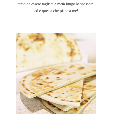
tanto da essere tagliata a metà lungo lo spessore,
ed è questa che piace a me!