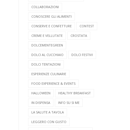
COLLABORAZIONI
CONOSCERE GLI ALIMENTI
CONSERVE E CONFETTURE
CONTEST
CREME E VELLUTATE
CROSTATA
DOLCEMENTEGREEN
DOLCI AL CUCCHIAIO
DOLCI FESTIVI
DOLCI TENTAZIONI
ESPERIENZE CULINARIE
FOOD EXPERIENCE & EVENTS
HALLOWEEN
HEALTHY BREAKFAST
IN DISPENSA
INFO SU SI ME
LA SALUTE A TAVOLA
LEGGERO CON GUSTO