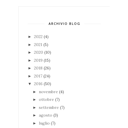
ARCHIVIO BLOG
2022
(4)
►
2021
(5)
►
2020
(10)
►
2019
(15)
►
2018
(26)
►
2017
(24)
►
2016
(50)
▼
novembre
(4)
►
ottobre
(7)
►
settembre
(7)
►
agosto
(3)
►
luglio
(7)
►