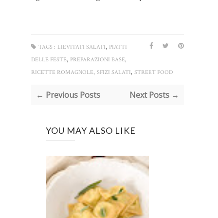
,
TAGS :
LIEVITATI SALATI
PIATTI
,
,
DELLE FESTE
PREPARAZIONI BASE
,
,
RICETTE ROMAGNOLE
SFIZI SALATI
STREET FOOD
← Previous Posts
Next Posts →
YOU MAY ALSO LIKE