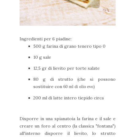
Ingredienti per 6 piadine:
500 g farina di grano tenero tipo 0
10 g sale
12,5 gr di lievito per torte salate
80 g di strutto (che si possono
sostituire con
60 ml di olio evo)
200 ml di latte intero tiepido circa
Disporre in una spianatoia la farina e il sale e
creare un foro al centro (la classica "fontana")
all'interno disporre il lievito, lo strutto