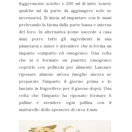
leggermente sciolto e 200 ml di latte tenete
qualche ml da parte da aggiungere solo se
necessario). Si inizia ad impastare con le mani
prelevando la farina dalla parte bassa e interna
del foro. In alternativa (come succede a casa
mia) porre tutti gli ingredienti in una
planetaria o mixer e attendere che si forma un
impasto compatto ed omogeneo. Una volta
che si è formato un panetto omogeneo
coprirlo con pellicola per alimenti. Lasciare
riposare almeno un'ora (meglio ancora se
preparate l'impasto il giorno prima e lo
lasciate in frigorifero per il giorno dopo). Una
volta che l'impasto ha riposato formare 6
palline e stendere ogni pallina con il
mattarello dello spessore di circa 4 mm.