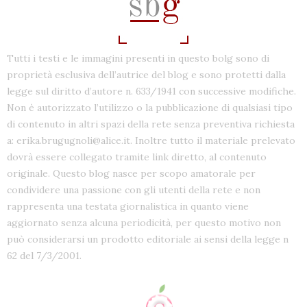
Tutti i testi e le immagini presenti in questo bolg sono di
proprietà esclusiva dell’autrice del blog e sono protetti dalla
legge sul diritto d’autore n. 633/1941 con successive modifiche.
Non è autorizzato l’utilizzo o la pubblicazione di qualsiasi tipo
di contenuto in altri spazi della rete senza preventiva richiesta
a: erika.brugugnoli@alice.it. Inoltre tutto il materiale prelevato
dovrà essere collegato tramite link diretto, al contenuto
originale. Questo blog nasce per scopo amatorale per
condividere una passione con gli utenti della rete e non
rappresenta una testata giornalistica in quanto viene
aggiornato senza alcuna periodicità, per questo motivo non
può considerarsi un prodotto editoriale ai sensi della legge n
62 del 7/3/2001.