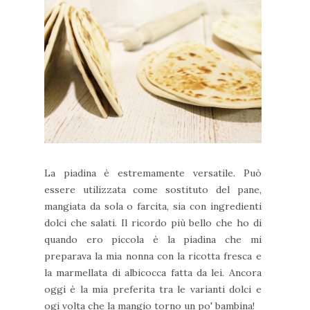
La piadina è estremamente versatile. Può
essere utilizzata come sostituto del pane,
mangiata da sola o farcita, sia con ingredienti
dolci che salati. Il ricordo più bello che ho di
quando ero piccola è la piadina che mi
preparava la mia nonna con la ricotta fresca e
la marmellata di albicocca fatta da lei. Ancora
oggi è la mia preferita tra le varianti dolci e
ogi volta che la mangio torno un po' bambina!