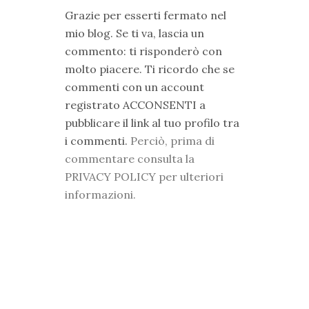
Grazie per esserti fermato nel
mio blog. Se ti va, lascia un
commento: ti risponderò con
molto piacere. Ti ricordo che se
commenti con un account
registrato ACCONSENTI a
pubblicare il link al tuo profilo tra
i commenti.
Perciò, prima di
commentare consulta la
PRIVACY POLICY per ulteriori
informazioni.