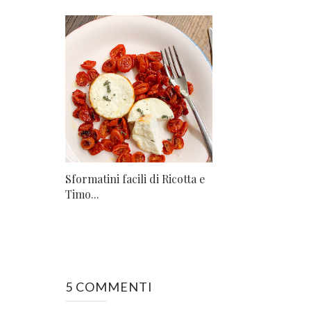
Sformatini facili di Ricotta e
Timo...
5 COMMENTI