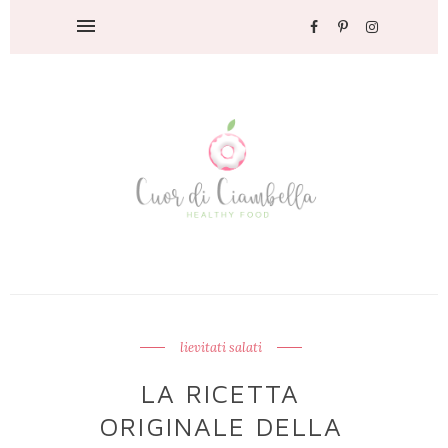
lievitati salati
LA RICETTA
ORIGINALE DELLA