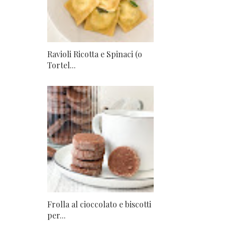
Ravioli Ricotta e Spinaci (o
Tortel...
Frolla al cioccolato e biscotti
per...